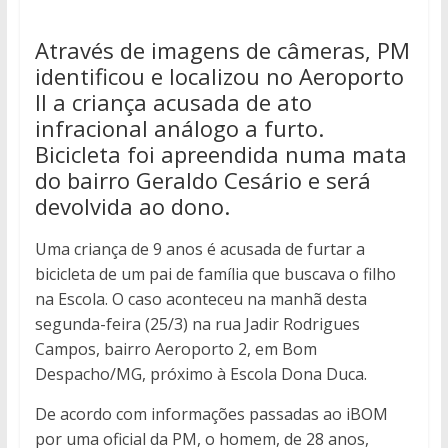
Através de imagens de câmeras, PM
identificou e localizou no Aeroporto
II a criança acusada de ato
infracional análogo a furto.
Bicicleta foi apreendida numa mata
do bairro Geraldo Cesário e será
devolvida ao dono.
Uma criança de 9 anos é acusada de furtar a
bicicleta de um pai de família que buscava o filho
na Escola. O caso aconteceu na manhã desta
segunda-feira (25/3) na rua Jadir Rodrigues
Campos, bairro Aeroporto 2, em Bom
Despacho/MG, próximo à Escola Dona Duca.
De acordo com informações passadas ao iBOM
por uma oficial da PM, o homem, de 28 anos,