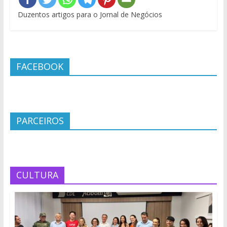
Duzentos artigos para o Jornal de Negócios
FACEBOOK
PARCEIROS
CULTURA