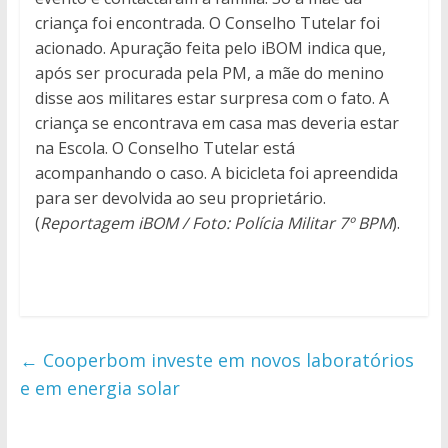
criança foi encontrada. O Conselho Tutelar foi
acionado. Apuração feita pelo iBOM indica que,
após ser procurada pela PM, a mãe do menino
disse aos militares estar surpresa com o fato. A
criança se encontrava em casa mas deveria estar
na Escola. O Conselho Tutelar está
acompanhando o caso. A bicicleta foi apreendida
para ser devolvida ao seu proprietário.
(
Reportagem iBOM / Foto: Polícia Militar 7º BPM
).
←
Cooperbom investe em novos laboratórios
e em energia solar