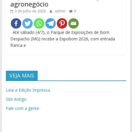
agronegócio
3 de julho de 2026
admin
0
Até sábado (4/7), o Parque de Exposições de Bom
Despacho (MG) recebe a Expobom 2026, com entrada
franca e
VEJA MAIS
Leia a Edição Impressa
Site Antigo
Fale com a gente