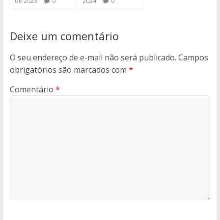
de 2023
0
2024
0
Deixe um comentário
O seu endereço de e-mail não será publicado.
Campos
obrigatórios são marcados com
*
Comentário
*