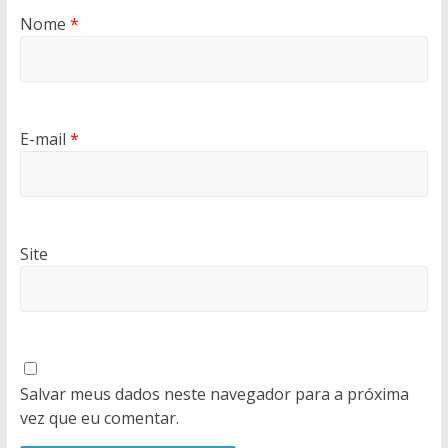
Nome
*
E-mail
*
Site
Salvar meus dados neste navegador para a próxima
vez que eu comentar.