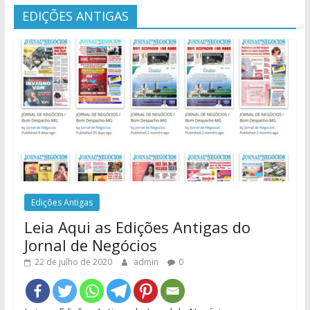
EDIÇÕES ANTIGAS
Edições Antigas
Leia Aqui as Edições Antigas do
Jornal de Negócios
22 de julho de 2020
admin
0