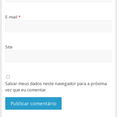
E-mail
*
Site
Salvar meus dados neste navegador para a próxima
vez que eu comentar.