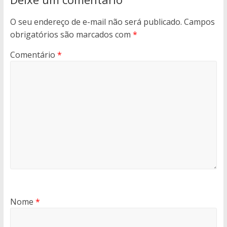
O seu endereço de e-mail não será publicado.
Campos
obrigatórios são marcados com
*
Comentário
*
Nome
*