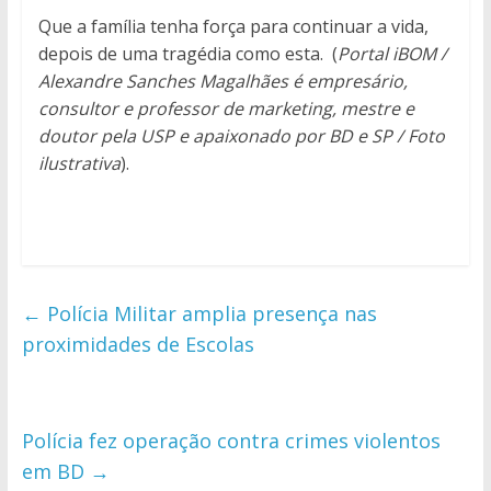
Que a família tenha força para continuar a vida,
depois de uma tragédia como esta. (
Portal iBOM /
Alexandre Sanches Magalhães é empresário,
consultor e professor de marketing, mestre e
doutor pela USP e apaixonado por BD e SP / Foto
ilustrativa
).
←
Polícia Militar amplia presença nas
proximidades de Escolas
Polícia fez operação contra crimes violentos
em BD
→