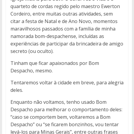
quarteto de cordas regido pelo maestro Ewerton
Cordeiro, entre muitas outras atividades, sem
citar a festa de Natal e de Ano Novo, momentos
maravilhosos passados com a família de minha
namorada bom-despachense, incluídas as
experiências de participar da brincadeira de amigo
secreto (ou oculto).
Tinham que ficar apaixonados por Bom
Despacho, mesmo.
Tentaremos voltar à cidade em breve, para alegria
deles.
Enquanto não voltamos, tenho usado Bom
Despacho para melhorar o comportamento deles:
“caso se comportem bem, voltaremos a Bom
Despacho” ou “se ficarem bonzinhos, vou tentar
levá-los para Minas Gerais”, entre outras frases