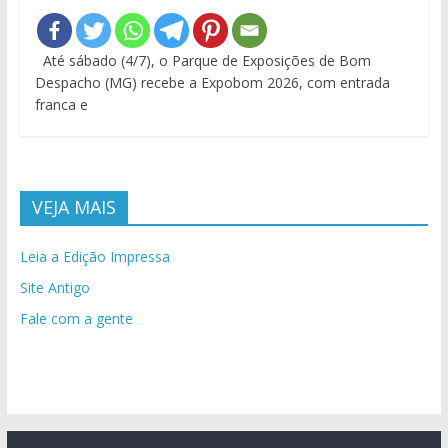
Até sábado (4/7), o Parque de Exposições de Bom
Despacho (MG) recebe a Expobom 2026, com entrada
franca e
VEJA MAIS
Leia a Edição Impressa
Site Antigo
Fale com a gente