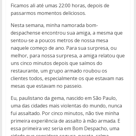
Ficamos ali até umas 22:00 horas, depois de
passarmos momentos deliciosos.
Nesta semana, minha namorada bom-
despachense encontrou sua amiga, a mesma que
sentou-se a poucos metros de nossa mesa
naquele começo de ano. Para sua surpresa, ou
melhor, para nossa surpresa, a amiga relatou que
uns cinco minutos depois que saímos do
restaurante, um grupo armado roubou os
clientes todos, especialmente os que estavam nas
mesas que estavam no passeio.
Eu, paulistano da gema, nascido em São Paulo,
uma das cidades mais violentas do mundo, nunca
fui assaltado. Por cinco minutos, não tive minha
primeira experiência de assalto à mão armada. E
essa primeira vez seria em Bom Despacho, uma