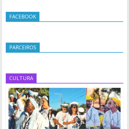
FACEBOOK
PARCEIROS
CULTURA