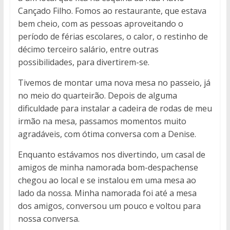
Cançado Filho. Fomos ao restaurante, que estava
bem cheio, com as pessoas aproveitando o
período de férias escolares, o calor, o restinho de
décimo terceiro salário, entre outras
possibilidades, para divertirem-se.
Tivemos de montar uma nova mesa no passeio, já
no meio do quarteirão. Depois de alguma
dificuldade para instalar a cadeira de rodas de meu
irmão na mesa, passamos momentos muito
agradáveis, com ótima conversa com a Denise.
Enquanto estávamos nos divertindo, um casal de
amigos de minha namorada bom-despachense
chegou ao local e se instalou em uma mesa ao
lado da nossa. Minha namorada foi até a mesa
dos amigos, conversou um pouco e voltou para
nossa conversa.