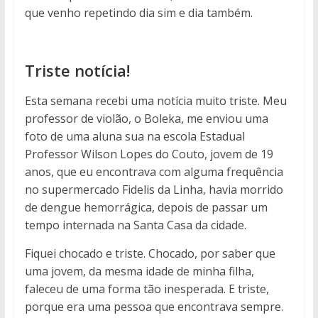
que venho repetindo dia sim e dia também.
Triste notícia!
Esta semana recebi uma notícia muito triste. Meu
professor de violão, o Boleka, me enviou uma
foto de uma aluna sua na escola Estadual
Professor Wilson Lopes do Couto, jovem de 19
anos, que eu encontrava com alguma frequência
no supermercado Fidelis da Linha, havia morrido
de dengue hemorrágica, depois de passar um
tempo internada na Santa Casa da cidade.
Fiquei chocado e triste. Chocado, por saber que
uma jovem, da mesma idade de minha filha,
faleceu de uma forma tão inesperada. E triste,
porque era uma pessoa que encontrava sempre.