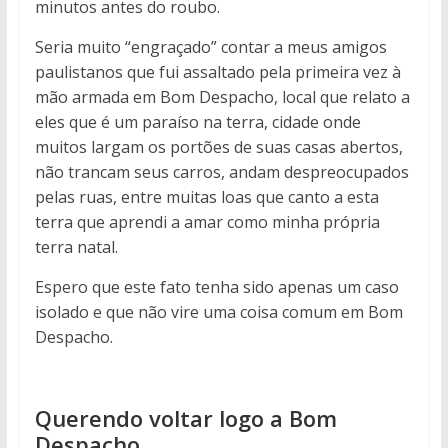
minutos antes do roubo.
Seria muito “engraçado” contar a meus amigos
paulistanos que fui assaltado pela primeira vez à
mão armada em Bom Despacho, local que relato a
eles que é um paraíso na terra, cidade onde
muitos largam os portões de suas casas abertos,
não trancam seus carros, andam despreocupados
pelas ruas, entre muitas loas que canto a esta
terra que aprendi a amar como minha própria
terra natal.
Espero que este fato tenha sido apenas um caso
isolado e que não vire uma coisa comum em Bom
Despacho.
Querendo voltar logo a Bom
Despacho