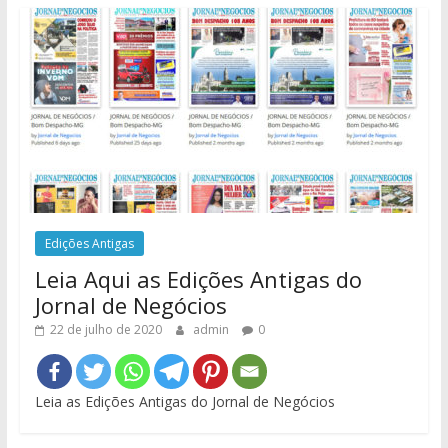
Edições Antigas
Leia Aqui as Edições Antigas do
Jornal de Negócios
22 de julho de 2020
admin
0
Leia as Edições Antigas do Jornal de Negócios