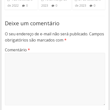
de 2022
0
2023
0
de 2023
0
Deixe um comentário
O seu endereço de e-mail não será publicado.
Campos
obrigatórios são marcados com
*
Comentário
*