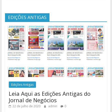
EDIÇÕES ANTIGAS
Edições Antigas
Leia Aqui as Edições Antigas do
Jornal de Negócios
22 de julho de 2020
admin
0