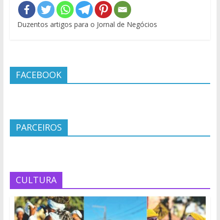
Duzentos artigos para o Jornal de Negócios
FACEBOOK
PARCEIROS
CULTURA