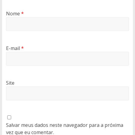
Nome
*
E-mail
*
Site
Salvar meus dados neste navegador para a próxima
vez que eu comentar.