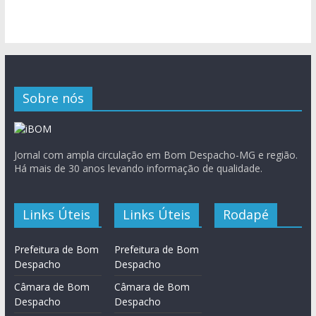
Sobre nós
Jornal com ampla circulação em Bom Despacho-MG e região.
Há mais de 30 anos levando informação de qualidade.
Links Úteis
Links Úteis
Rodapé
Prefeitura de Bom
Prefeitura de Bom
Despacho
Despacho
Câmara de Bom
Câmara de Bom
Despacho
Despacho