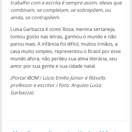
trabalho com a escrita é sempre assim, ideias que
combinam, se completam, se sobrepõem, ou
ainda, se contrapõem.
Luisa Garbazza é como Rosa, menina sertaneja,
tomou gosto nas letras, ganhou o mundo e não
parou mais. A infância foi difícil, muitos irmãos, a
casa muito simples, representou o Brasil por esse
mundo afora, não perdeu sua alma literária, seu
amor por sua gente e sua cidade natal.
(Portal iBOM / Lúcio Emílio Júnior é filósofo,
professor e escritor / Foto: Arquivo Luiza
Garbazza).