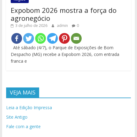
Expobom 2026 mostra a força do
agronegócio
3 de julho de 2026
admin
0
Até sábado (4/7), o Parque de Exposições de Bom
Despacho (MG) recebe a Expobom 2026, com entrada
franca e
VEJA MAIS
Leia a Edição Impressa
Site Antigo
Fale com a gente