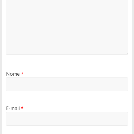
Nome
*
E-mail
*