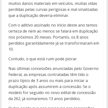
muitos danos materiais em veículos, muitas vidas
perdidas pelas curvas perigosas e mal sinalizadas
que a duplicação deveria eliminar.
Com o aditivo assinado no início deste ano temos
certeza de nem ao menos se falará em duplicação
nos próximos 20 meses. Portanto, os 8 anos
perdidos garantidamente já se transformaram em
10.
Contudo, o que está ruim pode piorar.
Nas últimas concessões anunciadas pelo Governo
Federal, as empresas contratadas têm tido o
prazo típico de 3 anos ou mais para iniciar a
duplicação após assumirem a concessão. Se o
modelo for seguido no novo edital de concessão
da 262, já somaremos 13 anos perdidos.