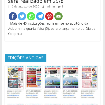
será realizado em 29/8
6 de agosto de 2026
admin
1
Mais de 40 instituições reuniram-se no auditório da
Acibom, na quarta-feira (5), para o lançamento do Dia de
Cooperar
EDIÇÕES ANTIGAS