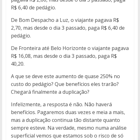
R$ 6,40 de pedágio.
De Bom Despacho a Luz, o viajante pagava R$
2,70, mas desde o dia 3 passado, paga R$ 6,40 de
pedágio.
De Fronteira até Belo Horizonte o viajante pagava
R$ 16,08, mas desde o dia 3 passado, paga R$
40,20.
A que se deve este aumento de quase 250% no
custo do pedágio? Que benefícios eles trarão?
Chegará finalmente a duplicação?
Infelizmente, a resposta é não. Não haverá
benefícios. Pagaremos duas vezes e meia a mais,
mas a duplicação continua tão distante quanto
sempre esteve. Na verdade, mesmo numa análise
superficial vemos que estamos sob o risco de só