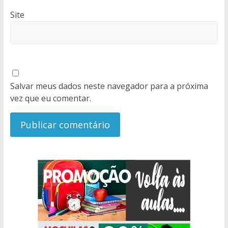
Site
Salvar meus dados neste navegador para a próxima
vez que eu comentar.