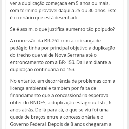
ver a duplicação começada em 5 anos ou mais,
com término provável daqui a 25 ou 30 anos. Este
é o cenário que está desenhado.
Se é assim, o que justifica aumento tão polpudo?
A concessão da BR-262 com a cobrança de
pedágio tinha por principal objetivo a duplicação
do trecho que vai de Nova Serrana até o
entroncamento com a BR-153. Dali em diante a
duplicação continuaria na 153.
No entanto, em decorrência de problemas com a
licença ambiental e também por falta de
financiamento que a concessionária esperava
obter do BNDES, a duplicação estagnou. Isto, 6
anos atrás. De lá para cá, o que se viu foi uma
queda de braços entre a concessionária e o
Governo Federal. Depois de 8 anos chegaram a