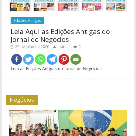
Edições Antigas
Leia Aqui as Edições Antigas do
Jornal de Negócios
22 de julho de 2020
admin
0
Leia as Edições Antigas do Jornal de Negócios
Negócios