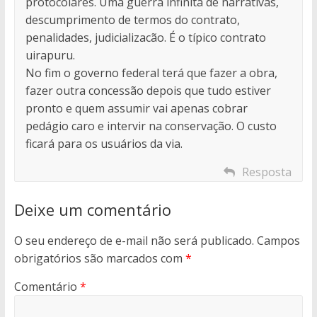
protocolares. Uma guerra infinita de narrativas,
descumprimento de termos do contrato,
penalidades, judicializacão. É o típico contrato
uirapuru.
No fim o governo federal terá que fazer a obra,
fazer outra concessão depois que tudo estiver
pronto e quem assumir vai apenas cobrar
pedágio caro e intervir na conservação. O custo
ficará para os usuários da via.
Resposta
Deixe um comentário
O seu endereço de e-mail não será publicado.
Campos
obrigatórios são marcados com
*
Comentário
*