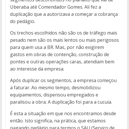
Uberaba até Comendador Gomes. Ali fez a
duplicação que a autorizava a começar a cobrança
do pedágio.
Os trechos escolhidos não são os de tráfego mais
pesado nem são os mais lentos ou mais perigosos
para quem usa a BR. Mas, por não exigirem
gastos em obras de contenção, construção de
pontes e outras operações caras, atendiam bem
ao interesse da empresa.
Após duplicar os segmentos, a empresa começou
a faturar. Ao mesmo tempo, desmobilizou
equipamentos, dispensou empregados e
paralisou a obra. A duplicação foi para a cucuia.
É esta a situação em que nos encontramos desde
então. Isto significa, na prática, que estamos
pagando pedágio para termos o SAU (Serviço de