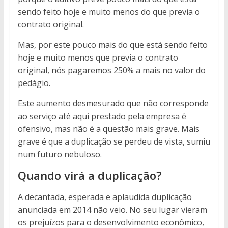
sendo feito hoje e muito menos do que previa o
contrato original.
Mas, por este pouco mais do que está sendo feito
hoje e muito menos que previa o contrato
original, nós pagaremos 250% a mais no valor do
pedágio.
Este aumento desmesurado que não corresponde
ao serviço até aqui prestado pela empresa é
ofensivo, mas não é a questão mais grave. Mais
grave é que a duplicação se perdeu de vista, sumiu
num futuro nebuloso.
Quando virá a duplicação?
A decantada, esperada e aplaudida duplicação
anunciada em 2014 não veio. No seu lugar vieram
os prejuízos para o desenvolvimento econômico,