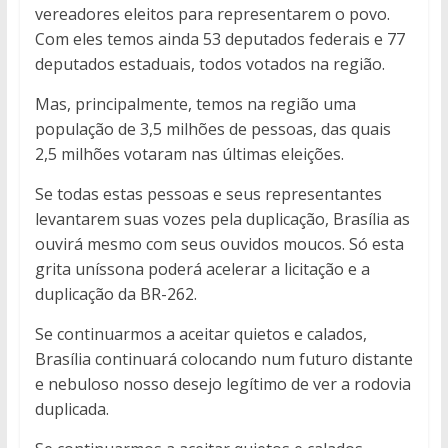
vereadores eleitos para representarem o povo.
Com eles temos ainda 53 deputados federais e 77
deputados estaduais, todos votados na região.
Mas, principalmente, temos na região uma
população de 3,5 milhões de pessoas, das quais
2,5 milhões votaram nas últimas eleições.
Se todas estas pessoas e seus representantes
levantarem suas vozes pela duplicação, Brasília as
ouvirá mesmo com seus ouvidos moucos. Só esta
grita uníssona poderá acelerar a licitação e a
duplicação da BR-262.
Se continuarmos a aceitar quietos e calados,
Brasília continuará colocando num futuro distante
e nebuloso nosso desejo legítimo de ver a rodovia
duplicada.