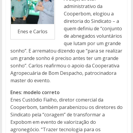
administrativo da
Cooperbom, elogiou a
diretoria do Sindicato – a
quem definiu de “conjunto
Enes e Carlos
de abnegados voluntários
que lutam por um grande
sonho”. E arrematou dizendo que “para se realizar
um grande sonho é preciso antes ter um grande
sonho”. Carlos reafirmou o apoio da Cooperativa
Agropecuária de Bom Despacho, patrocinadora
master do evento.
Enes: modelo correto
Enes Custódio Fialho, diretor comercial da
Cooperbom, também parabenizou os diretores do
Sindicato pela “coragem” de transformar a
Expobom em evento de valorização do
agronegócio. “Trazer tecnologia para os