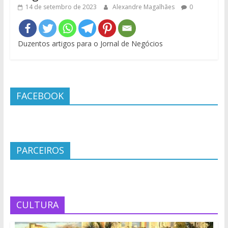
14 de setembro de 2023
Alexandre Magalhães
0
Duzentos artigos para o Jornal de Negócios
FACEBOOK
PARCEIROS
CULTURA