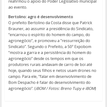
reafirmou o apoio do Poder Legislativo municipal
ao evento.
Bertolino: agro é desenvolvimento
O prefeito Bertolino da Costa disse que Patrick
Brauner, ao assumir a presidência do Sindicato,
“encarnou o espírito do homem do campo, do
agronegócio”, e promoveu a “ressurreição do
Sindicato”. Segundo o Prefeito, a 50ª Expobom
“mostra a garra e a persistência do homem do
agronegócio” desde os tempos em que os
produtores rurais andavam de carro de boi até
hoje, quando seus filhos e netos usam drones no
campo. Para ele, “falar em desenvolvimento de
Bom Despacho é falar do desenvolvimento do
agronegócio”. (
iBOM / Fotos: Breno Tupy e iBOM
)