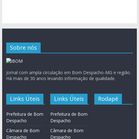
Sobre nós
Jornal com ampla circulação em Bom Despacho-MG e região.
Há mais de 30 anos levando informação de qualidade.
Links Úteis
Links Úteis
Rodapé
Prefeitura de Bom
Prefeitura de Bom
Despacho
Despacho
Câmara de Bom
Câmara de Bom
Despacho
Despacho