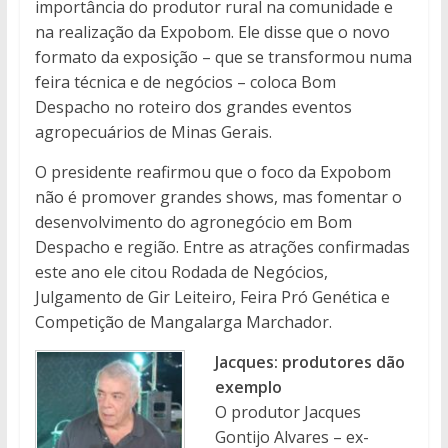
importância do produtor rural na comunidade e
na realização da Expobom. Ele disse que o novo
formato da exposição – que se transformou numa
feira técnica e de negócios – coloca Bom
Despacho no roteiro dos grandes eventos
agropecuários de Minas Gerais.
O presidente reafirmou que o foco da Expobom
não é promover grandes shows, mas fomentar o
desenvolvimento do agronegócio em Bom
Despacho e região. Entre as atrações confirmadas
este ano ele citou Rodada de Negócios,
Julgamento de Gir Leiteiro, Feira Pró Genética e
Competição de Mangalarga Marchador.
Jacques: produtores dão
exemplo
O produtor Jacques
Gontijo Alvares – ex-