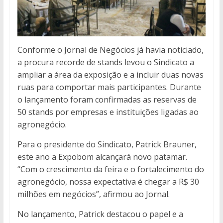
Conforme o Jornal de Negócios já havia noticiado,
a procura recorde de stands levou o Sindicato a
ampliar a área da exposição e a incluir duas novas
ruas para comportar mais participantes. Durante
o lançamento foram confirmadas as reservas de
50 stands por empresas e instituições ligadas ao
agronegócio.
Para o presidente do Sindicato, Patrick Brauner,
este ano a Expobom alcançará novo patamar.
“Com o crescimento da feira e o fortalecimento do
agronegócio, nossa expectativa é chegar a R$ 30
milhões em negócios”, afirmou ao Jornal.
No lançamento, Patrick destacou o papel e a