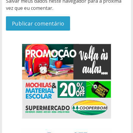
Salvar meus dados neste navegador para a próxima
vez que eu comentar.