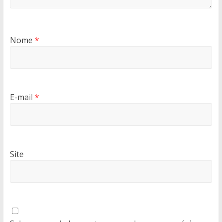
Nome
*
E-mail
*
Site