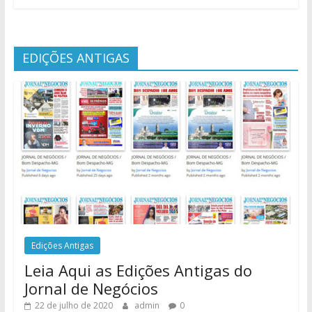
EDIÇÕES ANTIGAS
Edições Antigas
Leia Aqui as Edições Antigas do
Jornal de Negócios
22 de julho de 2020
admin
0