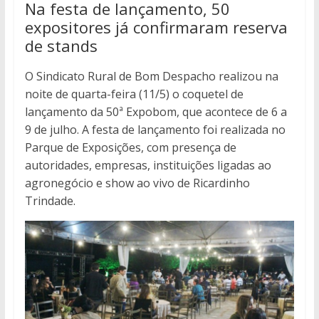
Na festa de lançamento, 50
expositores já confirmaram reserva
de stands
O Sindicato Rural de Bom Despacho realizou na
noite de quarta-feira (11/5) o coquetel de
lançamento da 50ª Expobom, que acontece de 6 a
9 de julho. A festa de lançamento foi realizada no
Parque de Exposições, com presença de
autoridades, empresas, instituições ligadas ao
agronegócio e show ao vivo de Ricardinho
Trindade.