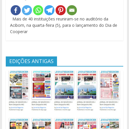
Mais de 40 instituições reuniram-se no auditório da
Acibom, na quarta-feira (5), para o lançamento do Dia de
Cooperar
EDIÇÕES ANTIGAS