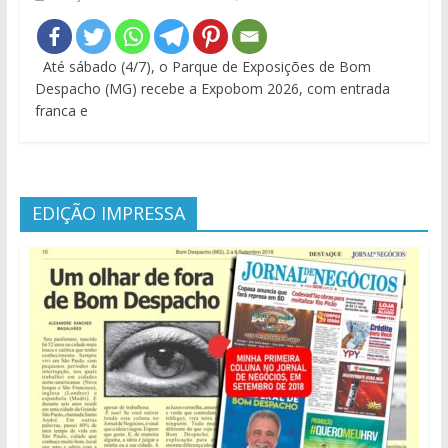
Até sábado (4/7), o Parque de Exposições de Bom
Despacho (MG) recebe a Expobom 2026, com entrada
franca e
EDIÇÃO IMPRESSA