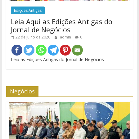
Edições Antigas
Leia Aqui as Edições Antigas do
Jornal de Negócios
22 de julho de 2020
admin
0
Leia as Edições Antigas do Jornal de Negócios
Negócios