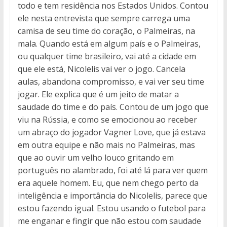
todo e tem residência nos Estados Unidos. Contou
ele nesta entrevista que sempre carrega uma
camisa de seu time do coração, o Palmeiras, na
mala. Quando está em algum país e o Palmeiras,
ou qualquer time brasileiro, vai até a cidade em
que ele está, Nicolelis vai ver o jogo. Cancela
aulas, abandona compromisso, e vai ver seu time
jogar. Ele explica que é um jeito de matar a
saudade do time e do país. Contou de um jogo que
viu na Rússia, e como se emocionou ao receber
um abraço do jogador Vagner Love, que já estava
em outra equipe e não mais no Palmeiras, mas
que ao ouvir um velho louco gritando em
português no alambrado, foi até lá para ver quem
era aquele homem. Eu, que nem chego perto da
inteligência e importância do Nicolelis, parece que
estou fazendo igual. Estou usando o futebol para
me enganar e fingir que não estou com saudade