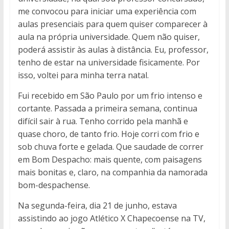
me convocou para iniciar uma experiência com
aulas presenciais para quem quiser comparecer à
aula na própria universidade. Quem não quiser,
poderá assistir às aulas à distância. Eu, professor,
tenho de estar na universidade fisicamente. Por
isso, voltei para minha terra natal.
Fui recebido em São Paulo por um frio intenso e
cortante. Passada a primeira semana, continua
difícil sair à rua. Tenho corrido pela manhã e
quase choro, de tanto frio. Hoje corri com frio e
sob chuva forte e gelada. Que saudade de correr
em Bom Despacho: mais quente, com paisagens
mais bonitas e, claro, na companhia da namorada
bom-despachense.
Na segunda-feira, dia 21 de junho, estava
assistindo ao jogo Atlético X Chapecoense na TV,