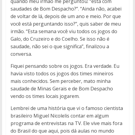
quando meu irmão me perguntou: “está com
saudades de Bom Despacho?”. “Ainda não, acabei
de voltar de lá, depois de um ano e meio. Por que
você está perguntando isso?”, quis saber de meu
irmão. “Esta semana você viu todos os jogos do
Galo, do Cruzeiro e do Coelho. Se isso não é
saudade, não sei o que significa”, finalizou a
conversa.
Fiquei pensando sobre os jogos. Era verdade. Eu
havia visto todos os jogos dos times mineiros
mais conhecidos. Sem perceber, mato minha
saudade de Minas Gerais e de Bom Despacho
vendo os times locais jogarem.
Lembrei de uma história que vi o famoso cientista
brasileiro Miguel Nicolelis contar em algum
programa de entrevistas na TV. Ele vive mais fora
do Brasil do que aqui, pois dá aulas no mundo