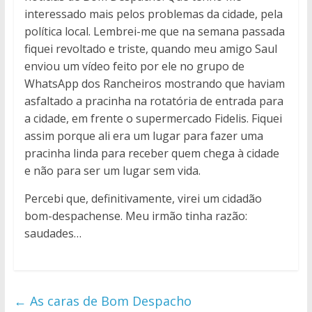
interessado mais pelos problemas da cidade, pela
política local. Lembrei-me que na semana passada
fiquei revoltado e triste, quando meu amigo Saul
enviou um vídeo feito por ele no grupo de
WhatsApp dos Rancheiros mostrando que haviam
asfaltado a pracinha na rotatória de entrada para
a cidade, em frente o supermercado Fidelis. Fiquei
assim porque ali era um lugar para fazer uma
pracinha linda para receber quem chega à cidade
e não para ser um lugar sem vida.
Percebi que, definitivamente, virei um cidadão
bom-despachense. Meu irmão tinha razão:
saudades…
←
As caras de Bom Despacho