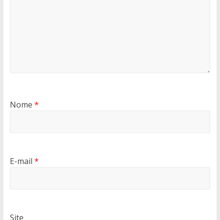
Nome
*
E-mail
*
Site