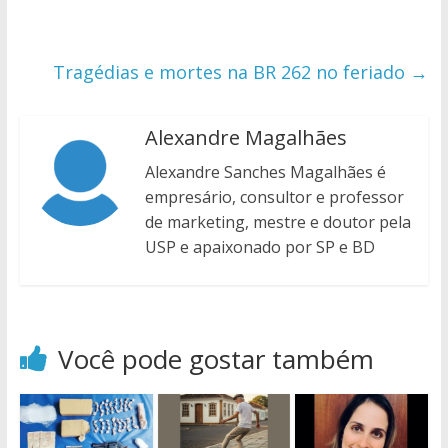
Tragédias e mortes na BR 262 no feriado
→
Alexandre Magalhães
Alexandre Sanches Magalhães é
empresário, consultor e professor
de marketing, mestre e doutor pela
USP e apaixonado por SP e BD
Você pode gostar também