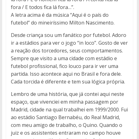
fora / E todos fica lá fora…”.
A letra acima é da música “Aqui é o país do
futebol” do mineiríssimo Milton Nascimento.
Desde criança sou um fanático por futebol. Adoro
ir a estádios para ver o jogo “in loco”. Gosto de ver
a reação dos torcedores, seus comportamentos.
Sempre que visito a uma cidade com estádio e
futebol profissional, fico louco para ir ver uma
partida. Isso acontece aqui no Brasil e fora dele.
Cada torcida é diferente e tem sua lógica própria.
Lembro de uma história, que já contei aqui neste
espaço, que vivenciei em minha passagem por
Madrid, cidade na qual trabalhei em 1999/2000. Fui
ao estádio Santiago Bernabéu, do Real Madrid,
com meu amigo de trabalho, o Quino. Quando o
juiz e os assistentes entraram no campo houve