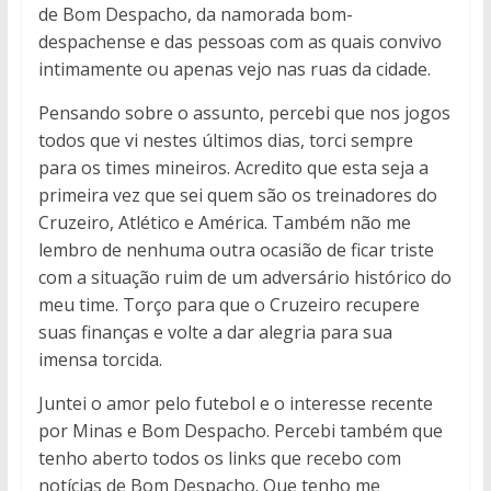
de Bom Despacho, da namorada bom-
despachense e das pessoas com as quais convivo
intimamente ou apenas vejo nas ruas da cidade.
Pensando sobre o assunto, percebi que nos jogos
todos que vi nestes últimos dias, torci sempre
para os times mineiros. Acredito que esta seja a
primeira vez que sei quem são os treinadores do
Cruzeiro, Atlético e América. Também não me
lembro de nenhuma outra ocasião de ficar triste
com a situação ruim de um adversário histórico do
meu time. Torço para que o Cruzeiro recupere
suas finanças e volte a dar alegria para sua
imensa torcida.
Juntei o amor pelo futebol e o interesse recente
por Minas e Bom Despacho. Percebi também que
tenho aberto todos os links que recebo com
notícias de Bom Despacho. Que tenho me