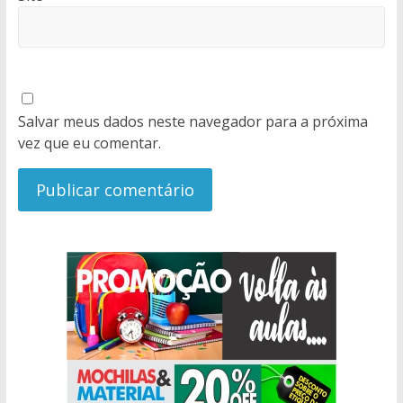
Salvar meus dados neste navegador para a próxima
vez que eu comentar.