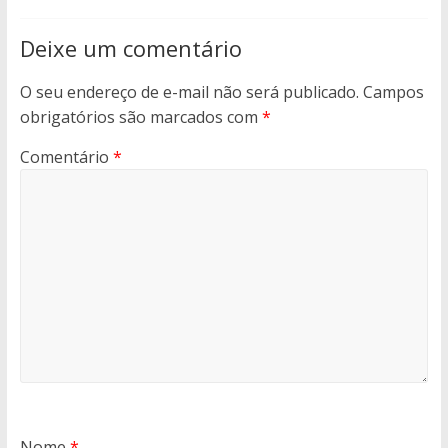
Deixe um comentário
O seu endereço de e-mail não será publicado.
Campos
obrigatórios são marcados com
*
Comentário
*
Nome
*