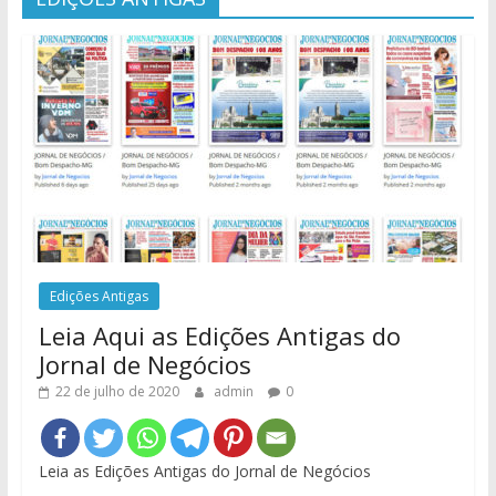
Edições Antigas
Leia Aqui as Edições Antigas do
Jornal de Negócios
22 de julho de 2020
admin
0
Leia as Edições Antigas do Jornal de Negócios