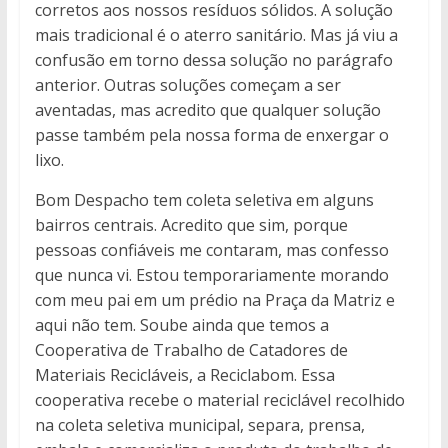
corretos aos nossos resíduos sólidos. A solução
mais tradicional é o aterro sanitário. Mas já viu a
confusão em torno dessa solução no parágrafo
anterior. Outras soluções começam a ser
aventadas, mas acredito que qualquer solução
passe também pela nossa forma de enxergar o
lixo.
Bom Despacho tem coleta seletiva em alguns
bairros centrais. Acredito que sim, porque
pessoas confiáveis me contaram, mas confesso
que nunca vi. Estou temporariamente morando
com meu pai em um prédio na Praça da Matriz e
aqui não tem. Soube ainda que temos a
Cooperativa de Trabalho de Catadores de
Materiais Recicláveis, a Reciclabom. Essa
cooperativa recebe o material reciclável recolhido
na coleta seletiva municipal, separa, prensa,