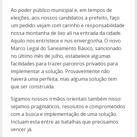
Ao poder público municipal e, em tempos de
eleições, aos nossos candidatos a prefeito, faço
um pedido: vejam com carinho e responsabilidade
nossa montanha de lixo ali na entrada da cidade.
Aquilo nos entristece e nos envergonha. O novo
Marco Legal do Saneamento Básico, sancionado
no último mês de julho, estabelece algumas
facilidades para trazer parceiros privados para
implementar a solução. Provavelmente não
haverá uma perfeita, mas alguma solução tem
que ser construída.
Sigamos nossos irmãos orientais também nisso:
sejamos pragmáticos, resolutos e comprometidos
com a busca e implementação de uma solução.
Incluam esta entre as batalhas que precisamos
vencer já.