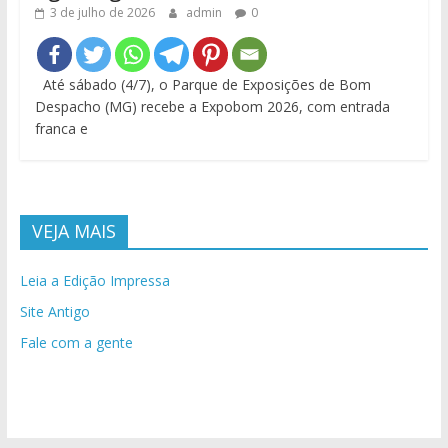
3 de julho de 2026
admin
0
Até sábado (4/7), o Parque de Exposições de Bom
Despacho (MG) recebe a Expobom 2026, com entrada
franca e
VEJA MAIS
Leia a Edição Impressa
Site Antigo
Fale com a gente