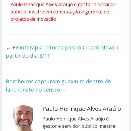
Paulo Henrique Alves Araújo é gestor e servidor
público, mestre em computação e gerente de
projetos de inovação
←
Fisioterapia retorna para o Cidade Nova a
partir do dia 3/11
Bombeiros capturam guaxinim dentro de
lanchonete no centro
→
Paulo Henrique Alves Araújo
Paulo Henrique Alves Araújo é
gestor e servidor público, mestre