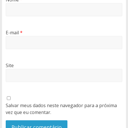
E-mail
*
Site
Salvar meus dados neste navegador para a próxima
vez que eu comentar.