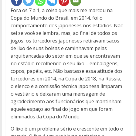
Fora os 7 a 1, a coisa que mais me marcou na
Copa do Mundo do Brasil, em 2014, foi o
comportamento dos japoneses nos estádios. Não
sei se você se lembra, mas, ao final de todos os
jogos, os torcedores japoneses retiravam sacos
de lixo de suas bolsas e caminhavam pelas
arquibancadas do setor em que se encontravam
no estádio recolhendo o seu lixo – embalagens,
copos, papéis, etc. Não bastasse essa atitude dos
torcedores em 2014, na Copa de 2018, na Rússia,
o elenco e a comissão técnica japonesa limparam
o vestiário e deixaram uma mensagem de
agradecimento aos funcionários que mantinham
aquele espaço ao final do jogo em que foram
eliminados da Copa do Mundo.
O lixo é um problema sério e crescente em todo o