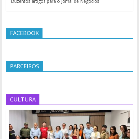
Duzentos artigos para o Jornal de Negócios
FACEBOOK
PARCEIROS
CULTURA