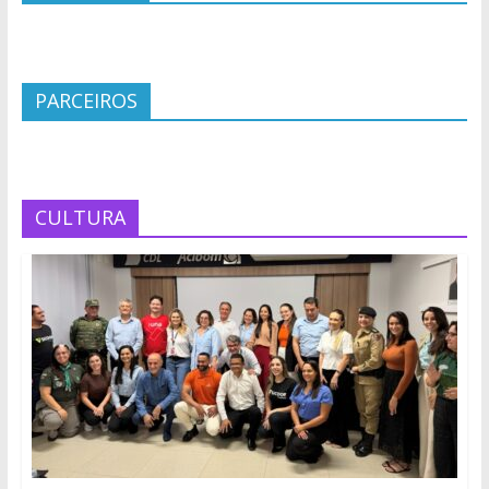
PARCEIROS
CULTURA