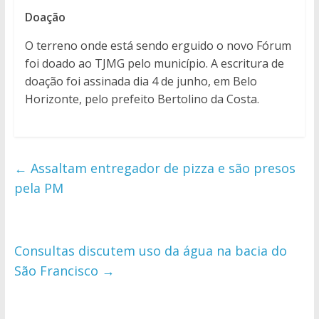
Doação
O terreno onde está sendo erguido o novo Fórum
foi doado ao TJMG pelo município. A escritura de
doação foi assinada dia 4 de junho, em Belo
Horizonte, pelo prefeito Bertolino da Costa.
←
Assaltam entregador de pizza e são presos
pela PM
Consultas discutem uso da água na bacia do
São Francisco
→