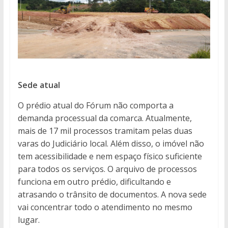
Sede atual
O prédio atual do Fórum não comporta a
demanda processual da comarca. Atualmente,
mais de 17 mil processos tramitam pelas duas
varas do Judiciário local. Além disso, o imóvel não
tem acessibilidade e nem espaço físico suficiente
para todos os serviços. O arquivo de processos
funciona em outro prédio, dificultando e
atrasando o trânsito de documentos. A nova sede
vai concentrar todo o atendimento no mesmo
lugar.