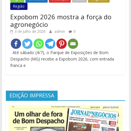
Região
Expobom 2026 mostra a força do
agronegócio
3 de julho de 2026
admin
0
Até sábado (4/7), o Parque de Exposições de Bom
Despacho (MG) recebe a Expobom 2026, com entrada
franca e
EDIÇÃO IMPRESSA