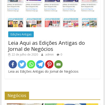
Edições Antigas
Leia Aqui as Edições Antigas do
Jornal de Negócios
22 de julho de 2020
admin
0
Leia as Edições Antigas do Jornal de Negócios
Negócios