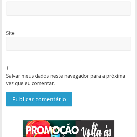
Site
Salvar meus dados neste navegador para a próxima
vez que eu comentar.