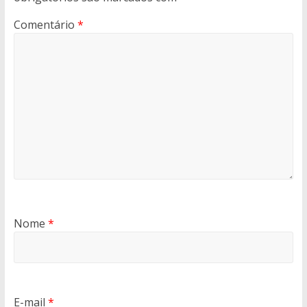
Comentário
*
Nome
*
E-mail
*