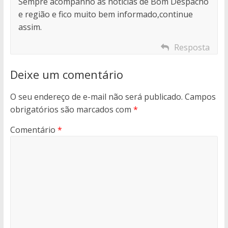
Sempre acompanho as notícias de Bom Despacho
e região e fico muito bem informado,continue
assim.
Resposta
Deixe um comentário
O seu endereço de e-mail não será publicado.
Campos
obrigatórios são marcados com
*
Comentário
*