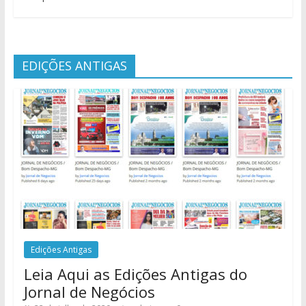
EDIÇÕES ANTIGAS
Edições Antigas
Leia Aqui as Edições Antigas do
Jornal de Negócios