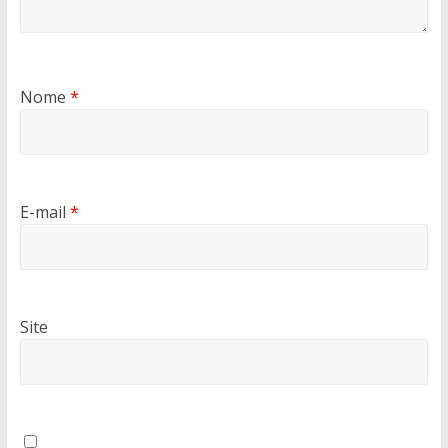
Nome
*
E-mail
*
Site