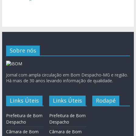
Sobre nós
Jornal com ampla circulação em Bom Despacho-MG e região.
Há mais de 30 anos levando informação de qualidade.
Links Úteis
Links Úteis
Rodapé
Prefeitura de Bom
Prefeitura de Bom
Despacho
Despacho
Câmara de Bom
Câmara de Bom