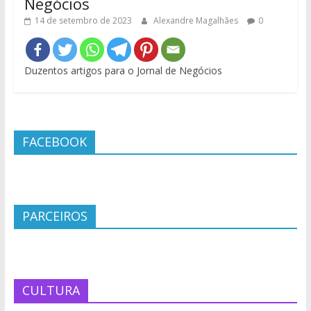
Negócios
14 de setembro de 2023
Alexandre Magalhães
0
Duzentos artigos para o Jornal de Negócios
FACEBOOK
PARCEIROS
CULTURA