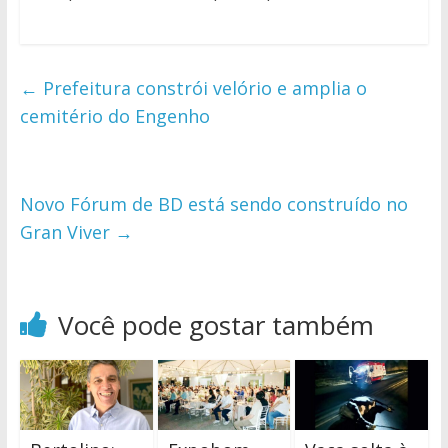
←
Prefeitura constrói velório e amplia o
cemitério do Engenho
Novo Fórum de BD está sendo construído no
Gran Viver
→
Você pode gostar também