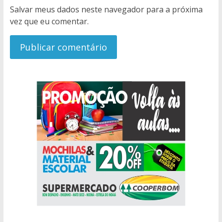
Salvar meus dados neste navegador para a próxima
vez que eu comentar.