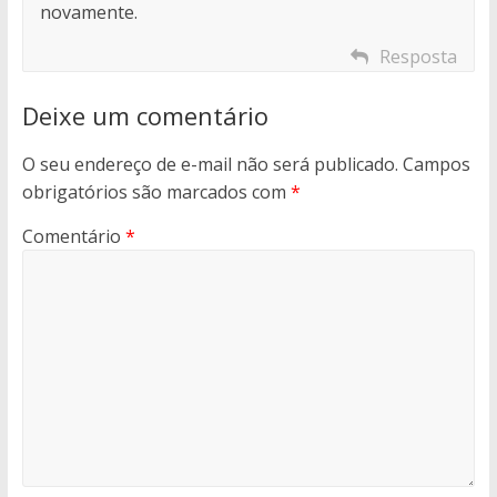
novamente.
Resposta
Deixe um comentário
O seu endereço de e-mail não será publicado.
Campos
obrigatórios são marcados com
*
Comentário
*