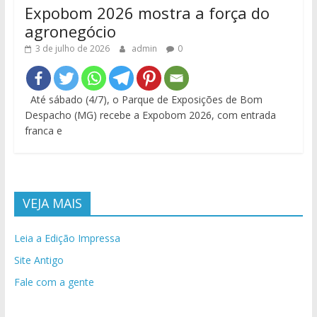
Expobom 2026 mostra a força do
agronegócio
3 de julho de 2026
admin
0
Até sábado (4/7), o Parque de Exposições de Bom
Despacho (MG) recebe a Expobom 2026, com entrada
franca e
VEJA MAIS
Leia a Edição Impressa
Site Antigo
Fale com a gente