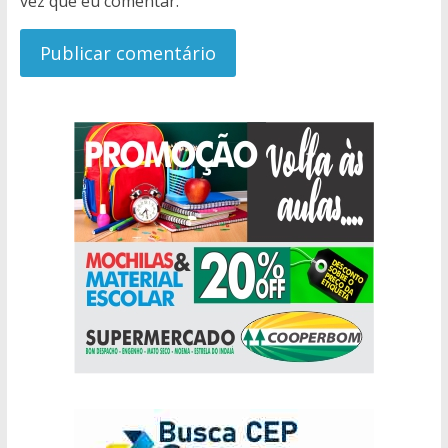
vez que eu comentar.