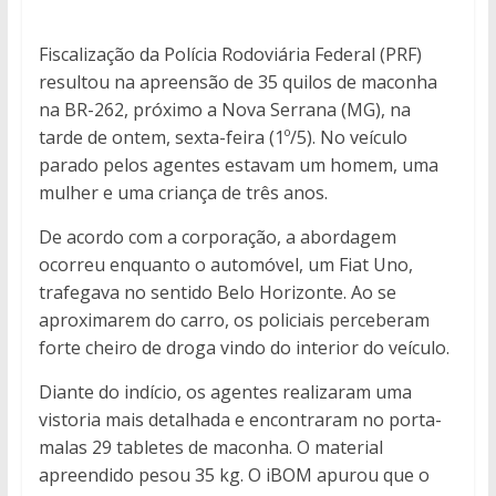
Fiscalização da Polícia Rodoviária Federal (PRF)
resultou na apreensão de 35 quilos de maconha
na BR-262, próximo a Nova Serrana (MG), na
tarde de ontem, sexta-feira (1º/5). No veículo
parado pelos agentes estavam um homem, uma
mulher e uma criança de três anos.
De acordo com a corporação, a abordagem
ocorreu enquanto o automóvel, um Fiat Uno,
trafegava no sentido Belo Horizonte. Ao se
aproximarem do carro, os policiais perceberam
forte cheiro de droga vindo do interior do veículo.
Diante do indício, os agentes realizaram uma
vistoria mais detalhada e encontraram no porta-
malas 29 tabletes de maconha. O material
apreendido pesou 35 kg. O iBOM apurou que o