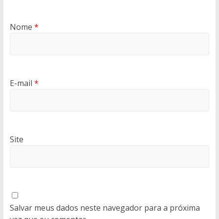
Nome
*
E-mail
*
Site
Salvar meus dados neste navegador para a próxima