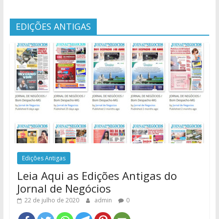
EDIÇÕES ANTIGAS
Edições Antigas
Leia Aqui as Edições Antigas do
Jornal de Negócios
22 de julho de 2020
admin
0