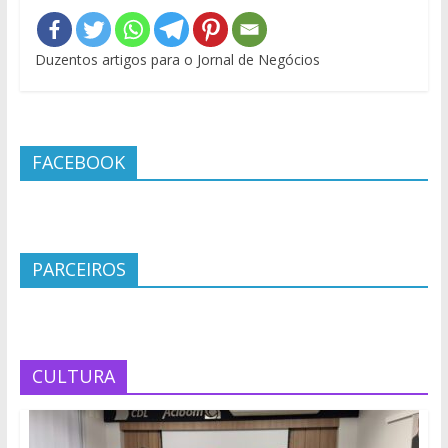
Duzentos artigos para o Jornal de Negócios
FACEBOOK
PARCEIROS
CULTURA