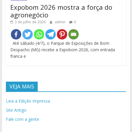
Expobom 2026 mostra a força do
agronegócio
3 de julho de 2026
admin
0
Até sábado (4/7), o Parque de Exposições de Bom
Despacho (MG) recebe a Expobom 2026, com entrada
franca e
VEJA MAIS
Leia a Edição Impressa
Site Antigo
Fale com a gente