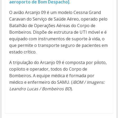
aeroporto de Bom Despacho].
O avião Arcanjo 09 é um modelo Cessna Grand
Caravan do Serviço de Saúde Aéreo, operado pelo
Batalhão de Operações Aéreas do Corpo de
Bombeiros. Dispõe de estrutura de UTI móvel e é
equipado com instrumentos de suporte à vida, o
que permite o transporte seguro de pacientes em
estado crítico.
A tripulação do Arcanjo 09 é composta por piloto,
copiloto e operador, todos do Corpo de
Bombeiros. A equipe médica é formada por
médico e enfermeiro do SAMU. (
iBOM / Imagens:
Leandro Lucas / Bombeiros BD
).