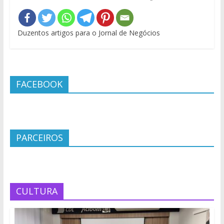
Duzentos artigos para o Jornal de Negócios
FACEBOOK
PARCEIROS
CULTURA