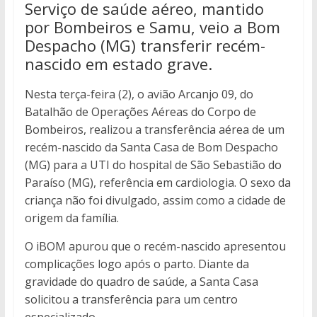
Serviço de saúde aéreo, mantido
por Bombeiros e Samu, veio a Bom
Despacho (MG) transferir recém-
nascido em estado grave.
Nesta terça-feira (2), o avião Arcanjo 09, do
Batalhão de Operações Aéreas do Corpo de
Bombeiros, realizou a transferência aérea de um
recém-nascido da Santa Casa de Bom Despacho
(MG) para a UTI do hospital de São Sebastião do
Paraíso (MG), referência em cardiologia. O sexo da
criança não foi divulgado, assim como a cidade de
origem da família.
O iBOM apurou que o recém-nascido apresentou
complicações logo após o parto. Diante da
gravidade do quadro de saúde, a Santa Casa
solicitou a transferência para um centro