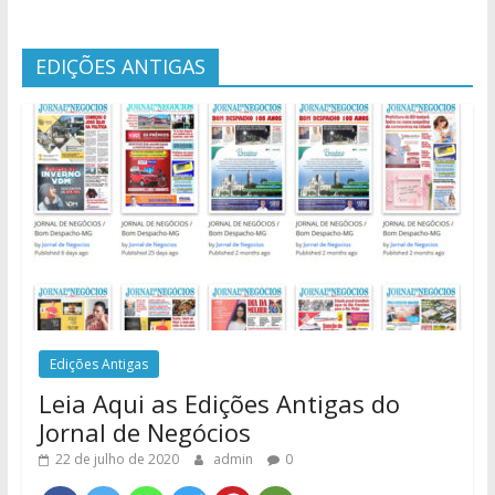
EDIÇÕES ANTIGAS
Edições Antigas
Leia Aqui as Edições Antigas do
Jornal de Negócios
22 de julho de 2020
admin
0