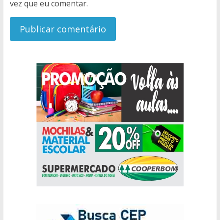
vez que eu comentar.