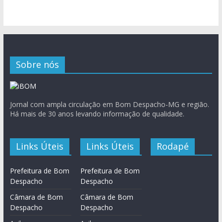
Sobre nós
Jornal com ampla circulação em Bom Despacho-MG e região.
Há mais de 30 anos levando informação de qualidade.
Links Úteis
Links Úteis
Rodapé
Prefeitura de Bom
Prefeitura de Bom
Despacho
Despacho
Câmara de Bom
Câmara de Bom
Despacho
Despacho