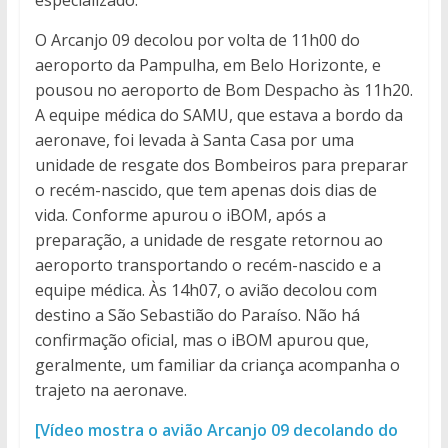
especializado.
O Arcanjo 09 decolou por volta de 11h00 do
aeroporto da Pampulha, em Belo Horizonte, e
pousou no aeroporto de Bom Despacho às 11h20.
A equipe médica do SAMU, que estava a bordo da
aeronave, foi levada à Santa Casa por uma
unidade de resgate dos Bombeiros para preparar
o recém-nascido, que tem apenas dois dias de
vida. Conforme apurou o iBOM, após a
preparação, a unidade de resgate retornou ao
aeroporto transportando o recém-nascido e a
equipe médica. Às 14h07, o avião decolou com
destino a São Sebastião do Paraíso. Não há
confirmação oficial, mas o iBOM apurou que,
geralmente, um familiar da criança acompanha o
trajeto na aeronave.
[Vídeo mostra o avião Arcanjo 09 decolando do