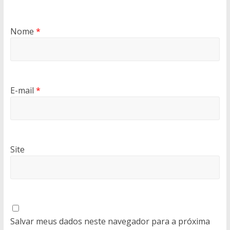
Nome
*
E-mail
*
Site
Salvar meus dados neste navegador para a próxima