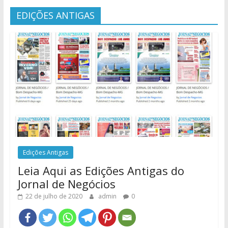
EDIÇÕES ANTIGAS
Edições Antigas
Leia Aqui as Edições Antigas do
Jornal de Negócios
22 de julho de 2020
admin
0