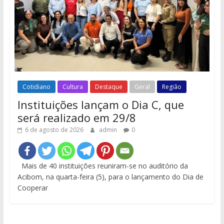
Cotidiano
Cultura
Destaque
Geral
Região
Instituições lançam o Dia C, que
será realizado em 29/8
6 de agosto de 2026
admin
0
Mais de 40 instituições reuniram-se no auditório da
Acibom, na quarta-feira (5), para o lançamento do Dia de
Cooperar