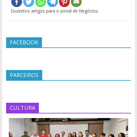
Duzentos artigos para o Jornal de Negócios
FACEBOOK
PARCEIROS
CULTURA