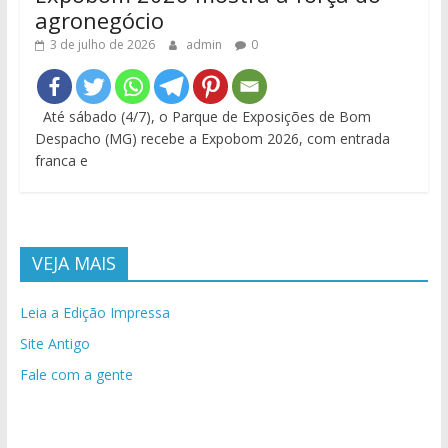
agronegócio
3 de julho de 2026
admin
0
Até sábado (4/7), o Parque de Exposições de Bom
Despacho (MG) recebe a Expobom 2026, com entrada
franca e
VEJA MAIS
Leia a Edição Impressa
Site Antigo
Fale com a gente