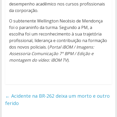
desempenho acadêmico nos cursos profissionais
da corporação.
O subtenente Wellington Necésio de Mendonça
foi o paraninfo da turma. Segundo a PM, a
escolha foi um reconhecimento à sua trajetória
profissional, liderança e contribuição na formação
dos novos policiais. (
Portal iBOM / Imagens:
Assessoria Comunicação 7° BPM / Edição e
montagem do vídeo: iBOM TV
).
←
Acidente na BR-262 deixa um morto e outro
ferido