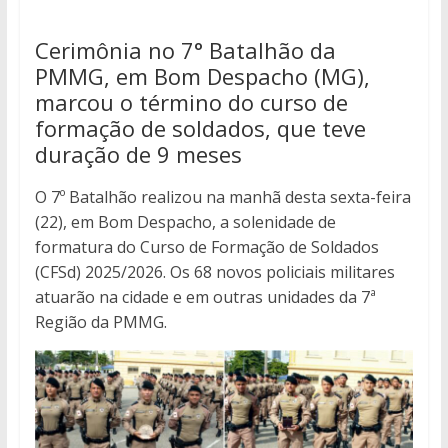
Cerimônia no 7° Batalhão da
PMMG, em Bom Despacho (MG),
marcou o término do curso de
formação de soldados, que teve
duração de 9 meses
O 7º Batalhão realizou na manhã desta sexta-feira
(22), em Bom Despacho, a solenidade de
formatura do Curso de Formação de Soldados
(CFSd) 2025/2026. Os 68 novos policiais militares
atuarão na cidade e em outras unidades da 7ª
Região da PMMG.