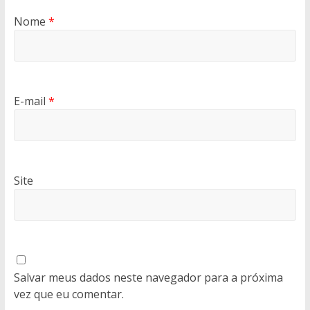
Nome
*
E-mail
*
Site
Salvar meus dados neste navegador para a próxima
vez que eu comentar.