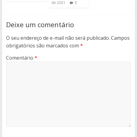
de 2021
0
Deixe um comentário
O seu endereço de e-mail não será publicado.
Campos
obrigatórios são marcados com
*
Comentário
*