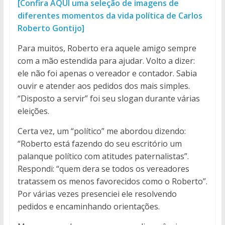
[Confira AQUI uma seleção de imagens de
diferentes momentos da vida política de Carlos
Roberto Gontijo]
Para muitos, Roberto era aquele amigo sempre
com a mão estendida para ajudar. Volto a dizer:
ele não foi apenas o vereador e contador. Sabia
ouvir e atender aos pedidos dos mais simples.
“Disposto a servir” foi seu slogan durante várias
eleições.
Certa vez, um “político” me abordou dizendo:
“Roberto está fazendo do seu escritório um
palanque político com atitudes paternalistas”.
Respondi: “quem dera se todos os vereadores
tratassem os menos favorecidos como o Roberto”.
Por várias vezes presenciei ele resolvendo
pedidos e encaminhando orientações.