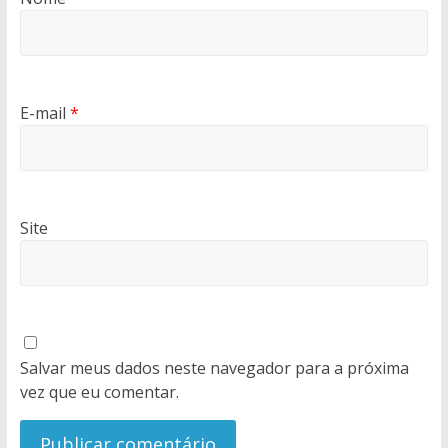
E-mail
*
Site
Salvar meus dados neste navegador para a próxima
vez que eu comentar.