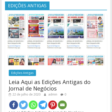
EDIÇÕES ANTIGAS
Edições Antigas
Leia Aqui as Edições Antigas do
Jornal de Negócios
22 de julho de 2020
admin
0