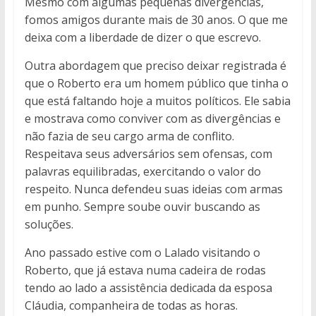
Mesmo com algumas pequenas divergências,
fomos amigos durante mais de 30 anos. O que me
deixa com a liberdade de dizer o que escrevo.
Outra abordagem que preciso deixar registrada é
que o Roberto era um homem público que tinha o
que está faltando hoje a muitos políticos. Ele sabia
e mostrava como conviver com as divergências e
não fazia de seu cargo arma de conflito.
Respeitava seus adversários sem ofensas, com
palavras equilibradas, exercitando o valor do
respeito. Nunca defendeu suas ideias com armas
em punho. Sempre soube ouvir buscando as
soluções.
Ano passado estive com o Lalado visitando o
Roberto, que já estava numa cadeira de rodas
tendo ao lado a assistência dedicada da esposa
Cláudia, companheira de todas as horas.