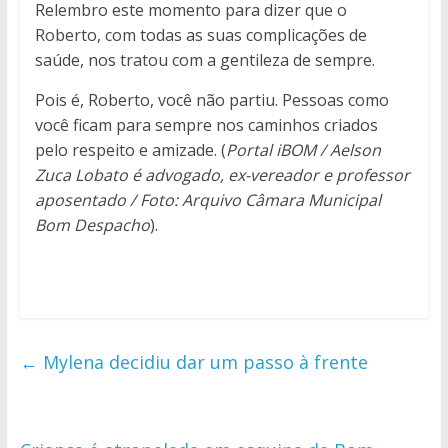
Relembro este momento para dizer que o
Roberto, com todas as suas complicações de
saúde, nos tratou com a gentileza de sempre.
Pois é, Roberto, você não partiu. Pessoas como
você ficam para sempre nos caminhos criados
pelo respeito e amizade. (
Portal iBOM / Aelson
Zuca Lobato é advogado, ex-vereador e professor
aposentado / Foto: Arquivo Câmara Municipal
Bom Despacho
).
←
Mylena decidiu dar um passo à frente