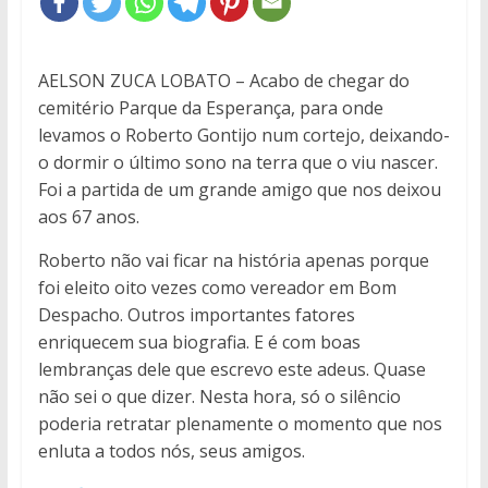
AELSON ZUCA LOBATO – Acabo de chegar do
cemitério Parque da Esperança, para onde
levamos o Roberto Gontijo num cortejo, deixando-
o dormir o último sono na terra que o viu nascer.
Foi a partida de um grande amigo que nos deixou
aos 67 anos.
Roberto não vai ficar na história apenas porque
foi eleito oito vezes como vereador em Bom
Despacho. Outros importantes fatores
enriquecem sua biografia. E é com boas
lembranças dele que escrevo este adeus. Quase
não sei o que dizer. Nesta hora, só o silêncio
poderia retratar plenamente o momento que nos
enluta a todos nós, seus amigos.