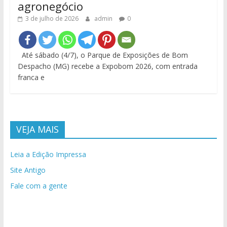
agronegócio
3 de julho de 2026
admin
0
Até sábado (4/7), o Parque de Exposições de Bom
Despacho (MG) recebe a Expobom 2026, com entrada
franca e
VEJA MAIS
Leia a Edição Impressa
Site Antigo
Fale com a gente