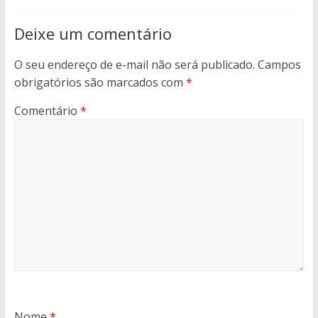
Deixe um comentário
O seu endereço de e-mail não será publicado.
Campos
obrigatórios são marcados com
*
Comentário
*
Nome
*