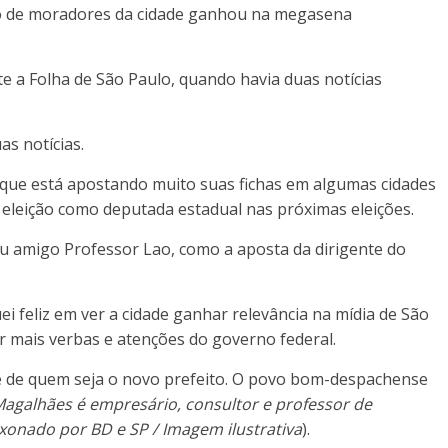
 de moradores da cidade ganhou na megasena
 a Folha de São Paulo, quando havia duas notícias
as notícias.
 que está apostando muito suas fichas em algumas cidades
 eleição como deputada estadual nas próximas eleições.
u amigo Professor Lao, como a aposta da dirigente do
 feliz em ver a cidade ganhar relevância na mídia de São
r mais verbas e atenções do governo federal.
de quem seja o novo prefeito. O povo bom-despachense
Magalhães é empresário, consultor e professor de
xonado por BD e SP / Imagem ilustrativa
).