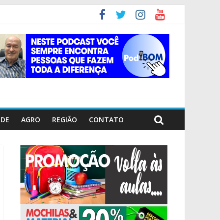
ÚDE
AGRO
REGIÃO
CONTATO