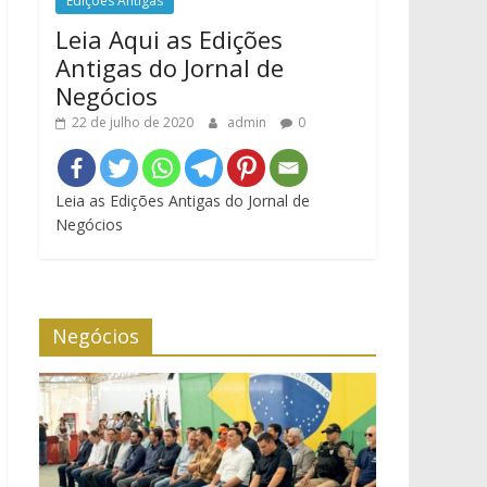
Edições Antigas
Leia Aqui as Edições
Antigas do Jornal de
Negócios
22 de julho de 2020
admin
0
Leia as Edições Antigas do Jornal de
Negócios
Negócios