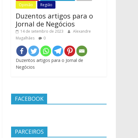
Opinião
Região
Duzentos artigos para o
Jornal de Negócios
14 de setembro de 2023
Alexandre
Magalhães
0
Duzentos artigos para o Jornal de
Negócios
FACEBOOK
PARCEIROS