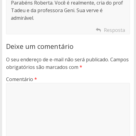
Parabéns Roberta. Você é realmente, cria do prof
Tadeu e da professora Geni. Sua verve é
admirável.
Resposta
Deixe um comentário
O seu endereço de e-mail não será publicado.
Campos
obrigatórios são marcados com
*
Comentário
*