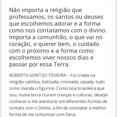
Não importa a religião que
professamos, os santos ou deuses
que escolhemos adorar e a forma
como nos contatamos com o divino.
Importa a comunhão, o que vai no
coração, o querer bem, o cuidado
com o próximo e a forma como
escolhemos viver nossos dias e
passar por essa Terra.
ROBERTA GONTIJO TEIXEIRA – Fui criada na
religião católica, batizada, crismada, casada, tudo
como manda o figurino. Como boa brasileira que
sou, numa terra rica em crenças e culturas, desejei
conhecer e me aventurar em diferentes formas de
contato com o Divino, a fim de constatar a melhor
forma de me comunicar com Deus.