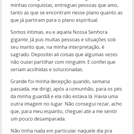
minhas conquistas, entreguei pessoas que amo,
tanto as que se encontram nesse plano quanto as
que já partiram para o plano espiritual.
Somos íntimas, eu e aquela Nossa Senhora
gigante. Já pus muitas pessoas e situações sob
seu manto que, na minha interpretação, é
sagrado. Depositei ali coisas que algumas vezes
não ousei partilhar com ninguém. E confiei que
seriam acolhidas e solucionadas.
Grande foi minha decepção quando, semana
passada, me dirigi, após a comunhão, para os pés
da minha guardiã e ela não estava lá. Havia uma
outra imagem no lugar. Não consegui rezar, acho
que, para meu espanto, cheguei até a me sentir
um pouco desamparada.
Não tinha nada em particular naquele dia pra