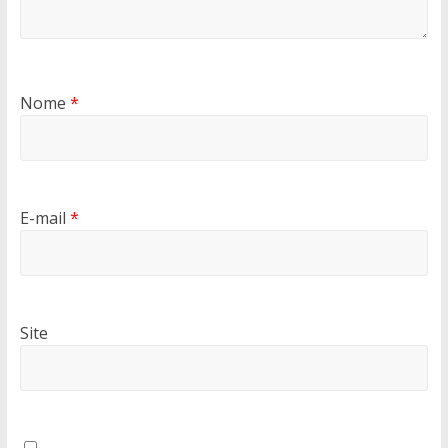
Nome
*
E-mail
*
Site