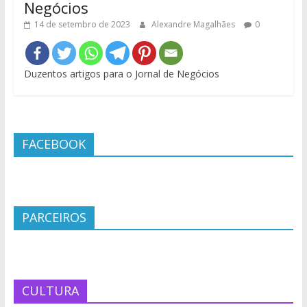
Negócios
14 de setembro de 2023
Alexandre Magalhães
0
Duzentos artigos para o Jornal de Negócios
FACEBOOK
PARCEIROS
CULTURA