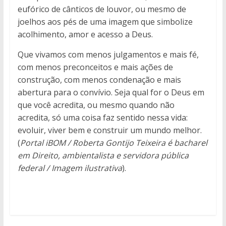
eufórico de cânticos de louvor, ou mesmo de
joelhos aos pés de uma imagem que simbolize
acolhimento, amor e acesso a Deus.
Que vivamos com menos julgamentos e mais fé,
com menos preconceitos e mais ações de
construção, com menos condenação e mais
abertura para o convívio. Seja qual for o Deus em
que você acredita, ou mesmo quando não
acredita, só uma coisa faz sentido nessa vida:
evoluir, viver bem e construir um mundo melhor.
(
Portal iBOM / Roberta Gontijo Teixeira é bacharel
em Direito, ambientalista e servidora pública
federal / Imagem ilustrativa
).