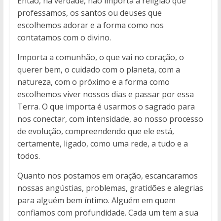
Então, na verdade, não importa a religião que
professamos, os santos ou deuses que
escolhemos adorar e a forma como nos
contatamos com o divino.
Importa a comunhão, o que vai no coração, o
querer bem, o cuidado com o planeta, com a
natureza, com o próximo e a forma como
escolhemos viver nossos dias e passar por essa
Terra. O que importa é usarmos o sagrado para
nos conectar, com intensidade, ao nosso processo
de evolução, compreendendo que ele está,
certamente, ligado, como uma rede, a tudo e a
todos.
Quanto nos postamos em oração, escancaramos
nossas angústias, problemas, gratidões e alegrias
para alguém bem íntimo. Alguém em quem
confiamos com profundidade. Cada um tem a sua