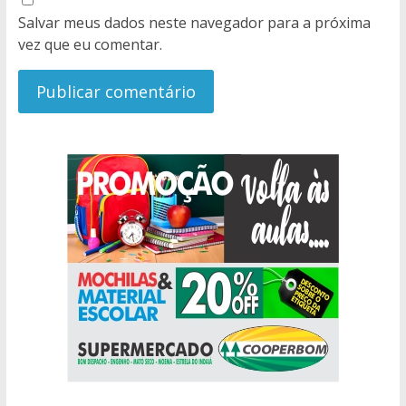
Salvar meus dados neste navegador para a próxima
vez que eu comentar.