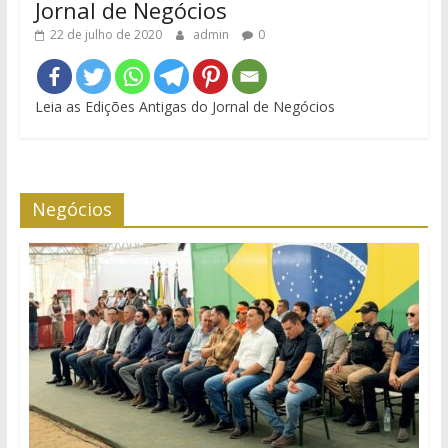
Jornal de Negócios
22 de julho de 2020
admin
0
Leia as Edições Antigas do Jornal de Negócios
Negócios