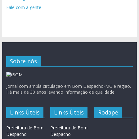
Fale com a gente
Sobre nós
Jornal com ampla circulação em Bom Despacho-MG e região.
Há mais de 30 anos levando informação de qualidade.
Links Úteis
Links Úteis
Rodapé
Prefeitura de Bom
Prefeitura de Bom
Despacho
Despacho