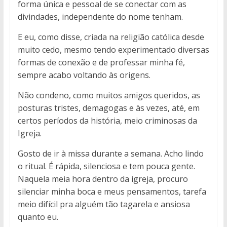
forma única e pessoal de se conectar com as
divindades, independente do nome tenham.
E eu, como disse, criada na religião católica desde
muito cedo, mesmo tendo experimentado diversas
formas de conexão e de professar minha fé,
sempre acabo voltando às origens.
Não condeno, como muitos amigos queridos, as
posturas tristes, demagogas e às vezes, até, em
certos períodos da história, meio criminosas da
Igreja.
Gosto de ir à missa durante a semana. Acho lindo
o ritual. É rápida, silenciosa e tem pouca gente.
Naquela meia hora dentro da igreja, procuro
silenciar minha boca e meus pensamentos, tarefa
meio difícil pra alguém tão tagarela e ansiosa
quanto eu.