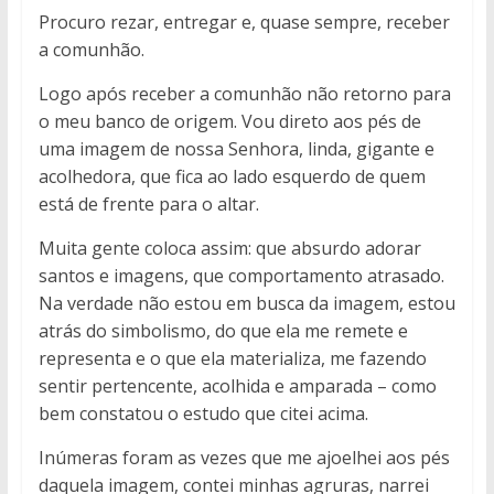
Procuro rezar, entregar e, quase sempre, receber
a comunhão.
Logo após receber a comunhão não retorno para
o meu banco de origem. Vou direto aos pés de
uma imagem de nossa Senhora, linda, gigante e
acolhedora, que fica ao lado esquerdo de quem
está de frente para o altar.
Muita gente coloca assim: que absurdo adorar
santos e imagens, que comportamento atrasado.
Na verdade não estou em busca da imagem, estou
atrás do simbolismo, do que ela me remete e
representa e o que ela materializa, me fazendo
sentir pertencente, acolhida e amparada – como
bem constatou o estudo que citei acima.
Inúmeras foram as vezes que me ajoelhei aos pés
daquela imagem, contei minhas agruras, narrei