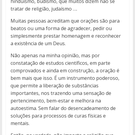
hinduísmo, budismo, que muitos dizem não se
tratar de religião, judaísmo ….
Muitas pessoas acreditam que orações são para
beatos ou uma forma de agradecer, pedir ou
simplesmente prestar homenagem e reconhecer
a existência de um Deus.
Não apenas na minha opinião, mas por
constatação de estudos científicos, em parte
comprovados e ainda em construção, a oração é
bem mais que isso. É um instrumento poderoso,
que permite a liberação de substâncias
importantes, nos trazendo uma sensação de
pertencimento, bem-estar e melhora na
autoestima. Sem falar do desencadeamento de
soluções para processos de curas físicas e
mentais.