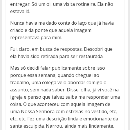
entregar. Só um oi, uma visita rotineira. Ela não
estava lá.
Nunca havia me dado conta do laço que já havia
criado e da ponte que aquela imagem
representava para mim.
Fui, claro, em busca de respostas. Descobri que
ela havia sido retirada para ser restaurada.
Mas só decidi falar publicamente sobre isso
porque essa semana, quando cheguei ao
trabalho, uma colega veio abordar comigo o
assunto, sem nada saber. Disse: olha, já vi você na
igreja e penso que talvez saiba me responder uma
coisa. O que aconteceu com aquela imagem de
uma Nossa Senhora com estrelas no vestido, etc,
etc, etc. Fez uma descrição linda e emocionante da
santa esculpida. Narrou, ainda mais lindamente,