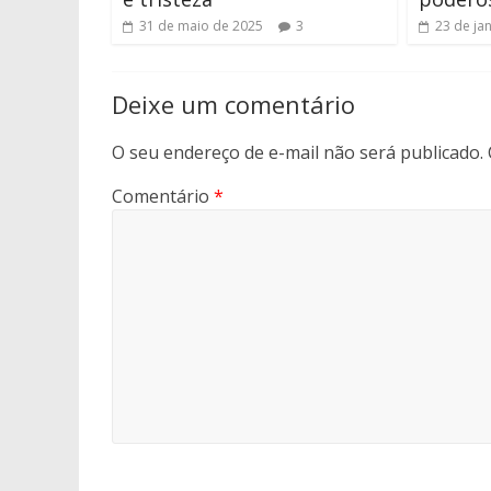
31 de maio de 2025
3
23 de ja
Deixe um comentário
O seu endereço de e-mail não será publicado.
Comentário
*