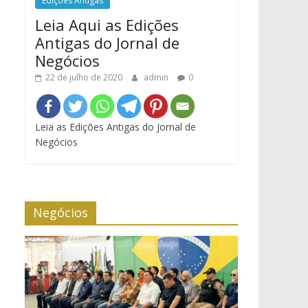
Edições Antigas
Leia Aqui as Edições
Antigas do Jornal de
Negócios
22 de julho de 2020
admin
0
Leia as Edições Antigas do Jornal de
Negócios
Negócios