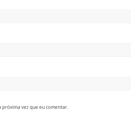
 próxima vez que eu comentar.