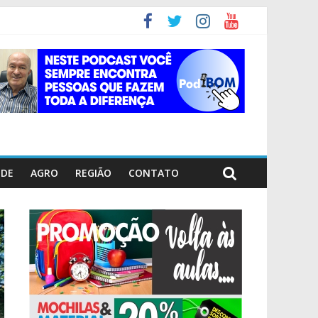
ÚDE
AGRO
REGIÃO
CONTATO