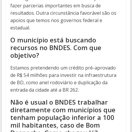
fazer parcerias importantes em busca de
resultados. Outra circunstância favorável são os
apoios que temos nos governos federal e
estadual.
O município está buscando
recursos no BNDES. Com que
objetivo?
Estamos pretendendo um crédito pré-aprovado
de R$ 54 milhões para investir na infraestrutura
de BD, como anel rodoviário e duplicação da
entrada da cidade até a BR 262.
Não é usual o BNDES trabalhar
diretamente com municípios que
tenham população inferior a 100
mil habitantes, caso de Bom