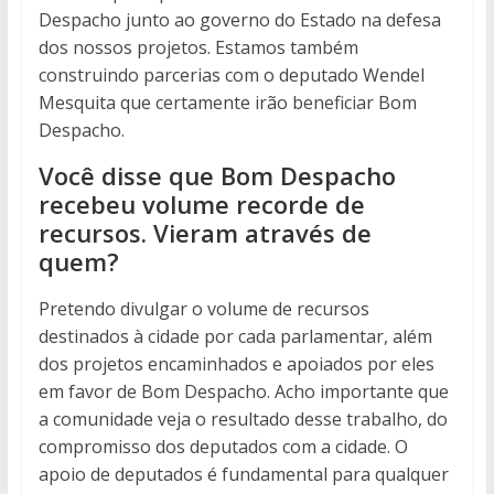
Despacho junto ao governo do Estado na defesa
dos nossos projetos. Estamos também
construindo parcerias com o deputado Wendel
Mesquita que certamente irão beneficiar Bom
Despacho.
Você disse que Bom Despacho
recebeu volume recorde de
recursos. Vieram através de
quem?
Pretendo divulgar o volume de recursos
destinados à cidade por cada parlamentar, além
dos projetos encaminhados e apoiados por eles
em favor de Bom Despacho. Acho importante que
a comunidade veja o resultado desse trabalho, do
compromisso dos deputados com a cidade. O
apoio de deputados é fundamental para qualquer