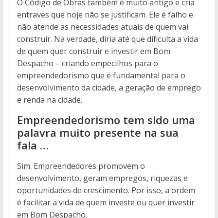
O Código de Obras também é muito antigo e cria
entraves que hoje não se justificam. Ele é falho e
não atende as necessidades atuais de quem vai
construir. Na verdade, diria até que dificulta a vida
de quem quer construir e investir em Bom
Despacho – criando empecilhos para o
empreendedorismo que é fundamental para o
desenvolvimento da cidade, a geração de emprego
e renda na cidade.
Empreendedorismo tem sido uma
palavra muito presente na sua
fala …
Sim. Empreendedores promovem o
desenvolvimento, geram empregos, riquezas e
oportunidades de crescimento. Por isso, a ordem
é facilitar a vida de quem investe ou quer investir
em Bom Despacho.