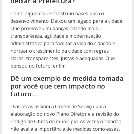
deixar a Prefeitura?
Como alguém que construiu bases para o
desenvolvimento. Deixou um legado para a cidade.
Que promoveu mudanças criando mais
transparência, agilidade e modernização
administrativa para facilitar a vida do cidadão e
nortear o crescimento da cidade com regras
claras, transparentes, justas e adequadas. Que
pensou no futuro, enfim.
Dê um exemplo de medida tomada
por você que tem impacto no
futuro…
Dias atrás assinei a Ordem de Serviço para
elaboração do novo Plano Diretor e a revisão do
Código de Obras do município. Às vezes o cidadão
não avalia a importância de medidas como essas,