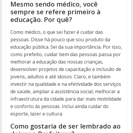
Mesmo sendo médico, você
sempre se refere primeiro à
educação. Por quê?
Como médico, o que sei fazer é cuidar das
pessoas. Disse há pouco que sou produto da
educação pública. Sei da sua importância. Por isso,
como prefeito, cuidar bem das pessoas passa por
melhorar a educação das nossas crianças,
desenvolver projetos de capacitação e inclusão de
jovens, adultos e até idosos. Claro, e também
investir na qualidade e na efetividade dos serviços
de saúde, ampliar a assistência social, melhorar a
infraestrutura da cidade para dar mais mobilidade
e conforto às pessoas. Inclui ainda cuidar do
esporte, lazer e cultura.
Como gostaria de ser lembrado ao