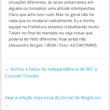
situações diferentes, às vezes esbarramos em
alguém ou tomamos uma atitude intempestiva.
Claro que acho isso ruim. Mas no geral não há
nada que eu mudaria radicalmente. Eu e minha
equipe na Prefeitura estamos trabalhando muito.
Talvez no final do mandato eu veja coisas que
poderia ter feito diferente. Hoje ainda não
(
Alexandre Borges / iBOM / Foto: ASCOM PMBD
).
←
Vultos e fatos da independência de BD: o
Coronel Tininho
Veja a edição impressa do Jornal de Negócios
→