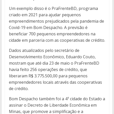
Um exemplo disso é o PraFrenteBD, programa
criado em 2021 para ajudar pequenos
empreendimentos prejudicados pela pandemia de
Covid-19 em Bom Despacho. A previsão é
beneficiar 700 pequenos empreendedores na
cidade em parceria com as cooperativas de crédito.
Dados atualizados pelo secretário de
Desenvolvimento Econômico, Eduardo Couto,
mostram que até dia 23 de maio o PraFrenteBD
havia feito 256 operações de crédito, que
liberaram R$ 3.775.500,00 para pequenos
empreendedores locais através das cooperativas
de crédito.
Bom Despacho também foi a 4ª cidade do Estado a
assinar o Decreto de Liberdade Econômica em
Minas, que promove a simplificação e a