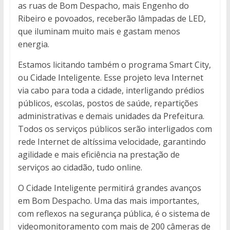
as ruas de Bom Despacho, mais Engenho do
Ribeiro e povoados, receberão lâmpadas de LED,
que iluminam muito mais e gastam menos
energia.
Estamos licitando também o programa Smart City,
ou Cidade Inteligente. Esse projeto leva Internet
via cabo para toda a cidade, interligando prédios
públicos, escolas, postos de saúde, repartições
administrativas e demais unidades da Prefeitura.
Todos os serviços públicos serão interligados com
rede Internet de altíssima velocidade, garantindo
agilidade e mais eficiência na prestação de
serviços ao cidadão, tudo online.
O Cidade Inteligente permitirá grandes avanços
em Bom Despacho. Uma das mais importantes,
com reflexos na segurança pública, é o sistema de
videomonitoramento com mais de 200 câmeras de