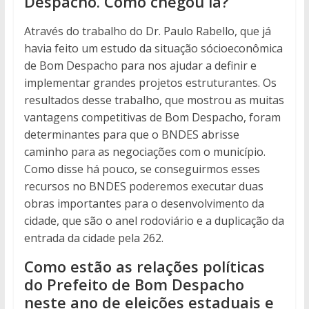
Despacho. Como chegou lá?
Através do trabalho do Dr. Paulo Rabello, que já
havia feito um estudo da situação sócioeconômica
de Bom Despacho para nos ajudar a definir e
implementar grandes projetos estruturantes. Os
resultados desse trabalho, que mostrou as muitas
vantagens competitivas de Bom Despacho, foram
determinantes para que o BNDES abrisse
caminho para as negociações com o município.
Como disse há pouco, se conseguirmos esses
recursos no BNDES poderemos executar duas
obras importantes para o desenvolvimento da
cidade, que são o anel rodoviário e a duplicação da
entrada da cidade pela 262.
Como estão as relações políticas
do Prefeito de Bom Despacho
neste ano de eleições estaduais e