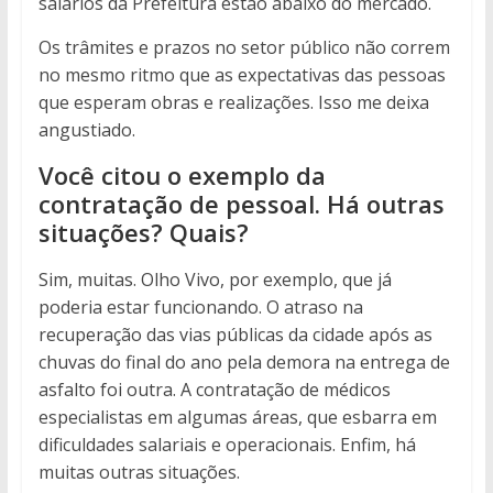
salários da Prefeitura estão abaixo do mercado.
Os trâmites e prazos no setor público não correm
no mesmo ritmo que as expectativas das pessoas
que esperam obras e realizações. Isso me deixa
angustiado.
Você citou o exemplo da
contratação de pessoal. Há outras
situações? Quais?
Sim, muitas. Olho Vivo, por exemplo, que já
poderia estar funcionando. O atraso na
recuperação das vias públicas da cidade após as
chuvas do final do ano pela demora na entrega de
asfalto foi outra. A contratação de médicos
especialistas em algumas áreas, que esbarra em
dificuldades salariais e operacionais. Enfim, há
muitas outras situações.