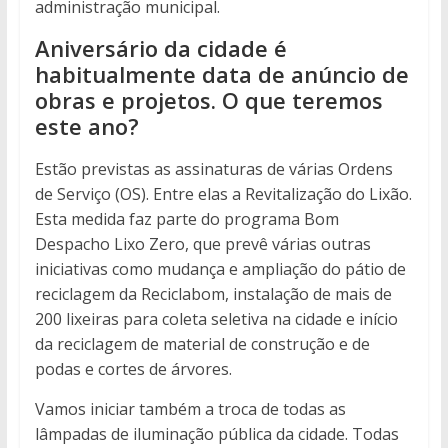
administração municipal.
Aniversário da cidade é
habitualmente data de anúncio de
obras e projetos. O que teremos
este ano?
Estão previstas as assinaturas de várias Ordens
de Serviço (OS). Entre elas a Revitalização do Lixão.
Esta medida faz parte do programa Bom
Despacho Lixo Zero, que prevê várias outras
iniciativas como mudança e ampliação do pátio de
reciclagem da Reciclabom, instalação de mais de
200 lixeiras para coleta seletiva na cidade e início
da reciclagem de material de construção e de
podas e cortes de árvores.
Vamos iniciar também a troca de todas as
lâmpadas de iluminação pública da cidade. Todas