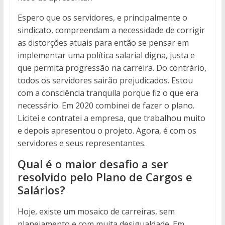
Espero que os servidores, e principalmente o
sindicato, compreendam a necessidade de corrigir
as distorções atuais para então se pensar em
implementar uma política salarial digna, justa e
que permita progressão na carreira. Do contrário,
todos os servidores sairão prejudicados. Estou
com a consciência tranquila porque fiz o que era
necessário. Em 2020 combinei de fazer o plano.
Licitei e contratei a empresa, que trabalhou muito
e depois apresentou o projeto. Agora, é com os
servidores e seus representantes.
Qual é o maior desafio a ser
resolvido pelo Plano de Cargos e
Salários?
Hoje, existe um mosaico de carreiras, sem
planejamento e com muita desigualdade. Em