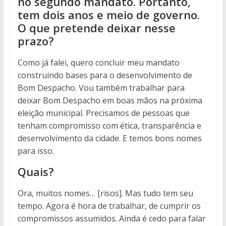
no segundo mandato. Portanto,
tem dois anos e meio de governo.
O que pretende deixar nesse
prazo?
Como já falei, quero concluir meu mandato
construindo bases para o desenvolvimento de
Bom Despacho. Vou também trabalhar para
deixar Bom Despacho em boas mãos na próxima
eleição municipal. Precisamos de pessoas que
tenham compromisso com ética, transparência e
desenvolvimento da cidade. E temos bons nomes
para isso.
Quais?
Ora, muitos nomes… [risos]. Mas tudo tem seu
tempo. Agora é hora de trabalhar, de cumprir os
compromissos assumidos. Ainda é cedo para falar