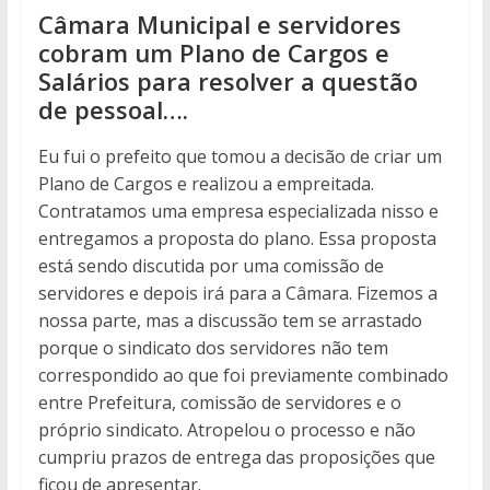
Câmara Municipal e servidores
cobram um Plano de Cargos e
Salários para resolver a questão
de pessoal….
Eu fui o prefeito que tomou a decisão de criar um
Plano de Cargos e realizou a empreitada.
Contratamos uma empresa especializada nisso e
entregamos a proposta do plano. Essa proposta
está sendo discutida por uma comissão de
servidores e depois irá para a Câmara. Fizemos a
nossa parte, mas a discussão tem se arrastado
porque o sindicato dos servidores não tem
correspondido ao que foi previamente combinado
entre Prefeitura, comissão de servidores e o
próprio sindicato. Atropelou o processo e não
cumpriu prazos de entrega das proposições que
ficou de apresentar.