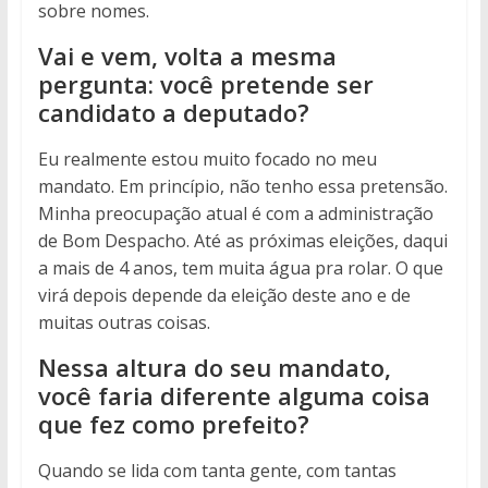
sobre nomes.
Vai e vem, volta a mesma
pergunta: você pretende ser
candidato a deputado?
Eu realmente estou muito focado no meu
mandato. Em princípio, não tenho essa pretensão.
Minha preocupação atual é com a administração
de Bom Despacho. Até as próximas eleições, daqui
a mais de 4 anos, tem muita água pra rolar. O que
virá depois depende da eleição deste ano e de
muitas outras coisas.
Nessa altura do seu mandato,
você faria diferente alguma coisa
que fez como prefeito?
Quando se lida com tanta gente, com tantas