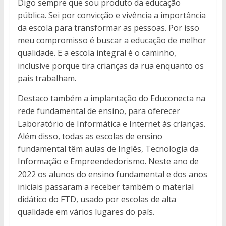
Digo sempre que sou produto da educação
pública. Sei por convicção e vivência a importância
da escola para transformar as pessoas. Por isso
meu compromisso é buscar a educação de melhor
qualidade. E a escola integral é o caminho,
inclusive porque tira crianças da rua enquanto os
pais trabalham.
Destaco também a implantação do Educonecta na
rede fundamental de ensino, para oferecer
Laboratório de Informática e Internet às crianças.
Além disso, todas as escolas de ensino
fundamental têm aulas de Inglês, Tecnologia da
Informação e Empreendedorismo. Neste ano de
2022 os alunos do ensino fundamental e dos anos
iniciais passaram a receber também o material
didático do FTD, usado por escolas de alta
qualidade em vários lugares do país.