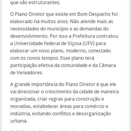
que são estruturantes.
O Plano Diretor que existe em Bom Despacho foi
elaborado há muitos anos. Não atende mais as
necessidades do município e as demandas do
desenvolvimento. Por isso a Prefeitura contratou
a Universidade Federal de Viçosa (UFV) para
elaborar um novo plano, moderno, conectado
com os novos tempos. Esse plano terá
participação efetiva da comunidade e da Câmara
de Vereadores.
A grande importância do Plano Diretor é que ele
vai direcionar o crescimento da cidade de maneira
organizada, criar regras para construção e
moradias, estabelecer áreas para comércio e
indústria, evitando conflitos e desorganização
urbana.