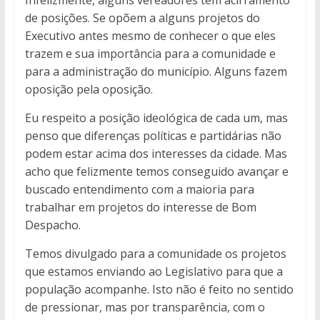
Infelizmente, alguns vereadores têm acirramento
de posições. Se opõem a alguns projetos do
Executivo antes mesmo de conhecer o que eles
trazem e sua importância para a comunidade e
para a administração do município. Alguns fazem
oposição pela oposição.
Eu respeito a posição ideológica de cada um, mas
penso que diferenças políticas e partidárias não
podem estar acima dos interesses da cidade. Mas
acho que felizmente temos conseguido avançar e
buscado entendimento com a maioria para
trabalhar em projetos do interesse de Bom
Despacho.
Temos divulgado para a comunidade os projetos
que estamos enviando ao Legislativo para que a
população acompanhe. Isto não é feito no sentido
de pressionar, mas por transparência, com o