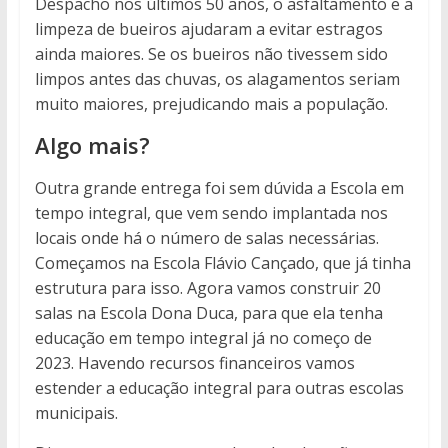
Despacho nos últimos 50 anos, o asfaltamento e a
limpeza de bueiros ajudaram a evitar estragos
ainda maiores. Se os bueiros não tivessem sido
limpos antes das chuvas, os alagamentos seriam
muito maiores, prejudicando mais a população.
Algo mais?
Outra grande entrega foi sem dúvida a Escola em
tempo integral, que vem sendo implantada nos
locais onde há o número de salas necessárias.
Começamos na Escola Flávio Cançado, que já tinha
estrutura para isso. Agora vamos construir 20
salas na Escola Dona Duca, para que ela tenha
educação em tempo integral já no começo de
2023. Havendo recursos financeiros vamos
estender a educação integral para outras escolas
municipais.