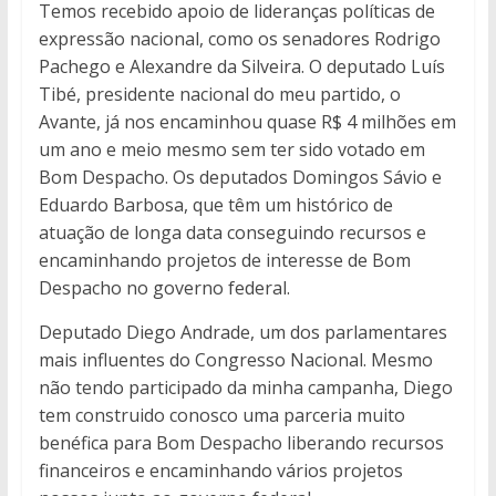
Temos recebido apoio de lideranças políticas de
expressão nacional, como os senadores Rodrigo
Pachego e Alexandre da Silveira. O deputado Luís
Tibé, presidente nacional do meu partido, o
Avante, já nos encaminhou quase R$ 4 milhões em
um ano e meio mesmo sem ter sido votado em
Bom Despacho. Os deputados Domingos Sávio e
Eduardo Barbosa, que têm um histórico de
atuação de longa data conseguindo recursos e
encaminhando projetos de interesse de Bom
Despacho no governo federal.
Deputado Diego Andrade, um dos parlamentares
mais influentes do Congresso Nacional. Mesmo
não tendo participado da minha campanha, Diego
tem construido conosco uma parceria muito
benéfica para Bom Despacho liberando recursos
financeiros e encaminhando vários projetos