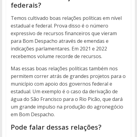
federais?
Temos cultivado boas relações políticas em nível
estadual e federal. Prova disso é o número
expressivo de recursos financeiros que vieram
para Bom Despacho através de emendas e
indicações parlamentares. Em 2021 e 2022
recebemos volume recorde de recursos.
Mas essas boas relações políticas também nos
permitem correr atrás de grandes projetos para o
município com apoio dos governos federal e
estadual. Um exemplo é o caso da derivação de
água do São Francisco para o Rio Picão, que dará
um grande impulso na produção do agronegócio
em Bom Despacho.
Pode falar dessas relações?