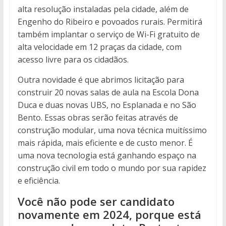
alta resolução instaladas pela cidade, além de
Engenho do Ribeiro e povoados rurais. Permitirá
também implantar o serviço de Wi-Fi gratuito de
alta velocidade em 12 praças da cidade, com
acesso livre para os cidadãos.
Outra novidade é que abrimos licitação para
construir 20 novas salas de aula na Escola Dona
Duca e duas novas UBS, no Esplanada e no São
Bento. Essas obras serão feitas através de
construção modular, uma nova técnica muitíssimo
mais rápida, mais eficiente e de custo menor. É
uma nova tecnologia está ganhando espaço na
construção civil em todo o mundo por sua rapidez
e eficiência.
Você não pode ser candidato
novamente em 2024, porque está