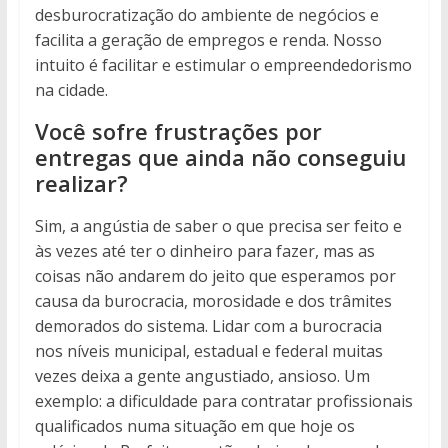
desburocratização do ambiente de negócios e
facilita a geração de empregos e renda. Nosso
intuito é facilitar e estimular o empreendedorismo
na cidade.
Você sofre frustrações por
entregas que ainda não conseguiu
realizar?
Sim, a angústia de saber o que precisa ser feito e
às vezes até ter o dinheiro para fazer, mas as
coisas não andarem do jeito que esperamos por
causa da burocracia, morosidade e dos trâmites
demorados do sistema. Lidar com a burocracia
nos níveis municipal, estadual e federal muitas
vezes deixa a gente angustiado, ansioso. Um
exemplo: a dificuldade para contratar profissionais
qualificados numa situação em que hoje os