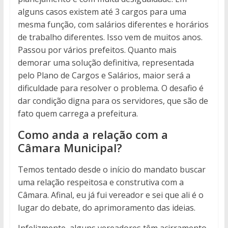
alguns casos existem até 3 cargos para uma
mesma função, com salários diferentes e horários
de trabalho diferentes. Isso vem de muitos anos.
Passou por vários prefeitos. Quanto mais
demorar uma solução definitiva, representada
pelo Plano de Cargos e Salários, maior será a
dificuldade para resolver o problema. O desafio é
dar condição digna para os servidores, que são de
fato quem carrega a prefeitura.
Como anda a relação com a
Câmara Municipal?
Temos tentado desde o início do mandato buscar
uma relação respeitosa e construtiva com a
Câmara. Afinal, eu já fui vereador e sei que ali é o
lugar do debate, do aprimoramento das ideias.