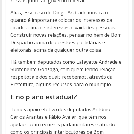
nossos junto ao governo federal.
Aliás, esse caso do Diego Andrade mostra o
quanto é importante colocar os interesses da
cidade acima de interesses e vaidades pessoais.
Construir novas relações, pensar no bem de Bom
Despacho acima de questões partidárias e
eleitorais, acima de qualquer outra coisa.
Há também deputados como Lafayette Andrade e
Subtenente Gonzaga, com quem tenho relação
respeitosa e dos quais recebemos, através da
Prefeitura, alguns recursos para o município.
E no plano estadual?
Temos apoio efetivo dos deputados Antônio
Carlos Arantes e Fábio Avelar, que têm nos
ajudado com recursos parlamentares e atuado
como os principais interlocutores de Bom