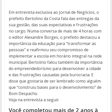
Em entrevista exclusiva ao Jornal de Negócios, o
prefeito Bertolino da Costa fala das entregas da
sua gestão, das suas expectativas e frustrações
no cargo. Numa conversa de mais de 4 horas com
o editor Alexandre Borges, o prefeito destacou a
importância da educação para “transformar as
pessoas” e reafirmou seu compromisso de
implementar a escola em horário integral na rede
municipal. Bertolino falou também da importância
do empreendedorismo para desenvolver a cidade
e das frustrações causadas pela burocracia. E
disse que gostaria de ser lembrado como alguém
que “construiu bases para o desenvolvimento” de
Bom Despacho.
Veja na entrevista a seguir.
Você completou mais de 2 anos à