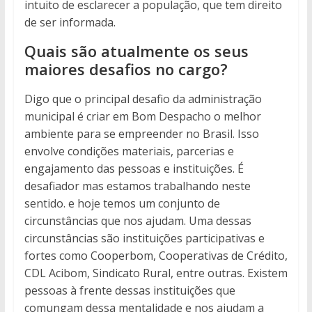
intuito de esclarecer a população, que tem direito
de ser informada.
Quais são atualmente os seus
maiores desafios no cargo?
Digo que o principal desafio da administração
municipal é criar em Bom Despacho o melhor
ambiente para se empreender no Brasil. Isso
envolve condições materiais, parcerias e
engajamento das pessoas e instituições. É
desafiador mas estamos trabalhando neste
sentido. e hoje temos um conjunto de
circunstâncias que nos ajudam. Uma dessas
circunstâncias são instituições participativas e
fortes como Cooperbom, Cooperativas de Crédito,
CDL Acibom, Sindicato Rural, entre outras. Existem
pessoas à frente dessas instituições que
comungam dessa mentalidade e nos ajudam a