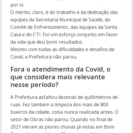
por si.
O mérito, claro, é do trabalho e da dedicação das
equipes da Secretaria Municipal de Saúde, do
Comitê de Enfrentamento, das equipes da Santa
Casa e do CTI. Foi um esforço conjunto em favor
da vida que deu bons resultados.
Mesmo com todas as dificuldades e desafios da
Covid, a Prefeitura não parou.
Fora o atendimento da Covid, o
que considera mais relevante
nesse período?
A Prefeitura asfaltou dezenas de quilômetros de
ruas. Fez também a limpeza dos mais de 800
bueiros da cidade, coisa nunca realizada antes. O
setor de Obras não parou. Quando no final de
2021 vieram as piores chuvas já vistas em Bom