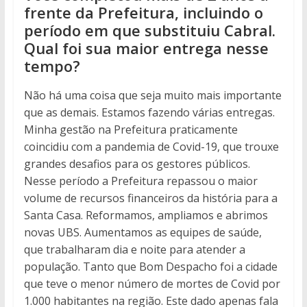
frente da Prefeitura, incluindo o
período em que substituiu Cabral.
Qual foi sua maior entrega nesse
tempo?
Não há uma coisa que seja muito mais importante
que as demais. Estamos fazendo várias entregas.
Minha gestão na Prefeitura praticamente
coincidiu com a pandemia de Covid-19, que trouxe
grandes desafios para os gestores públicos.
Nesse período a Prefeitura repassou o maior
volume de recursos financeiros da história para a
Santa Casa. Reformamos, ampliamos e abrimos
novas UBS. Aumentamos as equipes de saúde,
que trabalharam dia e noite para atender a
população. Tanto que Bom Despacho foi a cidade
que teve o menor número de mortes de Covid por
1.000 habitantes na região. Este dado apenas fala