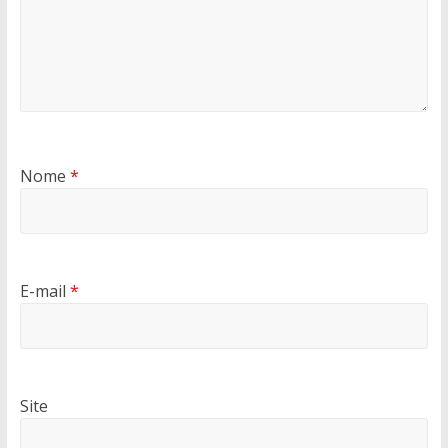
Nome
*
E-mail
*
Site