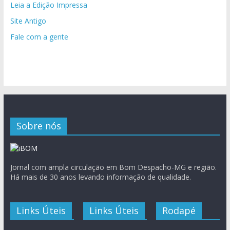
Leia a Edição Impressa
Site Antigo
Fale com a gente
Sobre nós
Jornal com ampla circulação em Bom Despacho-MG e região.
Há mais de 30 anos levando informação de qualidade.
Links Úteis
Links Úteis
Rodapé