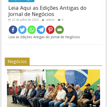
Leia Aqui as Edições Antigas do
Jornal de Negócios
22 de julho de 2020
admin
0
Leia as Edições Antigas do Jornal de Negócios
Negócios