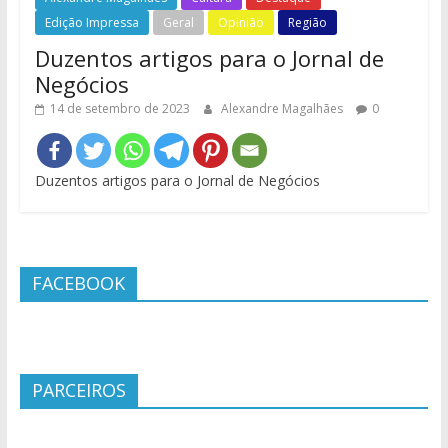
Edição Impressa
Geral
Opinião
Região
Duzentos artigos para o Jornal de
Negócios
14 de setembro de 2023
Alexandre Magalhães
0
Duzentos artigos para o Jornal de Negócios
FACEBOOK
PARCEIROS