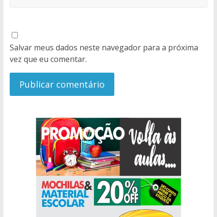
Salvar meus dados neste navegador para a próxima
vez que eu comentar.