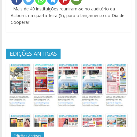
Mais de 40 instituições reuniram-se no auditório da
Acibom, na quarta-feira (5), para o lançamento do Dia de
Cooperar
EDIÇÕES ANTIGAS
Edições Antigas