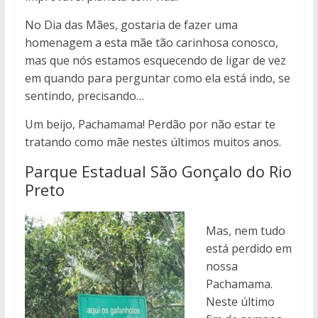
No Dia das Mães, gostaria de fazer uma
homenagem a esta mãe tão carinhosa conosco,
mas que nós estamos esquecendo de ligar de vez
em quando para perguntar como ela está indo, se
sentindo, precisando…
Um beijo, Pachamama! Perdão por não estar te
tratando como mãe nestes últimos muitos anos.
Parque Estadual São Gonçalo do Rio
Preto
Mas, nem tudo
está perdido em
nossa
Pachamama.
Neste último