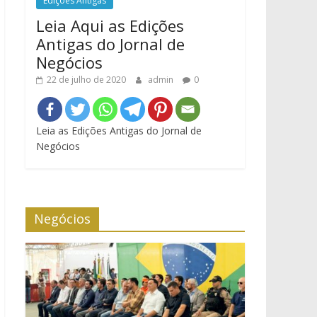
Edições Antigas
Leia Aqui as Edições
Antigas do Jornal de
Negócios
22 de julho de 2020
admin
0
Leia as Edições Antigas do Jornal de
Negócios
Negócios