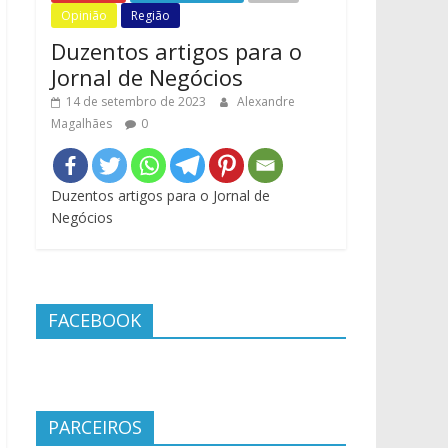
Opinião
Região
Duzentos artigos para o
Jornal de Negócios
14 de setembro de 2023
Alexandre
Magalhães
0
Duzentos artigos para o Jornal de
Negócios
FACEBOOK
PARCEIROS