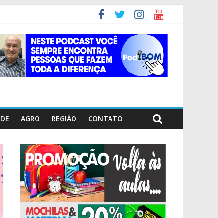
ÚDE
AGRO
REGIÃO
CONTATO