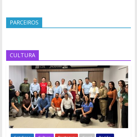
PARCEIROS
CULTURA