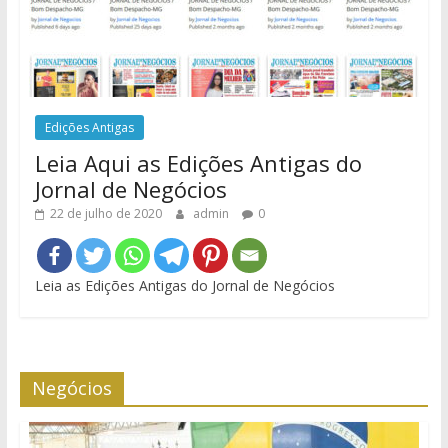
Edições Antigas
Leia Aqui as Edições Antigas do
Jornal de Negócios
22 de julho de 2020
admin
0
Leia as Edições Antigas do Jornal de Negócios
Negócios