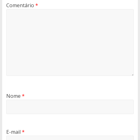
Comentário
*
Nome
*
E-mail
*