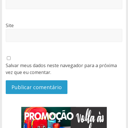
Site
Salvar meus dados neste navegador para a próxima
vez que eu comentar.