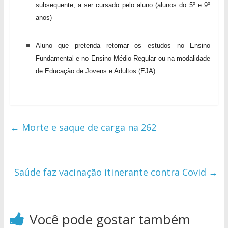
subsequente, a ser cursado pelo aluno (alunos do 5º e 9º
anos)
Aluno que pretenda retomar os estudos no Ensino
Fundamental e no Ensino Médio Regular ou na modalidade
de Educação de Jovens e Adultos (EJA).
←
Morte e saque de carga na 262
Saúde faz vacinação itinerante contra Covid
→
Você pode gostar também