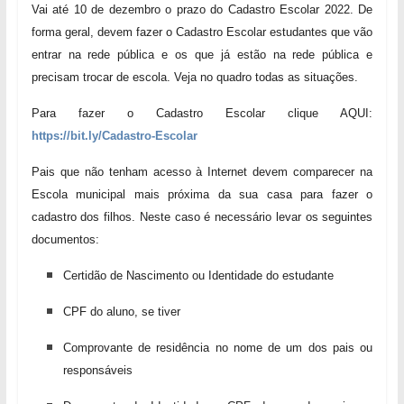
Vai até 10 de dezembro o prazo do Cadastro Escolar 2022. De
forma geral, devem fazer o Cadastro Escolar estudantes que vão
entrar na rede pública e os que já estão na rede pública e
precisam trocar de escola. Veja no quadro todas as situações.
Para fazer o Cadastro Escolar clique AQUI:
https://bit.ly/Cadastro-Escolar
Pais que não tenham acesso à Internet devem comparecer na
Escola municipal mais próxima da sua casa para fazer o
cadastro dos filhos. Neste caso é necessário levar os seguintes
documentos:
Certidão de Nascimento ou Identidade do estudante
CPF do aluno, se tiver
Comprovante de residência no nome de um dos pais ou
responsáveis