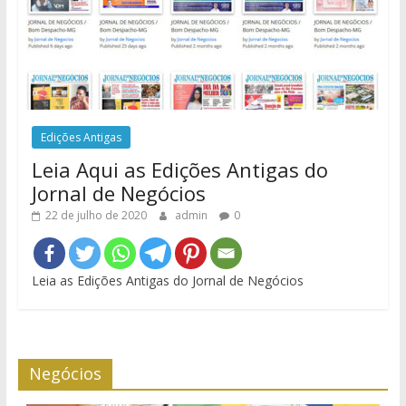
Edições Antigas
Leia Aqui as Edições Antigas do
Jornal de Negócios
22 de julho de 2020
admin
0
Leia as Edições Antigas do Jornal de Negócios
Negócios