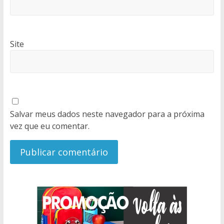
Site
Salvar meus dados neste navegador para a próxima
vez que eu comentar.