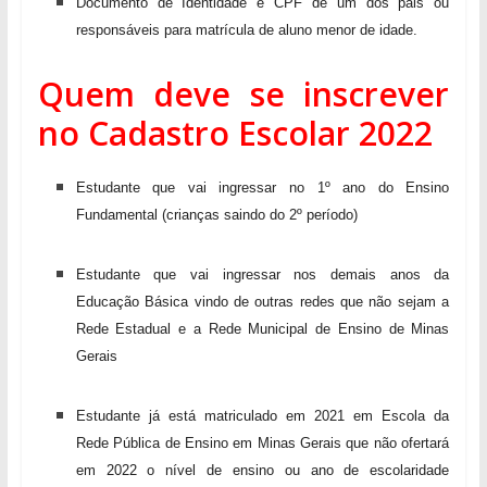
Documento de Identidade e CPF de um dos pais ou
responsáveis para matrícula de aluno menor de idade.
Quem deve se inscrever
no Cadastro Escolar 2022
Estudante que vai ingressar no 1º ano do Ensino
Fundamental (crianças saindo do 2º período)
Estudante que vai ingressar nos demais anos da
Educação Básica vindo de outras redes que não sejam a
Rede Estadual e a Rede Municipal de Ensino de Minas
Gerais
Estudante já está matriculado em 2021 em Escola da
Rede Pública de Ensino em Minas Gerais que não ofertará
em 2022 o nível de ensino ou ano de escolaridade