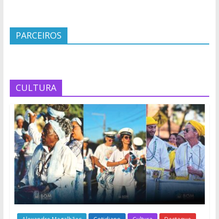
PARCEIROS
CULTURA