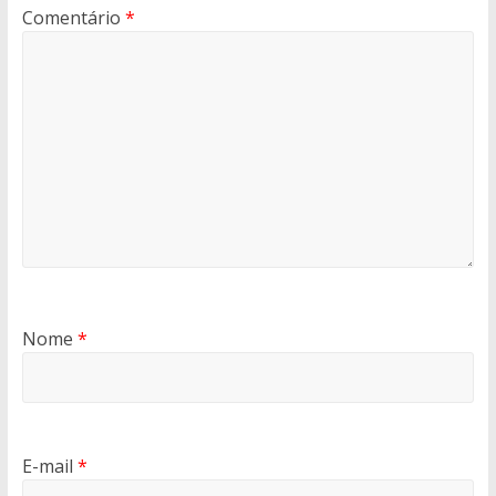
Comentário
*
Nome
*
E-mail
*