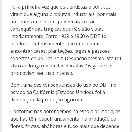
Foi a primeira vez que os cientistas e políticos
viram que alguns produtos industriais, por mais
atraentes que sejam, podem acarretar
consequências trágicas que não são vistas
imediatamente. Entre 1939 e 1960 o DDT foi
usado tão intensamente, que era comum
encontrar casas, plantações, lagos e pessoas
cobertas de pó. Em Bom Despacho mesmo isto foi
visto ao longo de muitas décadas. Os governos
promoviam seu uso intenso.
Bom, uma das consequências do uso do DDT no
estado da Califórnia (Estados Unidos), foi a
diminuição da produção agrícola.
Conforme nós aprendemos na escola primária, as
abelhas têm papel fundamental na produção de
flores, frutas, abóboras e tudo mais que depende