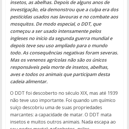
insetos, as abelhas. Depois de alguns anos de
investigação, ela demonstrou que a culpa era dos
pesticidas usados nas lavouras e no combate aos
mosquitos. De modo especial, o DDT, que
começou a ser usado intensamente pelos
ingleses no início da segunda guerra mundial e
depois teve seu uso ampliado para o mundo
todo. As consequências negativas foram severas.
Mas os venenos agrícolas não são os únicos
responsáveis pela morte de insetos, abelhas,
aves e todos os animais que participam desta
cadeia alimentar.
O DDT foi descoberto no século XIX, mas até 1939
não teve uso importante. Foi quando um químico
suíço descobriu uma de suas propriedades
marcantes: a capacidade de matar. O DDT mata
insetos e muitos outros animais. Nada escapa ao