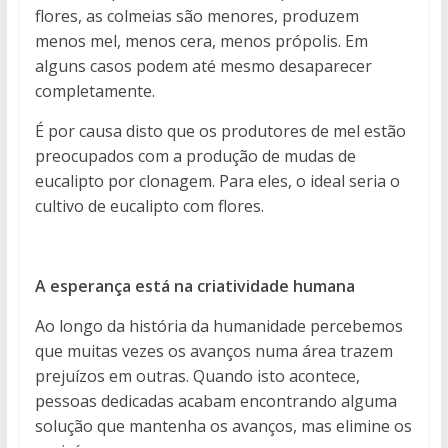
flores, as colmeias são menores, produzem
menos mel, menos cera, menos própolis. Em
alguns casos podem até mesmo desaparecer
completamente.
É por causa disto que os produtores de mel estão
preocupados com a produção de mudas de
eucalipto por clonagem. Para eles, o ideal seria o
cultivo de eucalipto com flores.
A esperança está na criatividade humana
Ao longo da história da humanidade percebemos
que muitas vezes os avanços numa área trazem
prejuízos em outras. Quando isto acontece,
pessoas dedicadas acabam encontrando alguma
solução que mantenha os avanços, mas elimine os