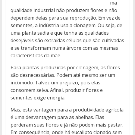
ma
qualidade industrial não produzem flores e não
dependem delas para sua reprodução. Em vez de
sementes, a indústria usa a clonagem. Ou seja, de
uma planta sadia e que tenha as qualidades
desejáveis são extraídas células que são cultivadas
e se transformam numa árvore com as mesmas
características da mãe.
Para plantas produzidas por clonagem, as flores
são desnecessárias. Podem até mesmo ser um
incômodo. Talvez um prejuízo, pois elas
consomem seiva. Afinal, produzir flores e
sementes exige energia.
Mas, esta vantagem para a produtividade agrícola
é uma desvantagem para as abelhas. Elas
perderam suas flores e já não podem mais pastar.
Em consequência, onde há eucalipto clonado sem