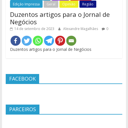
Edição Impressa
Geral
Opinião
Região
Duzentos artigos para o Jornal de
Negócios
14 de setembro de 2023
Alexandre Magalhães
0
Duzentos artigos para o Jornal de Negócios
FACEBOOK
PARCEIROS