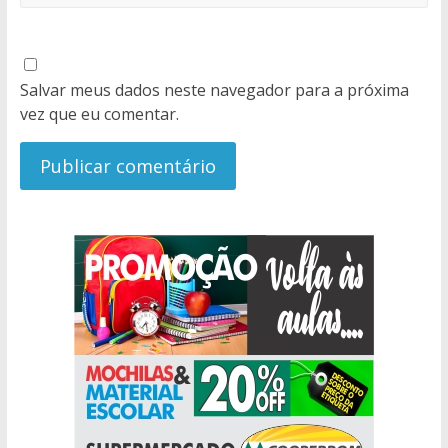
Salvar meus dados neste navegador para a próxima
vez que eu comentar.