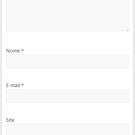
Nome
*
E-mail
*
Site