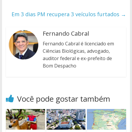
Em 3 dias PM recupera 3 veículos furtados
→
Fernando Cabral
Fernando Cabral é licenciado em
Ciências Biológicas, advogado,
auditor federal e ex-prefeito de
Bom Despacho
Você pode gostar também