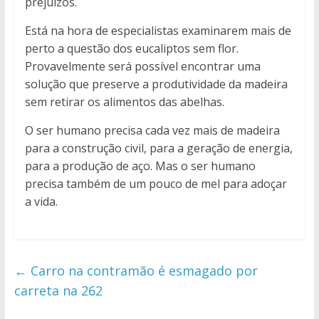
prejuízos.
Está na hora de especialistas examinarem mais de
perto a questão dos eucaliptos sem flor.
Provavelmente será possível encontrar uma
solução que preserve a produtividade da madeira
sem retirar os alimentos das abelhas.
O ser humano precisa cada vez mais de madeira
para a construção civil, para a geração de energia,
para a produção de aço. Mas o ser humano
precisa também de um pouco de mel para adoçar
a vida.
←
Carro na contramão é esmagado por
carreta na 262