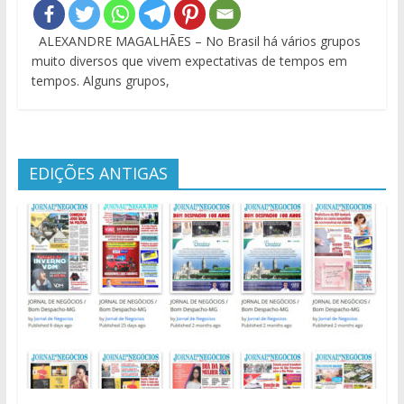
ALEXANDRE MAGALHÃES – No Brasil há vários grupos
muito diversos que vivem expectativas de tempos em
tempos. Alguns grupos,
EDIÇÕES ANTIGAS