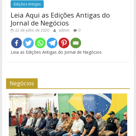
Edições Antigas
Leia Aqui as Edições Antigas do
Jornal de Negócios
22 de julho de 2020
admin
0
Leia as Edições Antigas do Jornal de Negócios
Negócios