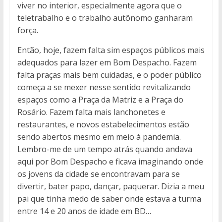
viver no interior, especialmente agora que o
teletrabalho e o trabalho autônomo ganharam
força.
Então, hoje, fazem falta sim espaços públicos mais
adequados para lazer em Bom Despacho. Fazem
falta praças mais bem cuidadas, e o poder público
começa a se mexer nesse sentido revitalizando
espaços como a Praça da Matriz e a Praça do
Rosário. Fazem falta mais lanchonetes e
restaurantes, e novos estabelecimentos estão
sendo abertos mesmo em meio à pandemia.
Lembro-me de um tempo atrás quando andava
aqui por Bom Despacho e ficava imaginando onde
os jovens da cidade se encontravam para se
divertir, bater papo, dançar, paquerar. Dizia a meu
pai que tinha medo de saber onde estava a turma
entre 14 e 20 anos de idade em BD…