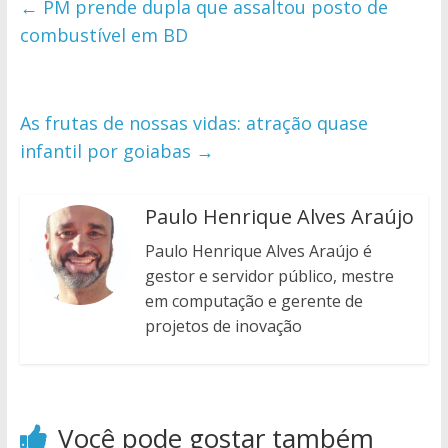
←
PM prende dupla que assaltou posto de
combustível em BD
As frutas de nossas vidas: atração quase
infantil por goiabas
→
Paulo Henrique Alves Araújo
Paulo Henrique Alves Araújo é
gestor e servidor público, mestre
em computação e gerente de
projetos de inovação
Você pode gostar também