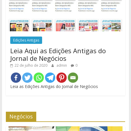
Edições Antigas
Leia Aqui as Edições Antigas do
Jornal de Negócios
22 de julho de 2020
admin
0
Leia as Edições Antigas do Jornal de Negócios
Negócios