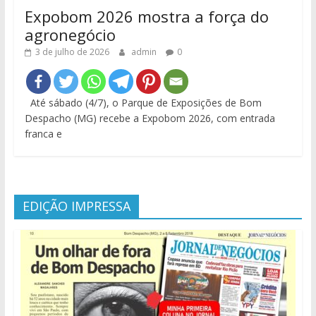
Expobom 2026 mostra a força do
agronegócio
3 de julho de 2026
admin
0
Até sábado (4/7), o Parque de Exposições de Bom
Despacho (MG) recebe a Expobom 2026, com entrada
franca e
EDIÇÃO IMPRESSA