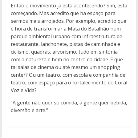
Então o movimento já está acontecendo? Sim, está
começando. Mas acredito que há espaço para
sermos mais arrojados. Por exemplo, acredito que
é hora de transformar a Mata do Batalhão num
parque ambiental urbano com infraestrutura de
restaurante, lanchonete, pistas de caminhada e
ciclismo, quadras, arvorismo, tudo em sintonia
com a natureza e bem no centro da cidade. E que
tal salas de cinema ou até mesmo um shopping
center? Ou um teatro, com escola e companhia de
teatro, com espaço para o fortalecimento do Coral
Voz e Vida?
“A gente não quer só comida, a gente quer bebida,
diversão e arte.”