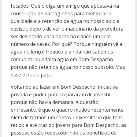
focados. Que o diga um amigo que apostava na
construção de barraginhas para melhorar a
qualidade e a retenção de água no nosso solo e
desistiu depois de ver o maquinário da prefeitura
ser deslocado para obras na cidade um sem
número de vezes. Por quê? Porque ninguém vê a
água no lençol freático e ainda não sabemos
comunicar que falta água em Bom Despacho
porque não retemos água no nosso subsolo. Mas
esse é outro papo.
Voltando ao lazer em Bom Despacho, iniciativa
privada e poder público pararam de investir
porque não havia demanda. A questão,
entretanto, é que o quadro mudou recentemente.
Além de termos um centro universitário que tem
retido e até trazido jovens para Bom Despacho, as
pessoas estão redescobrindo os benefícios de