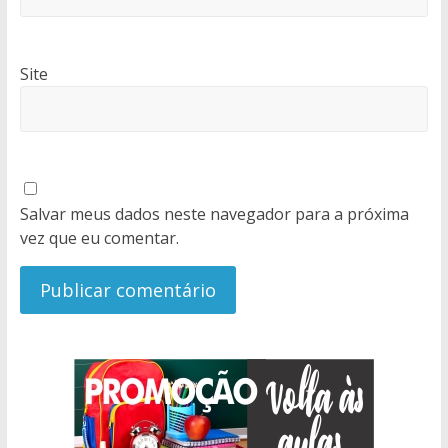
Site
Salvar meus dados neste navegador para a próxima
vez que eu comentar.