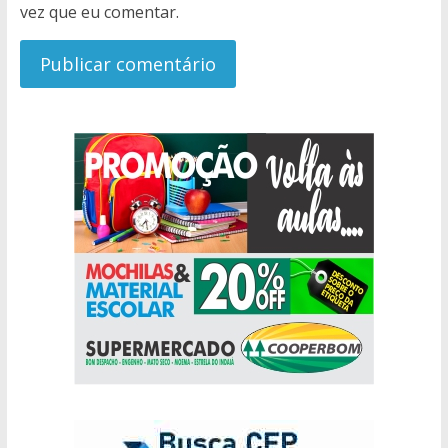
vez que eu comentar.