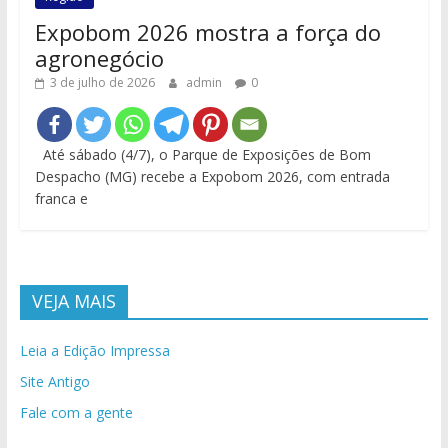
Expobom 2026 mostra a força do
agronegócio
3 de julho de 2026
admin
0
Até sábado (4/7), o Parque de Exposições de Bom
Despacho (MG) recebe a Expobom 2026, com entrada
franca e
VEJA MAIS
Leia a Edição Impressa
Site Antigo
Fale com a gente