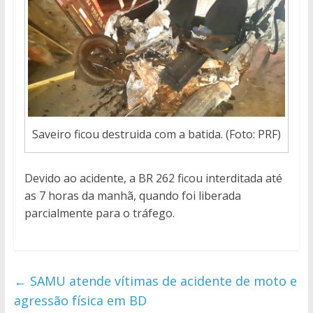
Saveiro ficou destruida com a batida. (Foto: PRF)
Devido ao acidente, a BR 262 ficou interditada até
as 7 horas da manhã, quando foi liberada
parcialmente para o tráfego.
←
SAMU atende vítimas de acidente de moto e
agressão física em BD