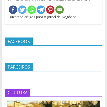
Duzentos artigos para o Jornal de Negócios
FACEBOOK
PARCEIROS
CULTURA