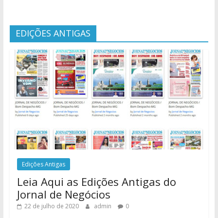
EDIÇÕES ANTIGAS
Edições Antigas
Leia Aqui as Edições Antigas do
Jornal de Negócios
22 de julho de 2020
admin
0