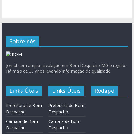
Sobre nós
Jornal com ampla circulação em Bom Despacho-MG e região.
Há mais de 30 anos levando informação de qualidade.
Links Úteis
Links Úteis
Rodapé
Prefeitura de Bom
Prefeitura de Bom
Despacho
Despacho
Câmara de Bom
Câmara de Bom
Despacho
Despacho