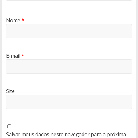
Nome
*
E-mail
*
Site
Salvar meus dados neste navegador para a próxima