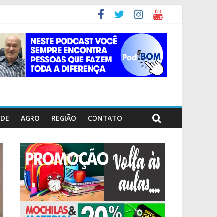
ÚDE
AGRO
REGIÃO
CONTATO