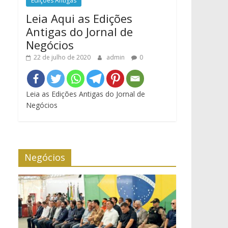
Edições Antigas
Leia Aqui as Edições
Antigas do Jornal de
Negócios
22 de julho de 2020
admin
0
Leia as Edições Antigas do Jornal de
Negócios
Negócios