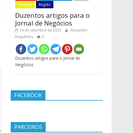
Opinião
Região
Duzentos artigos para o
Jornal de Negócios
14 de setembro de 2023
Alexandre
Magalhães
0
Duzentos artigos para o Jornal de
Negócios
FACEBOOK
PARCEIROS