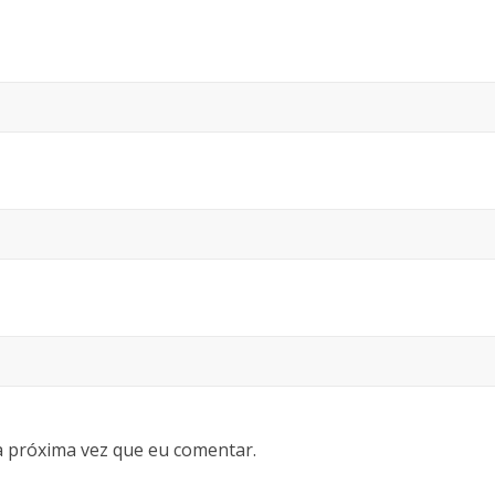
 próxima vez que eu comentar.