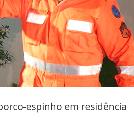
orco-espinho em residência