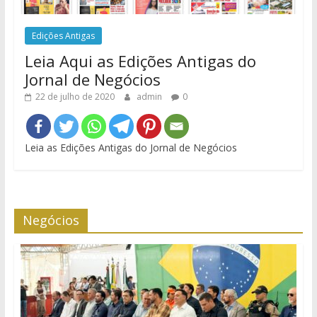
Edições Antigas
Leia Aqui as Edições Antigas do
Jornal de Negócios
22 de julho de 2020
admin
0
Leia as Edições Antigas do Jornal de Negócios
Negócios