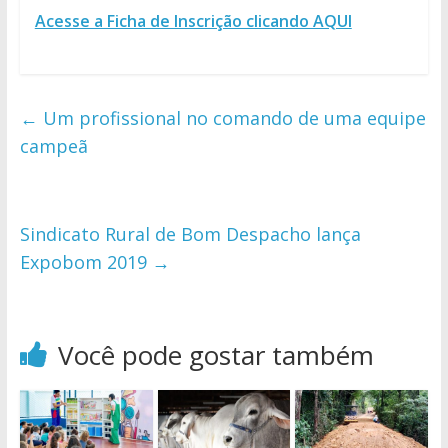
Acesse a Ficha de Inscrição clicando AQUI
←
Um profissional no comando de uma equipe
campeã
Sindicato Rural de Bom Despacho lança
Expobom 2019
→
Você pode gostar também