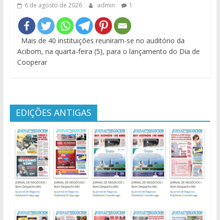
6 de agosto de 2026
admin
1
Mais de 40 instituições reuniram-se no auditório da
Acibom, na quarta-feira (5), para o lançamento do Dia de
Cooperar
EDIÇÕES ANTIGAS