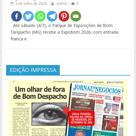
3 de julho de 2026
admin
0
Até sábado (4/7), o Parque de Exposições de Bom
Despacho (MG) recebe a Expobom 2026, com entrada
franca e
EDIÇÃO IMPRESSA