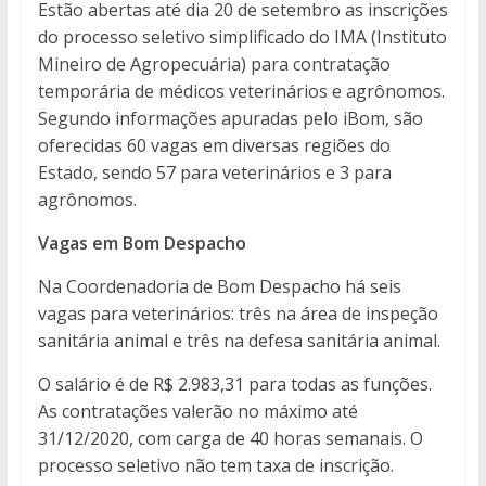
Estão abertas até dia 20 de setembro as inscrições
do processo seletivo simplificado do IMA (Instituto
Mineiro de Agropecuária) para contratação
temporária de médicos veterinários e agrônomos.
Segundo informações apuradas pelo iBom, são
oferecidas 60 vagas em diversas regiões do
Estado, sendo 57 para veterinários e 3 para
agrônomos.
Vagas em Bom Despacho
Na Coordenadoria de Bom Despacho há seis
vagas para veterinários: três na área de inspeção
sanitária animal e três na defesa sanitária animal.
O salário é de R$ 2.983,31 para todas as funções.
As contratações valerão no máximo até
31/12/2020, com carga de 40 horas semanais. O
processo seletivo não tem taxa de inscrição.