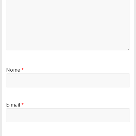
Nome
*
E-mail
*