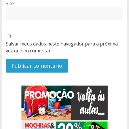
Site
Salvar meus dados neste navegador para a próxima
vez que eu comentar.