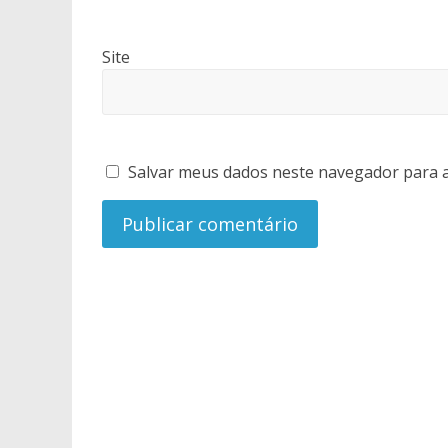
Site
Salvar meus dados neste navegador para a