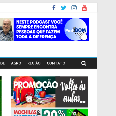
ÚDE
AGRO
REGIÃO
CONTATO