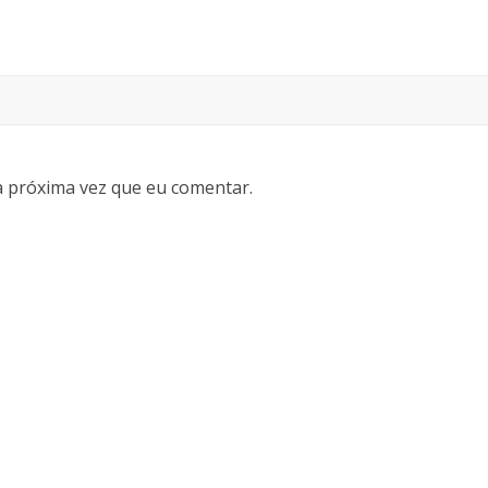
 próxima vez que eu comentar.