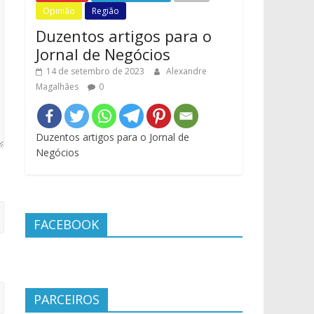
Opinião
Região
Duzentos artigos para o
Jornal de Negócios
14 de setembro de 2023
Alexandre
Magalhães
0
Duzentos artigos para o Jornal de
Negócios
FACEBOOK
PARCEIROS