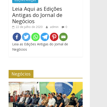
Edições Antigas
Leia Aqui as Edições
Antigas do Jornal de
Negócios
22 de julho de 2020
admin
0
Leia as Edições Antigas do Jornal de
Negócios
Negócios