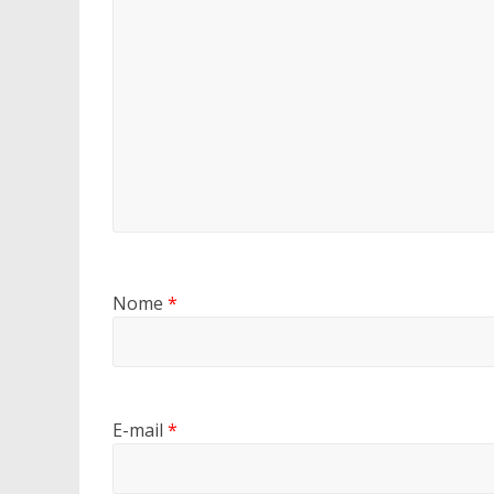
Nome
*
E-mail
*