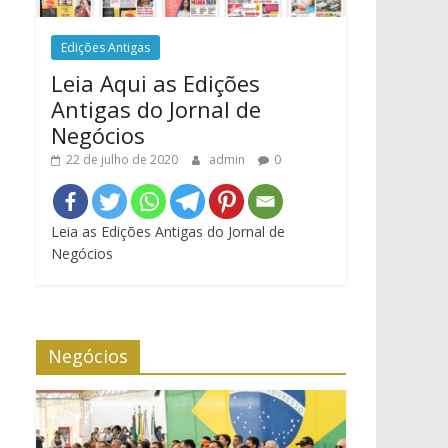
Edições Antigas
Leia Aqui as Edições
Antigas do Jornal de
Negócios
22 de julho de 2020
admin
0
Leia as Edições Antigas do Jornal de
Negócios
Negócios