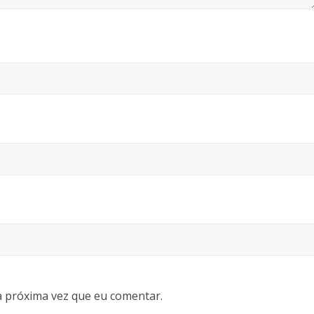
 próxima vez que eu comentar.