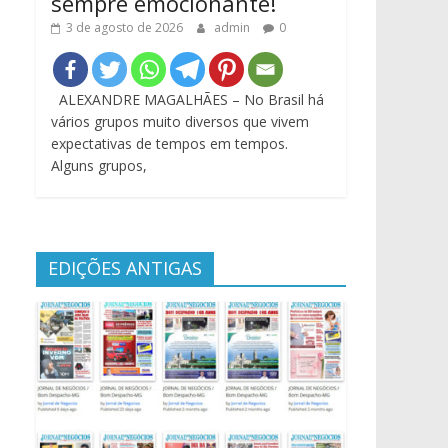
sempre emocionante!
3 de agosto de 2026
admin
0
ALEXANDRE MAGALHÃES – No Brasil há
vários grupos muito diversos que vivem
expectativas de tempos em tempos.
Alguns grupos,
EDIÇÕES ANTIGAS