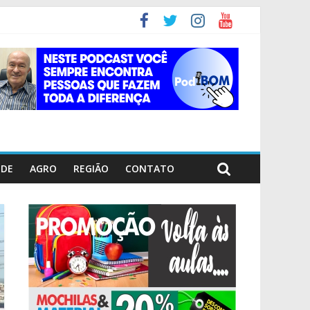
ÚDE
AGRO
REGIÃO
CONTATO