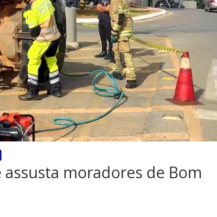
e assusta moradores de Bom