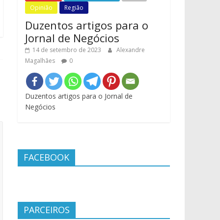
Opinião
Região
Duzentos artigos para o
Jornal de Negócios
14 de setembro de 2023
Alexandre
Magalhães
0
Duzentos artigos para o Jornal de
Negócios
FACEBOOK
PARCEIROS