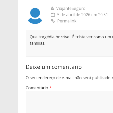
ViajanteSeguro
5 de abril de 2026 em 20:51
Permalink
Que tragédia horrível. É triste ver como um
famílias.
Deixe um comentário
O seu endereço de e-mail não será publicado.
Comentário
*