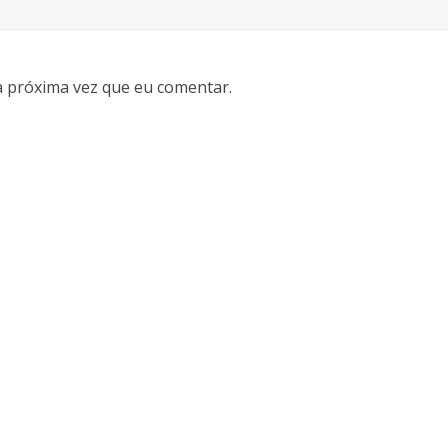
 próxima vez que eu comentar.