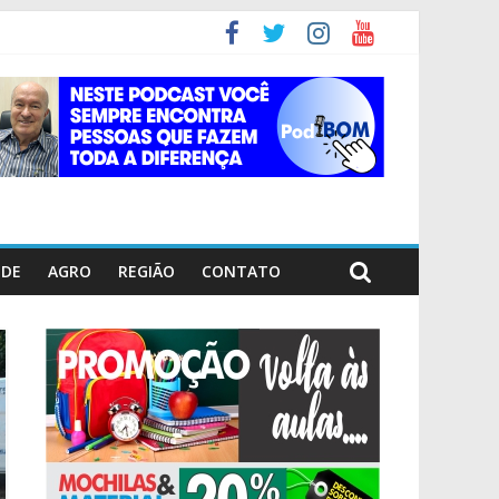
ÚDE
AGRO
REGIÃO
CONTATO