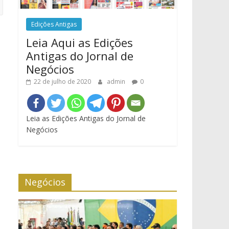
Edições Antigas
Leia Aqui as Edições
Antigas do Jornal de
Negócios
22 de julho de 2020
admin
0
Leia as Edições Antigas do Jornal de
Negócios
Negócios