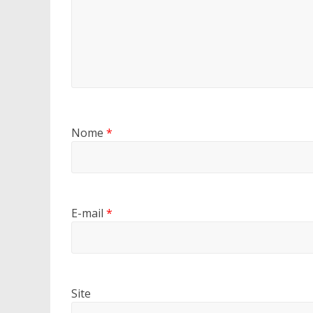
Nome
*
E-mail
*
Site