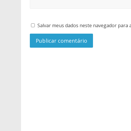
Salvar meus dados neste navegador para a