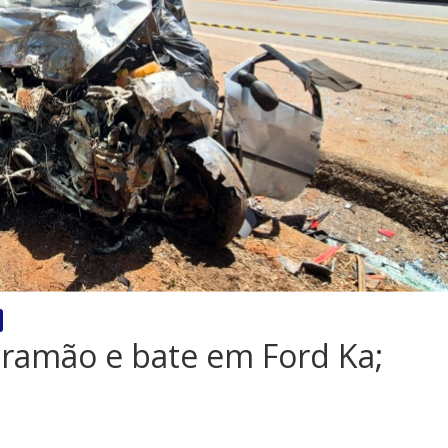
ramão e bate em Ford Ka;