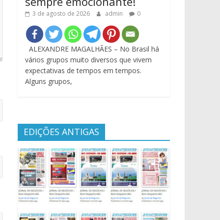
sempre emocionante!
3 de agosto de 2026
admin
0
ALEXANDRE MAGALHÃES – No Brasil há
vários grupos muito diversos que vivem
expectativas de tempos em tempos.
Alguns grupos,
EDIÇÕES ANTIGAS