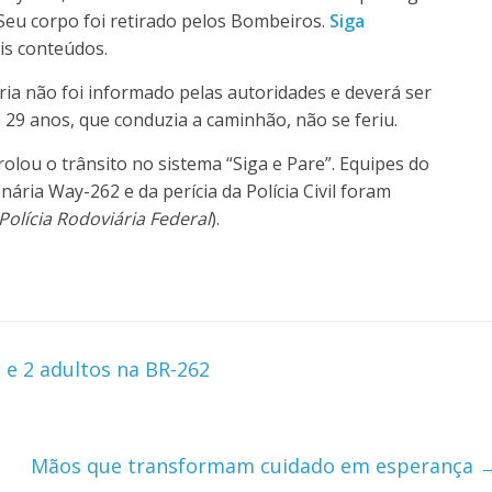
Seu corpo foi retirado pelos Bombeiros.
Siga
is conteúdos.
ria não foi informado pelas autoridades e deverá ser
 de 29 anos, que conduzia a caminhão, não se feriu.
rolou o trânsito no sistema “Siga e Pare”. Equipes do
ria Way-262 e da perícia da Polícia Civil foram
Polícia Rodoviária Federal
).
 e 2 adultos na BR-262
Mãos que transformam cuidado em esperança