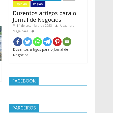
Opinião
Região
Duzentos artigos para o
Jornal de Negócios
14 de setembro de 2023
Alexandre
Magalhães
0
Duzentos artigos para o Jornal de
Negócios
FACEBOOK
PARCEIROS