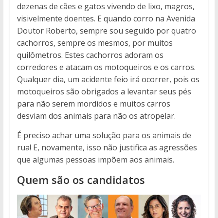
dezenas de cães e gatos vivendo de lixo, magros,
visivelmente doentes. E quando corro na Avenida
Doutor Roberto, sempre sou seguido por quatro
cachorros, sempre os mesmos, por muitos
quilômetros. Estes cachorros adoram os
corredores e atacam os motoqueiros e os carros.
Qualquer dia, um acidente feio irá ocorrer, pois os
motoqueiros são obrigados a levantar seus pés
para não serem mordidos e muitos carros
desviam dos animais para não os atropelar.
É preciso achar uma solução para os animais de
rua! E, novamente, isso não justifica as agressões
que algumas pessoas impõem aos animais.
Quem são os candidatos