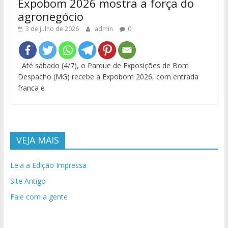
Expobom 2026 mostra a força do
agronegócio
3 de julho de 2026
admin
0
Até sábado (4/7), o Parque de Exposições de Bom
Despacho (MG) recebe a Expobom 2026, com entrada
franca e
VEJA MAIS
Leia a Edição Impressa
Site Antigo
Fale com a gente