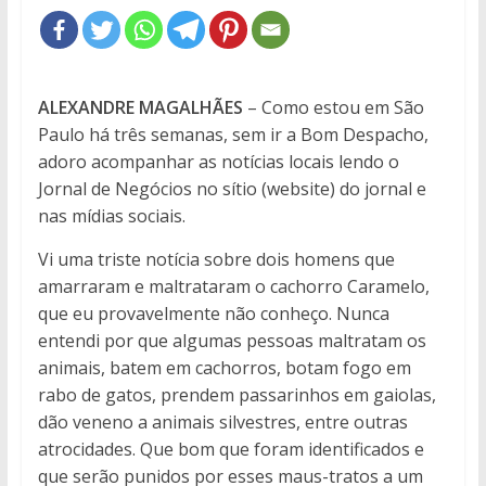
ALEXANDRE MAGALHÃES
– Como estou em São
Paulo há três semanas, sem ir a Bom Despacho,
adoro acompanhar as notícias locais lendo o
Jornal de Negócios no sítio (website) do jornal e
nas mídias sociais.
Vi uma triste notícia sobre dois homens que
amarraram e maltrataram o cachorro Caramelo,
que eu provavelmente não conheço. Nunca
entendi por que algumas pessoas maltratam os
animais, batem em cachorros, botam fogo em
rabo de gatos, prendem passarinhos em gaiolas,
dão veneno a animais silvestres, entre outras
atrocidades. Que bom que foram identificados e
que serão punidos por esses maus-tratos a um