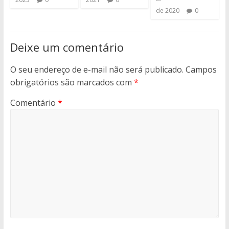
de 2020
0
Deixe um comentário
O seu endereço de e-mail não será publicado.
Campos
obrigatórios são marcados com
*
Comentário
*