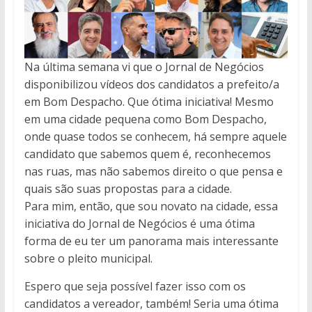
Na última semana vi que o Jornal de Negócios
disponibilizou vídeos dos candidatos a prefeito/a
em Bom Despacho. Que ótima iniciativa! Mesmo
em uma cidade pequena como Bom Despacho,
onde quase todos se conhecem, há sempre aquele
candidato que sabemos quem é, reconhecemos
nas ruas, mas não sabemos direito o que pensa e
quais são suas propostas para a cidade.
Para mim, então, que sou novato na cidade, essa
iniciativa do Jornal de Negócios é uma ótima
forma de eu ter um panorama mais interessante
sobre o pleito municipal.
Espero que seja possível fazer isso com os
candidatos a vereador, também! Seria uma ótima