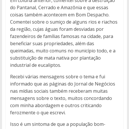
Em coluna anterior, comentei sobre a destruição
do Pantanal, Cerrado e Amazônia e que essas
coisas também acontecem em Bom Despacho.
Comentei sobre o sumiço de alguns rios e riachos
da região, cujas águas foram desviadas por
fazendeiros de famílias famosas na cidade, para
beneficiar suas propriedades, além das
queimadas, muito comuns no município todo, e a
substituição de mata nativa por plantação
industrial de eucaliptos.
Recebi várias mensagens sobre o tema e fui
informado que as páginas do Jornal de Negócios
nas mídias sociais também receberam muitas
mensagens sobre o texto, muitos concordando
com minha abordagem e outros criticando
ferozmente o que escrevi.
Isso é um sintoma de que a população bom-