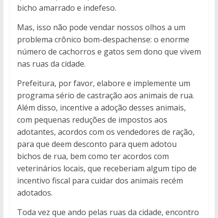
bicho amarrado e indefeso.
Mas, isso não pode vendar nossos olhos a um
problema crônico bom-despachense: o enorme
número de cachorros e gatos sem dono que vivem
nas ruas da cidade.
Prefeitura, por favor, elabore e implemente um
programa sério de castração aos animais de rua.
Além disso, incentive a adoção desses animais,
com pequenas reduções de impostos aos
adotantes, acordos com os vendedores de ração,
para que deem desconto para quem adotou
bichos de rua, bem como ter acordos com
veterinários locais, que receberiam algum tipo de
incentivo fiscal para cuidar dos animais recém
adotados.
Toda vez que ando pelas ruas da cidade, encontro