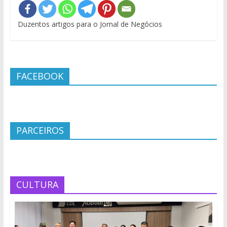
Duzentos artigos para o Jornal de Negócios
FACEBOOK
PARCEIROS
CULTURA