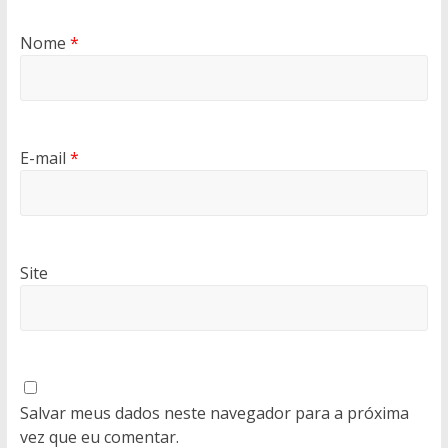
Nome
*
E-mail
*
Site
Salvar meus dados neste navegador para a próxima
vez que eu comentar.