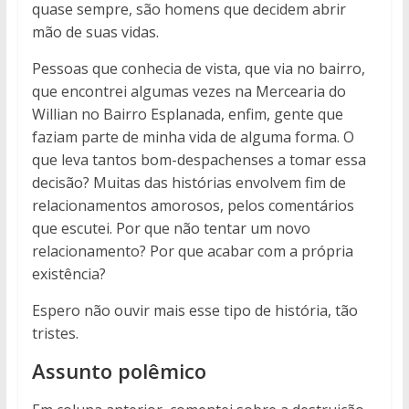
quase sempre, são homens que decidem abrir
mão de suas vidas.
Pessoas que conhecia de vista, que via no bairro,
que encontrei algumas vezes na Mercearia do
Willian no Bairro Esplanada, enfim, gente que
faziam parte de minha vida de alguma forma. O
que leva tantos bom-despachenses a tomar essa
decisão? Muitas das histórias envolvem fim de
relacionamentos amorosos, pelos comentários
que escutei. Por que não tentar um novo
relacionamento? Por que acabar com a própria
existência?
Espero não ouvir mais esse tipo de história, tão
tristes.
Assunto polêmico