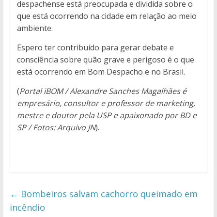
despachense está preocupada e dividida sobre o
que está ocorrendo na cidade em relação ao meio
ambiente.
Espero ter contribuído para gerar debate e
consciência sobre quão grave e perigoso é o que
está ocorrendo em Bom Despacho e no Brasil.
(
Portal iBOM / Alexandre Sanches Magalhães é
empresário, consultor e professor de marketing,
mestre e doutor pela USP e apaixonado por BD e
SP / Fotos: Arquivo JN
).
←
Bombeiros salvam cachorro queimado em
incêndio