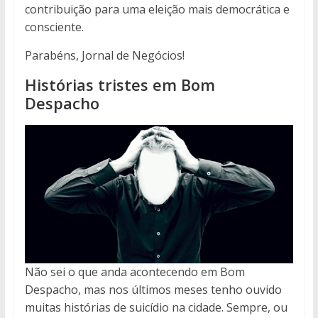
contribuição para uma eleição mais democrática e
consciente.
Parabéns, Jornal de Negócios!
Histórias tristes em Bom
Despacho
Não sei o que anda acontecendo em Bom
Despacho, mas nos últimos meses tenho ouvido
muitas histórias de suicídio na cidade. Sempre, ou