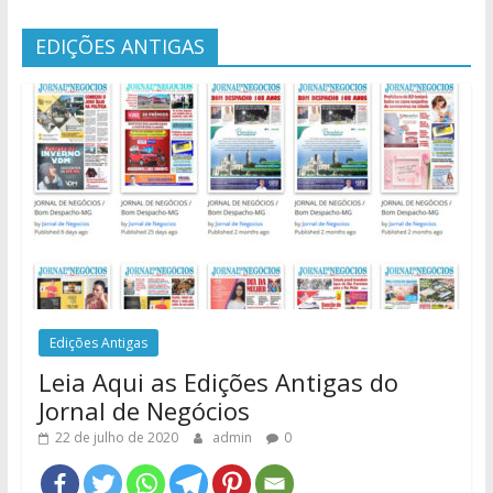
EDIÇÕES ANTIGAS
Edições Antigas
Leia Aqui as Edições Antigas do
Jornal de Negócios
22 de julho de 2020
admin
0