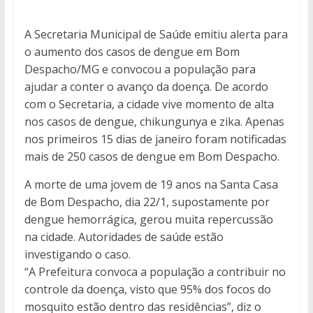
A Secretaria Municipal de Saúde emitiu alerta para
o aumento dos casos de dengue em Bom
Despacho/MG e convocou a população para
ajudar a conter o avanço da doença. De acordo
com o Secretaria, a cidade vive momento de alta
nos casos de dengue, chikungunya e zika. Apenas
nos primeiros 15 dias de janeiro foram notificadas
mais de 250 casos de dengue em Bom Despacho.
A morte de uma jovem de 19 anos na Santa Casa
de Bom Despacho, dia 22/1, supostamente por
dengue hemorrágica, gerou muita repercussão
na cidade. Autoridades de saúde estão
investigando o caso.
“A Prefeitura convoca a população a contribuir no
controle da doença, visto que 95% dos focos do
mosquito estão dentro das residências”, diz o