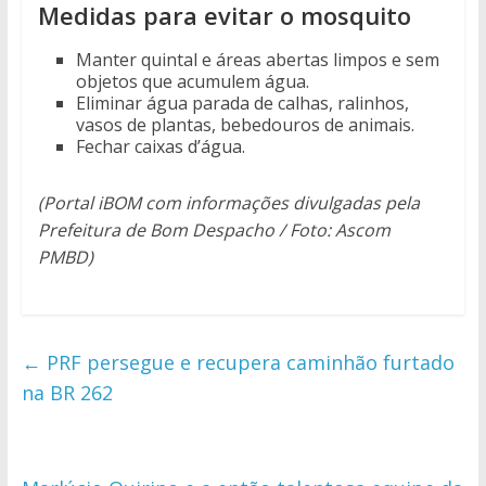
Medidas para evitar o mosquito
Manter quintal e áreas abertas limpos e sem
objetos que acumulem água.
Eliminar água parada de calhas, ralinhos,
vasos de plantas, bebedouros de animais.
Fechar caixas d’água.
(Portal iBOM com informações divulgadas pela
Prefeitura de Bom Despacho / Foto: Ascom
PMBD)
←
PRF persegue e recupera caminhão furtado
na BR 262