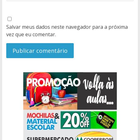
Salvar meus dados neste navegador para a próxima
vez que eu comentar.