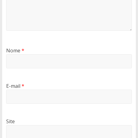
Nome
*
E-mail
*
Site