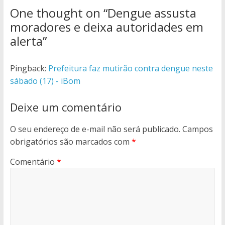
One thought on “
Dengue assusta
moradores e deixa autoridades em
alerta
”
Pingback:
Prefeitura faz mutirão contra dengue neste
sábado (17) - iBom
Deixe um comentário
O seu endereço de e-mail não será publicado.
Campos
obrigatórios são marcados com
*
Comentário
*