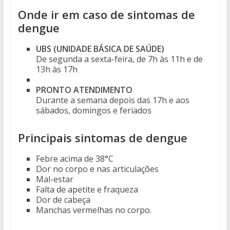
Onde ir em caso de sintomas de
dengue
UBS (UNIDADE BÁSICA DE SAÚDE)
De segunda a sexta-feira, de 7h às 11h e de
13h às 17h
PRONTO ATENDIMENTO
Durante a semana depois das 17h e aos
sábados, domingos e feriados
Principais sintomas de dengue
Febre acima de 38°C
Dor no corpo e nas articulações
Mal-estar
Falta de apetite e fraqueza
Dor de cabeça
Manchas vermelhas no corpo.