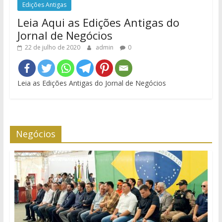
Edições Antigas
Leia Aqui as Edições Antigas do
Jornal de Negócios
22 de julho de 2020
admin
0
Leia as Edições Antigas do Jornal de Negócios
Negócios