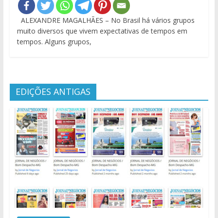
ALEXANDRE MAGALHÃES – No Brasil há vários grupos
muito diversos que vivem expectativas de tempos em
tempos. Alguns grupos,
EDIÇÕES ANTIGAS