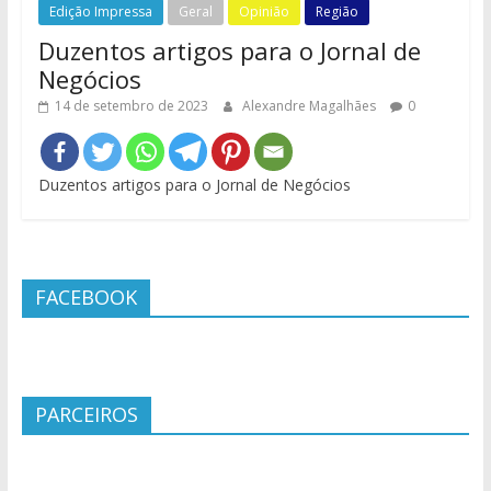
Edição Impressa
Geral
Opinião
Região
Duzentos artigos para o Jornal de
Negócios
14 de setembro de 2023
Alexandre Magalhães
0
Duzentos artigos para o Jornal de Negócios
FACEBOOK
PARCEIROS