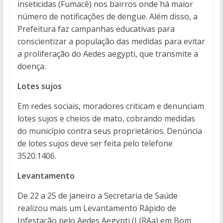
inseticidas (Fumacê) nos bairros onde há maior
número de notificações de dengue. Além disso, a
Prefeitura faz campanhas educativas para
conscientizar a população das medidas para evitar
a proliferação do Aedes aegypti, que transmite a
doença.
Lotes sujos
Em redes sociais, moradores criticam e denunciam
lotes sujos e cheios de mato, cobrando medidas
do município contra seus proprietários. Denúncia
de lotes sujos deve ser feita pelo telefone
3520.1406.
Levantamento
De 22 a 25 de janeiro a Secretaria de Saúde
realizou mais um Levantamento Rápido de
Infestação pelo Aedes Aegypti (LIRAa) em Bom