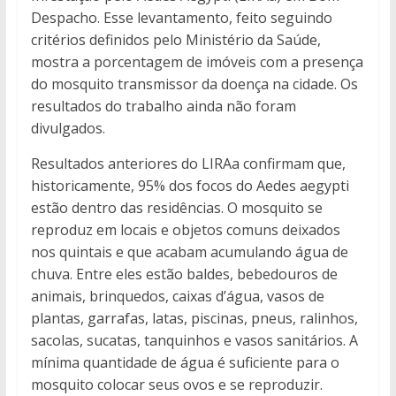
Despacho. Esse levantamento, feito seguindo
critérios definidos pelo Ministério da Saúde,
mostra a porcentagem de imóveis com a presença
do mosquito transmissor da doença na cidade. Os
resultados do trabalho ainda não foram
divulgados.
Resultados anteriores do LIRAa confirmam que,
historicamente, 95% dos focos do Aedes aegypti
estão dentro das residências. O mosquito se
reproduz em locais e objetos comuns deixados
nos quintais e que acabam acumulando água de
chuva. Entre eles estão baldes, bebedouros de
animais, brinquedos, caixas d’água, vasos de
plantas, garrafas, latas, piscinas, pneus, ralinhos,
sacolas, sucatas, tanquinhos e vasos sanitários. A
mínima quantidade de água é suficiente para o
mosquito colocar seus ovos e se reproduzir.