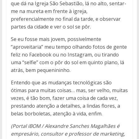
que dá na Igreja São Sebastião, lá no alto, sentar-
me na mureta em frente à igreja,
preferencialmente no final da tarde, e observar
partes da cidade e ver o sol se pôr.
Se eu fosse mais jovem, possivelmente
“aproveitaria” meu tempo olhando fotos de gente
feliz no Facebook ou no Instagram, ou tirando
uma “selfie” com o pôr do sol em quinto plano, lá
atrás, bem pequenininho.
Entendo que as mudanças tecnológicas são
ótimas para muitas coisas… mas, ser velho, muitas
vezes, é tão bom, fazer uma coisa de cada vez,
prestando atenção a detalhes, a lindas flores, a
belas borboletas, atenção à vida, enfim.
(Portal iBOM / Alexandre Sanches Magalhães é
empresário, consultor e professor de marketing,