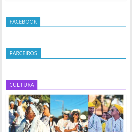
FACEBOOK
PARCEIROS
CULTURA