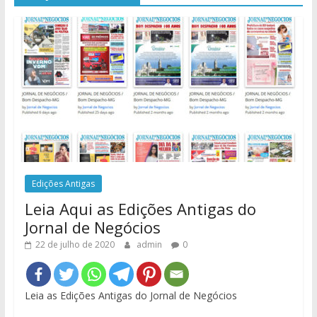
Edições Antigas
Leia Aqui as Edições Antigas do
Jornal de Negócios
22 de julho de 2020
admin
0
Leia as Edições Antigas do Jornal de Negócios