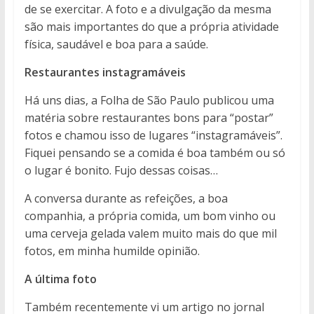
de se exercitar. A foto e a divulgação da mesma
são mais importantes do que a própria atividade
física, saudável e boa para a saúde.
Restaurantes instagramáveis
Há uns dias, a Folha de São Paulo publicou uma
matéria sobre restaurantes bons para “postar”
fotos e chamou isso de lugares “instagramáveis”.
Fiquei pensando se a comida é boa também ou só
o lugar é bonito. Fujo dessas coisas…
A conversa durante as refeições, a boa
companhia, a própria comida, um bom vinho ou
uma cerveja gelada valem muito mais do que mil
fotos, em minha humilde opinião.
A última foto
Também recentemente vi um artigo no jornal