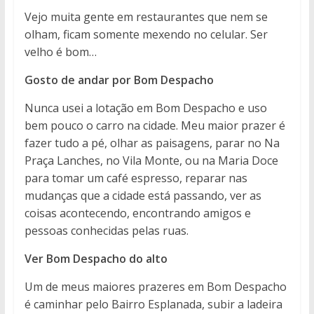
Vejo muita gente em restaurantes que nem se
olham, ficam somente mexendo no celular. Ser
velho é bom…
Gosto de andar por Bom Despacho
Nunca usei a lotação em Bom Despacho e uso
bem pouco o carro na cidade. Meu maior prazer é
fazer tudo a pé, olhar as paisagens, parar no Na
Praça Lanches, no Vila Monte, ou na Maria Doce
para tomar um café espresso, reparar nas
mudanças que a cidade está passando, ver as
coisas acontecendo, encontrando amigos e
pessoas conhecidas pelas ruas.
Ver Bom Despacho do alto
Um de meus maiores prazeres em Bom Despacho
é caminhar pelo Bairro Esplanada, subir a ladeira