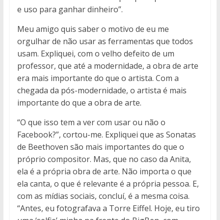
e uso para ganhar dinheiro”.
Meu amigo quis saber o motivo de eu me
orgulhar de não usar as ferramentas que todos
usam. Expliquei, com o velho defeito de um
professor, que até a modernidade, a obra de arte
era mais importante do que o artista. Com a
chegada da pós-modernidade, o artista é mais
importante do que a obra de arte.
“O que isso tem a ver com usar ou não o
Facebook?”, cortou-me. Expliquei que as Sonatas
de Beethoven são mais importantes do que o
próprio compositor. Mas, que no caso da Anita,
ela é a própria obra de arte. Não importa o que
ela canta, o que é relevante é a própria pessoa. E,
com as mídias sociais, concluí, é a mesma coisa.
“Antes, eu fotografava a Torre Eiffel. Hoje, eu tiro