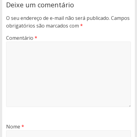
Deixe um comentário
O seu endereço de e-mail não será publicado.
Campos
obrigatórios são marcados com
*
Comentário
*
Nome
*