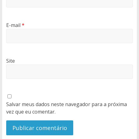
E-mail
*
Site
Salvar meus dados neste navegador para a próxima
vez que eu comentar.