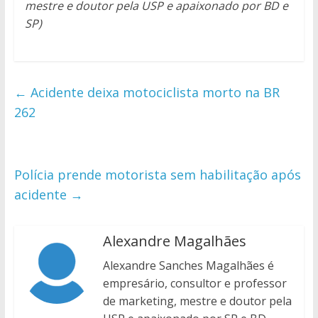
mestre e doutor pela USP e apaixonado por BD e
SP)
←
Acidente deixa motociclista morto na BR
262
Polícia prende motorista sem habilitação após
acidente
→
Alexandre Magalhães
Alexandre Sanches Magalhães é
empresário, consultor e professor
de marketing, mestre e doutor pela