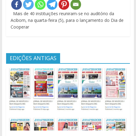
Mais de 40 instituições reuniram-se no auditório da
Acibom, na quarta-feira (5), para o lançamento do Dia de
Cooperar
EDIÇÕES ANTIGAS