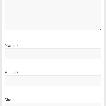
Nome
*
E-mail
*
Site