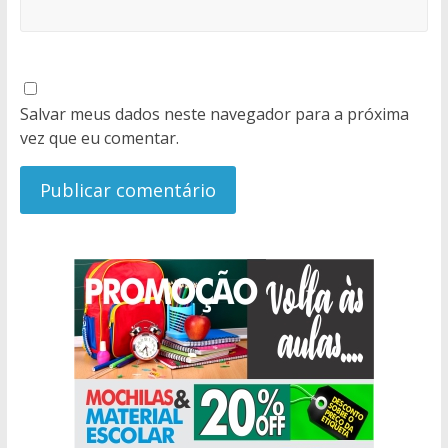
Salvar meus dados neste navegador para a próxima
vez que eu comentar.