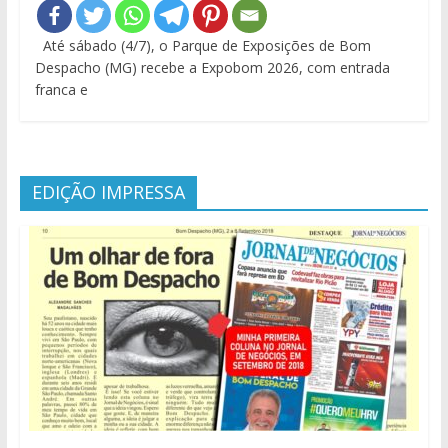
Até sábado (4/7), o Parque de Exposições de Bom
Despacho (MG) recebe a Expobom 2026, com entrada
franca e
EDIÇÃO IMPRESSA