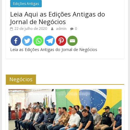
Edições Antigas
Leia Aqui as Edições Antigas do
Jornal de Negócios
22 de julho de 2020
admin
0
Leia as Edições Antigas do Jornal de Negócios
Negócios