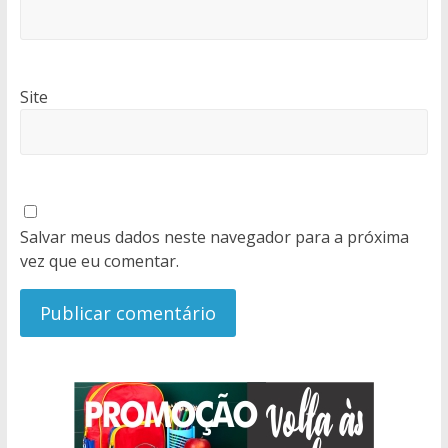
Site
Salvar meus dados neste navegador para a próxima
vez que eu comentar.