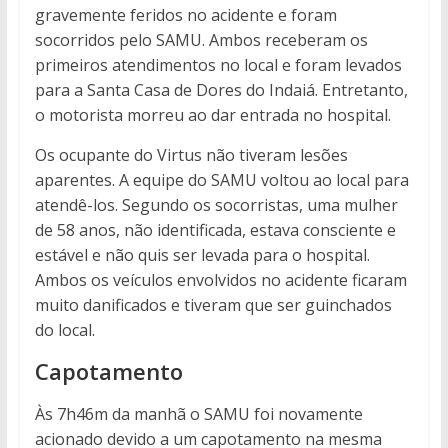
gravemente feridos no acidente e foram
socorridos pelo SAMU. Ambos receberam os
primeiros atendimentos no local e foram levados
para a Santa Casa de Dores do Indaiá. Entretanto,
o motorista morreu ao dar entrada no hospital.
Os ocupante do Virtus não tiveram lesões
aparentes. A equipe do SAMU voltou ao local para
atendê-los. Segundo os socorristas, uma mulher
de 58 anos, não identificada, estava consciente e
estável e não quis ser levada para o hospital.
Ambos os veículos envolvidos no acidente ficaram
muito danificados e tiveram que ser guinchados
do local.
Capotamento
Às 7h46m da manhã o SAMU foi novamente
acionado devido a um capotamento na mesma