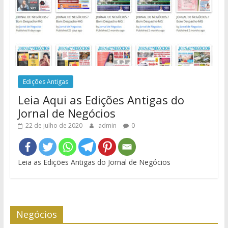
Edições Antigas
Leia Aqui as Edições Antigas do
Jornal de Negócios
22 de julho de 2020
admin
0
Leia as Edições Antigas do Jornal de Negócios
Negócios