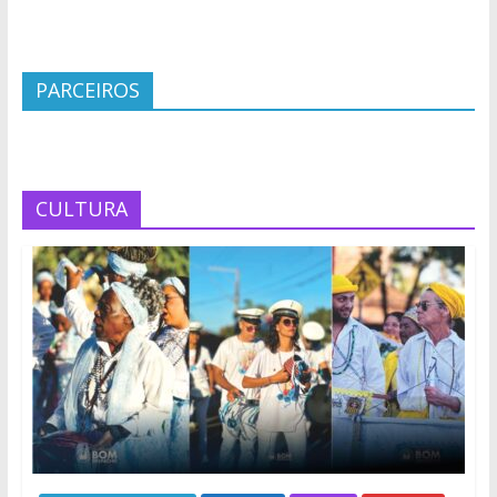
PARCEIROS
CULTURA