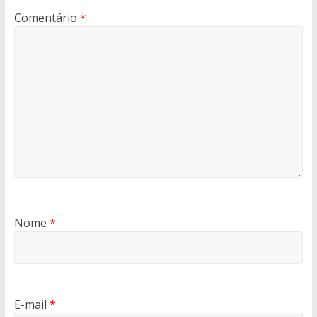
Comentário
*
Nome
*
E-mail
*