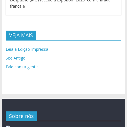
franca e
VEJA MAIS
Leia a Edição Impressa
Site Antigo
Fale com a gente
Sobre nós