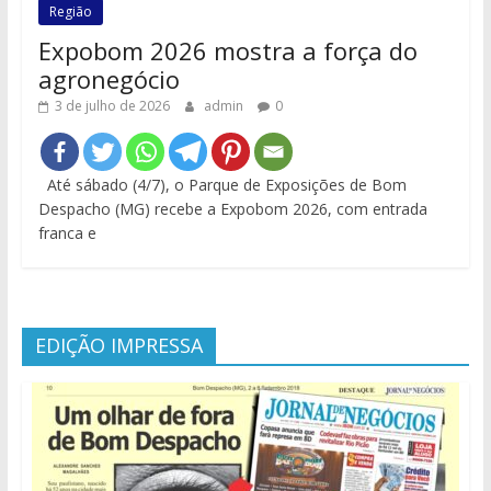
Região
Expobom 2026 mostra a força do
agronegócio
3 de julho de 2026
admin
0
Até sábado (4/7), o Parque de Exposições de Bom
Despacho (MG) recebe a Expobom 2026, com entrada
franca e
EDIÇÃO IMPRESSA