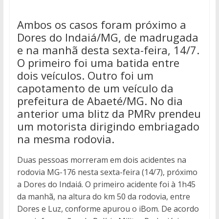
Ambos os casos foram próximo a
Dores do Indaiá/MG, de madrugada
e na manhã desta sexta-feira, 14/7.
O primeiro foi uma batida entre
dois veículos. Outro foi um
capotamento de um veículo da
prefeitura de Abaeté/MG. No dia
anterior uma blitz da PMRv prendeu
um motorista dirigindo embriagado
na mesma rodovia.
Duas pessoas morreram em dois acidentes na
rodovia MG-176 nesta sexta-feira (14/7), próximo
a Dores do Indaiá. O primeiro acidente foi à 1h45
da manhã, na altura do km 50 da rodovia, entre
Dores e Luz, conforme apurou o iBom. De acordo