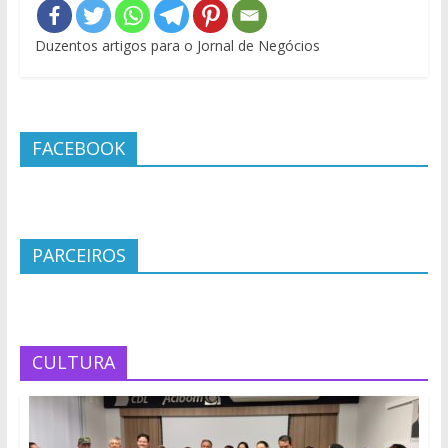
Duzentos artigos para o Jornal de Negócios
FACEBOOK
PARCEIROS
CULTURA