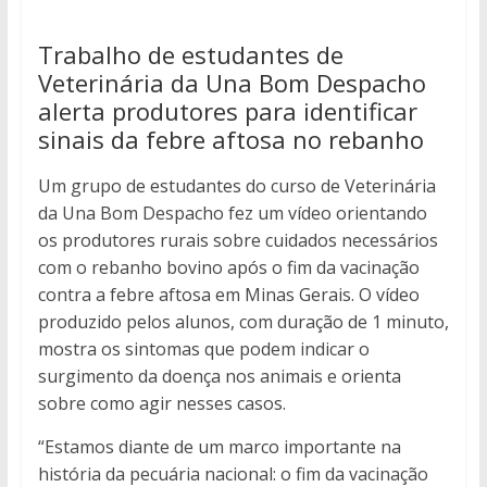
Trabalho de estudantes de
Veterinária da Una Bom Despacho
alerta produtores para identificar
sinais da febre aftosa no rebanho
Um grupo de estudantes do curso de Veterinária
da Una Bom Despacho fez um vídeo orientando
os produtores rurais sobre cuidados necessários
com o rebanho bovino após o fim da vacinação
contra a febre aftosa em Minas Gerais. O vídeo
produzido pelos alunos, com duração de 1 minuto,
mostra os sintomas que podem indicar o
surgimento da doença nos animais e orienta
sobre como agir nesses casos.
“Estamos diante de um marco importante na
história da pecuária nacional: o fim da vacinação