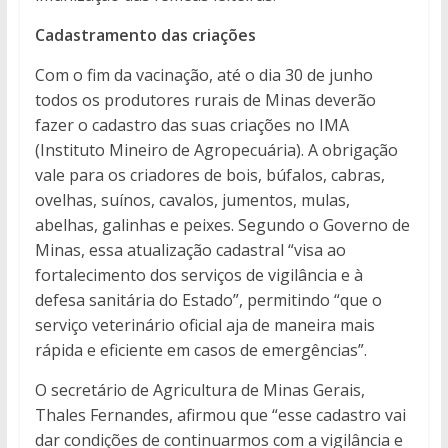
Cadastramento das criações
Com o fim da vacinação, até o dia 30 de junho
todos os produtores rurais de Minas deverão
fazer o cadastro das suas criações no IMA
(Instituto Mineiro de Agropecuária). A obrigação
vale para os criadores de bois, búfalos, cabras,
ovelhas, suínos, cavalos, jumentos, mulas,
abelhas, galinhas e peixes. Segundo o Governo de
Minas, essa atualização cadastral “visa ao
fortalecimento dos serviços de vigilância e à
defesa sanitária do Estado”, permitindo “que o
serviço veterinário oficial aja de maneira mais
rápida e eficiente em casos de emergências”.
O secretário de Agricultura de Minas Gerais,
Thales Fernandes, afirmou que “esse cadastro vai
dar condições de continuarmos com a vigilância e