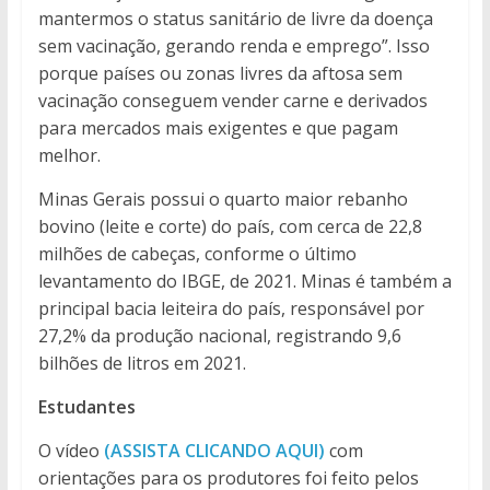
mantermos o status sanitário de livre da doença
sem vacinação, gerando renda e emprego”. Isso
porque países ou zonas livres da aftosa sem
vacinação conseguem vender carne e derivados
para mercados mais exigentes e que pagam
melhor.
Minas Gerais possui o quarto maior rebanho
bovino (leite e corte) do país, com cerca de 22,8
milhões de cabeças, conforme o último
levantamento do IBGE, de 2021. Minas é também a
principal bacia leiteira do país, responsável por
27,2% da produção nacional, registrando 9,6
bilhões de litros em 2021.
Estudantes
O vídeo
(ASSISTA CLICANDO AQUI)
com
orientações para os produtores foi feito pelos