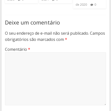
de 2020
0
Deixe um comentário
O seu endereço de e-mail não será publicado.
Campos
obrigatórios são marcados com
*
Comentário
*