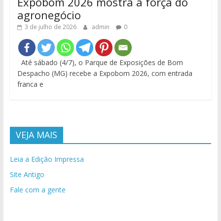
Expobom 2026 mostra a força do
agronegócio
3 de julho de 2026
admin
0
Até sábado (4/7), o Parque de Exposições de Bom
Despacho (MG) recebe a Expobom 2026, com entrada
franca e
VEJA MAIS
Leia a Edição Impressa
Site Antigo
Fale com a gente