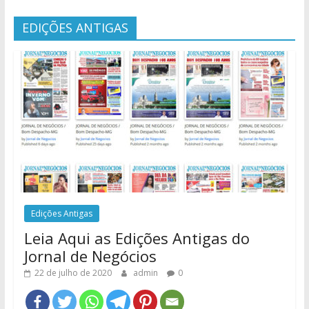
EDIÇÕES ANTIGAS
Edições Antigas
Leia Aqui as Edições Antigas do
Jornal de Negócios
22 de julho de 2020
admin
0