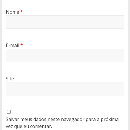
Nome
*
E-mail
*
Site
Salvar meus dados neste navegador para a próxima
vez que eu comentar.