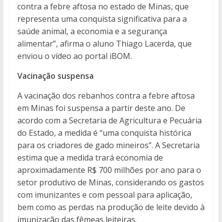
contra a febre aftosa no estado de Minas, que
representa uma conquista significativa para a
saúde animal, a economia e a segurança
alimentar”, afirma o aluno Thiago Lacerda, que
enviou o vídeo ao portal iBOM.
Vacinação suspensa
A vacinação dos rebanhos contra a febre aftosa
em Minas foi suspensa a partir deste ano. De
acordo com a Secretaria de Agricultura e Pecuária
do Estado, a medida é “uma conquista histórica
para os criadores de gado mineiros”. A Secretaria
estima que a medida trará economia de
aproximadamente R$ 700 milhões por ano para o
setor produtivo de Minas, considerando os gastos
com imunizantes e com pessoal para aplicação,
bem como as perdas na produção de leite devido à
imunização das fêmeas leiteiras.