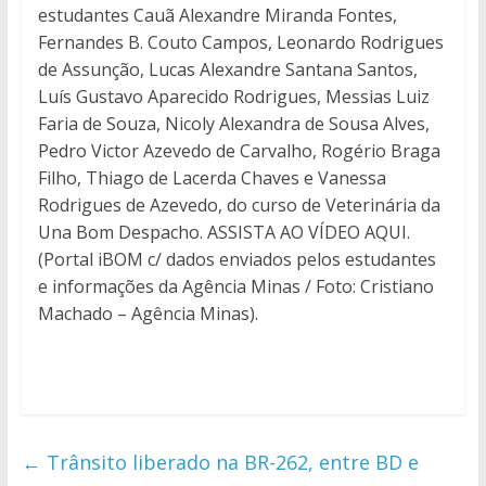
estudantes Cauã Alexandre Miranda Fontes,
Fernandes B. Couto Campos, Leonardo Rodrigues
de Assunção, Lucas Alexandre Santana Santos,
Luís Gustavo Aparecido Rodrigues, Messias Luiz
Faria de Souza, Nicoly Alexandra de Sousa Alves,
Pedro Victor Azevedo de Carvalho, Rogério Braga
Filho, Thiago de Lacerda Chaves e Vanessa
Rodrigues de Azevedo, do curso de Veterinária da
Una Bom Despacho. ASSISTA AO VÍDEO AQUI.
(Portal iBOM c/ dados enviados pelos estudantes
e informações da Agência Minas / Foto: Cristiano
Machado – Agência Minas).
←
Trânsito liberado na BR-262, entre BD e