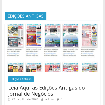
EDIÇÕES ANTIGAS
Edições Antigas
Leia Aqui as Edições Antigas do
Jornal de Negócios
22 de julho de 2020
admin
0