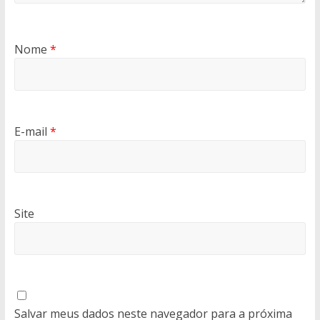
Nome
*
E-mail
*
Site
Salvar meus dados neste navegador para a próxima