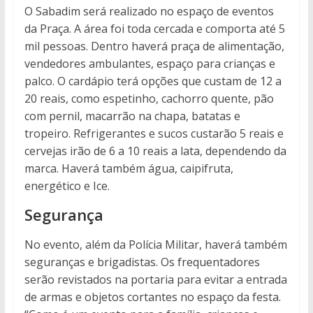
O Sabadim será realizado no espaço de eventos
da Praça. A área foi toda cercada e comporta até 5
mil pessoas. Dentro haverá praça de alimentação,
vendedores ambulantes, espaço para crianças e
palco. O cardápio terá opções que custam de 12 a
20 reais, como espetinho, cachorro quente, pão
com pernil, macarrão na chapa, batatas e
tropeiro. Refrigerantes e sucos custarão 5 reais e
cervejas irão de 6 a 10 reais a lata, dependendo da
marca. Haverá também água, caipifruta,
energético e Ice.
Segurança
No evento, além da Polícia Militar, haverá também
seguranças e brigadistas. Os frequentadores
serão revistados na portaria para evitar a entrada
de armas e objetos cortantes no espaço da festa.