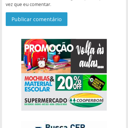
vez que eu comentar.