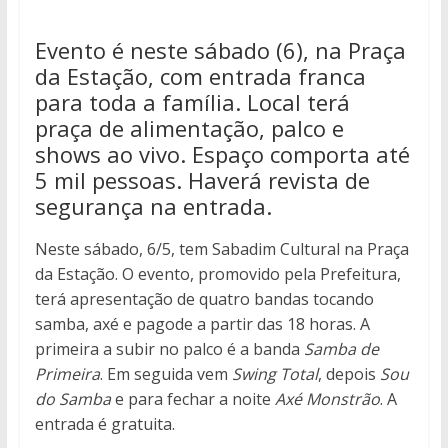
Evento é neste sábado (6), na Praça
da Estação, com entrada franca
para toda a família. Local terá
praça de alimentação, palco e
shows ao vivo. Espaço comporta até
5 mil pessoas. Haverá revista de
segurança na entrada.
Neste sábado, 6/5, tem Sabadim Cultural na Praça
da Estação. O evento, promovido pela Prefeitura,
terá apresentação de quatro bandas tocando
samba, axé e pagode a partir das 18 horas. A
primeira a subir no palco é a banda
Samba de
Primeira
. Em seguida vem
Swing Total
, depois
Sou
do Samba
e para fechar a noite
Axé Monstrão
. A
entrada é gratuita.