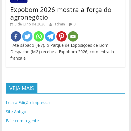
Expobom 2026 mostra a força do
agronegócio
3 de julho de 2026
admin
0
Até sábado (4/7), o Parque de Exposições de Bom
Despacho (MG) recebe a Expobom 2026, com entrada
franca e
VEJA MAIS
Leia a Edição Impressa
Site Antigo
Fale com a gente