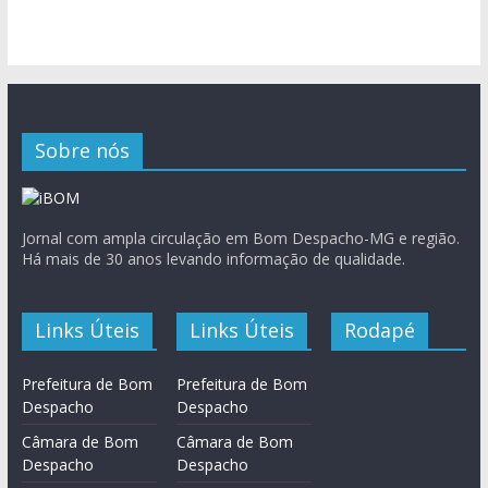
Sobre nós
Jornal com ampla circulação em Bom Despacho-MG e região.
Há mais de 30 anos levando informação de qualidade.
Links Úteis
Links Úteis
Rodapé
Prefeitura de Bom
Prefeitura de Bom
Despacho
Despacho
Câmara de Bom
Câmara de Bom
Despacho
Despacho