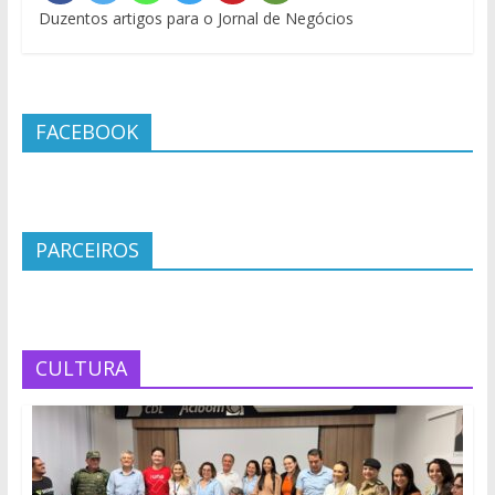
Duzentos artigos para o Jornal de Negócios
FACEBOOK
PARCEIROS
CULTURA