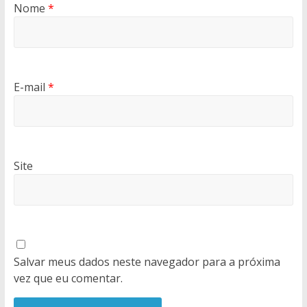
Nome
*
E-mail
*
Site
Salvar meus dados neste navegador para a próxima
vez que eu comentar.