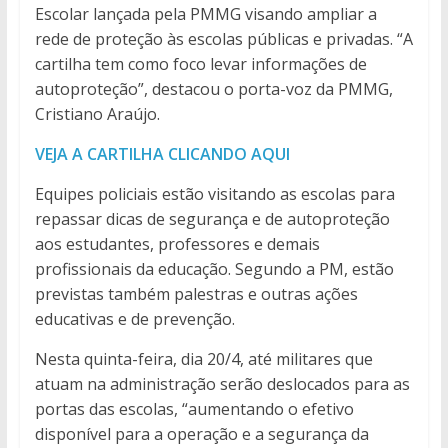
Escolar lançada pela PMMG visando ampliar a
rede de proteção às escolas públicas e privadas. “A
cartilha tem como foco levar informações de
autoproteção”, destacou o porta-voz da PMMG,
Cristiano Araújo.
VEJA A CARTILHA CLICANDO AQUI
Equipes policiais estão visitando as escolas para
repassar dicas de segurança e de autoproteção
aos estudantes, professores e demais
profissionais da educação. Segundo a PM, estão
previstas também palestras e outras ações
educativas e de prevenção.
Nesta quinta-feira, dia 20/4, até militares que
atuam na administração serão deslocados para as
portas das escolas, “aumentando o efetivo
disponível para a operação e a segurança da