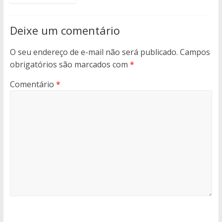
Deixe um comentário
O seu endereço de e-mail não será publicado.
Campos
obrigatórios são marcados com
*
Comentário
*