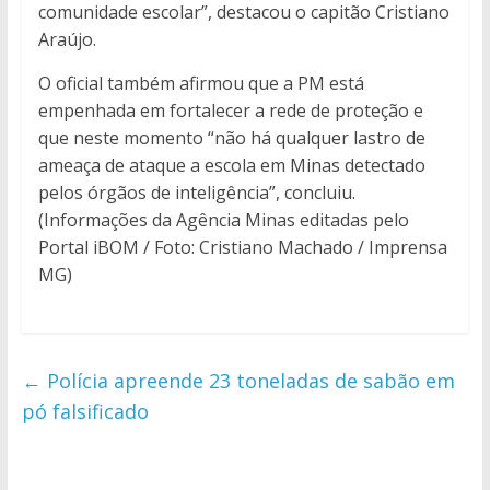
comunidade escolar”, destacou o capitão Cristiano
Araújo.
O oficial também afirmou que a PM está
empenhada em fortalecer a rede de proteção e
que neste momento “não há qualquer lastro de
ameaça de ataque a escola em Minas detectado
pelos órgãos de inteligência”, concluiu.
(Informações da Agência Minas editadas pelo
Portal iBOM / Foto: Cristiano Machado / Imprensa
MG)
←
Polícia apreende 23 toneladas de sabão em
pó falsificado