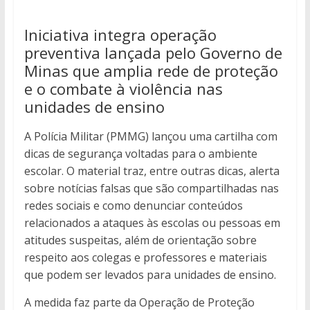
Iniciativa integra operação
preventiva lançada pelo Governo de
Minas que amplia rede de proteção
e o combate à violência nas
unidades de ensino
A Polícia Militar (PMMG) lançou uma cartilha com
dicas de segurança voltadas para o ambiente
escolar. O material traz, entre outras dicas, alerta
sobre notícias falsas que são compartilhadas nas
redes sociais e como denunciar conteúdos
relacionados a ataques às escolas ou pessoas em
atitudes suspeitas, além de orientação sobre
respeito aos colegas e professores e materiais
que podem ser levados para unidades de ensino.
A medida faz parte da Operação de Proteção