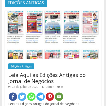
EDIÇÕES ANTIGAS
Edições Antigas
Leia Aqui as Edições Antigas do
Jornal de Negócios
22 de julho de 2020
admin
0
Leia as Edições Antigas do Jornal de Negócios