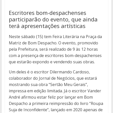
Escritores bom-despachenses
participarão do evento, que ainda
terá apresentações artísticas
Neste sábado (15) tem Feira Literária na Praça da
Matriz de Bom Despacho. O evento, promovido
pela Prefeitura, será realizado de 9 às 12 horas
com a presença de escritores bom-despachenses
que estarão expondo e vendendo suas obras.
Um deles é o escritor Dilermando Cardoso,
colaborador do Jornal de Negócios, que estará
mostrando sua obra “Sertão Meu Gerais”,
impressa em edição limitada. Já o escritor Vander
André afirmou estar feliz por lançar em Bom
Despacho a primeira reimpressão do livro “Roupa
Suja de Inconfidente”, lançado em 2020 apenas de