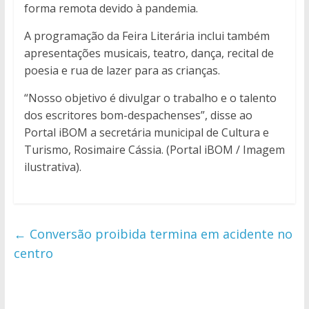
forma remota devido à pandemia.
A programação da Feira Literária inclui também
apresentações musicais, teatro, dança, recital de
poesia e rua de lazer para as crianças.
“Nosso objetivo é divulgar o trabalho e o talento
dos escritores bom-despachenses”, disse ao
Portal iBOM a secretária municipal de Cultura e
Turismo, Rosimaire Cássia. (Portal iBOM / Imagem
ilustrativa).
←
Conversão proibida termina em acidente no
centro