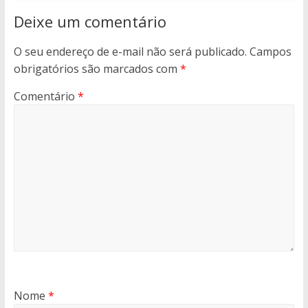
Deixe um comentário
O seu endereço de e-mail não será publicado.
Campos
obrigatórios são marcados com
*
Comentário
*
Nome
*