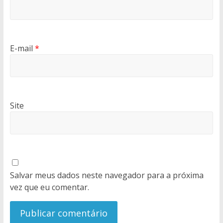
E-mail
*
Site
Salvar meus dados neste navegador para a próxima
vez que eu comentar.