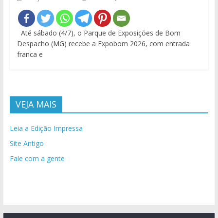
Até sábado (4/7), o Parque de Exposições de Bom
Despacho (MG) recebe a Expobom 2026, com entrada
franca e
VEJA MAIS
Leia a Edição Impressa
Site Antigo
Fale com a gente