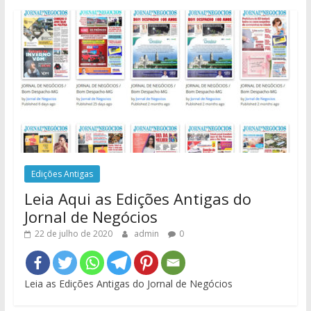
Edições Antigas
Leia Aqui as Edições Antigas do
Jornal de Negócios
22 de julho de 2020
admin
0
Leia as Edições Antigas do Jornal de Negócios