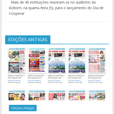
Mais de 40 instituições reuniram-se no auditório da
Acibom, na quarta-feira (5), para o lançamento do Dia de
Cooperar
EDIÇÕES ANTIGAS
Edições Antigas