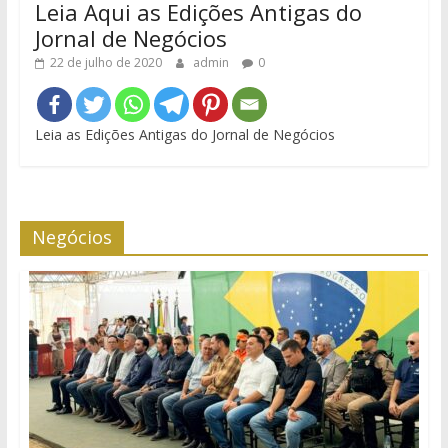
Leia Aqui as Edições Antigas do
Jornal de Negócios
22 de julho de 2020
admin
0
Leia as Edições Antigas do Jornal de Negócios
Negócios