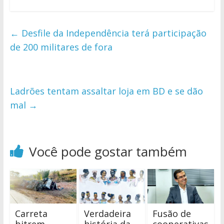
←
Desfile da Independência terá participação
de 200 militares de fora
Ladrões tentam assaltar loja em BD e se dão
mal
→
Você pode gostar também
Carreta
Verdadeira
Fusão de