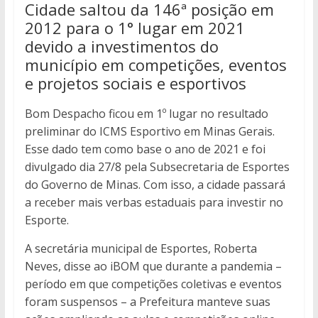
Cidade saltou da 146ª posição em
2012 para o 1° lugar em 2021
devido a investimentos do
município em competições, eventos
e projetos sociais e esportivos
Bom Despacho ficou em 1º lugar no resultado
preliminar do ICMS Esportivo em Minas Gerais.
Esse dado tem como base o ano de 2021 e foi
divulgado dia 27/8 pela Subsecretaria de Esportes
do Governo de Minas. Com isso, a cidade passará
a receber mais verbas estaduais para investir no
Esporte.
A secretária municipal de Esportes, Roberta
Neves, disse ao iBOM que durante a pandemia –
período em que competições coletivas e eventos
foram suspensos – a Prefeitura manteve suas