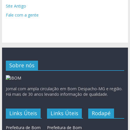
Site Antigo
Fale com a gente
Sobre nós
Jornal com ampla circulação em Bom Despacho-MG e região.
Há mais de 30 anos levando informação de qualidade.
Links Úteis
Links Úteis
Rodapé
Prefeitura de Bom
Prefeitura de Bom