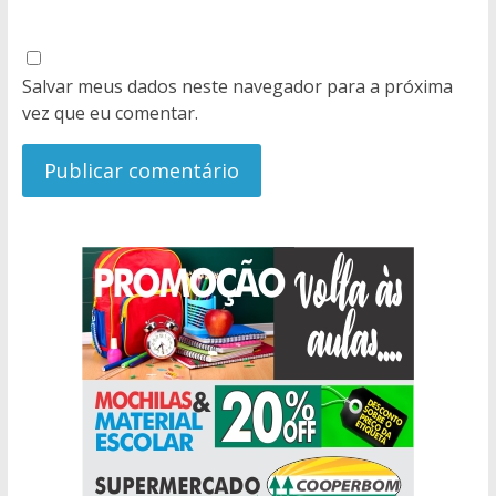
Salvar meus dados neste navegador para a próxima
vez que eu comentar.