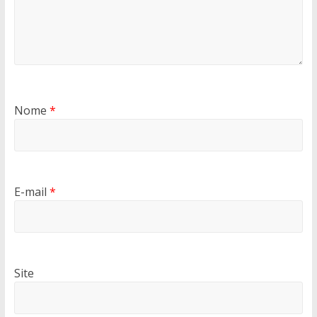
Nome
*
E-mail
*
Site