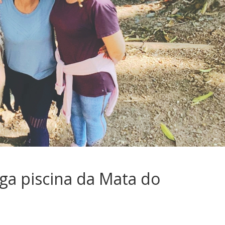
iga piscina da Mata do