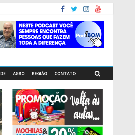
ÚDE
AGRO
REGIÃO
CONTATO