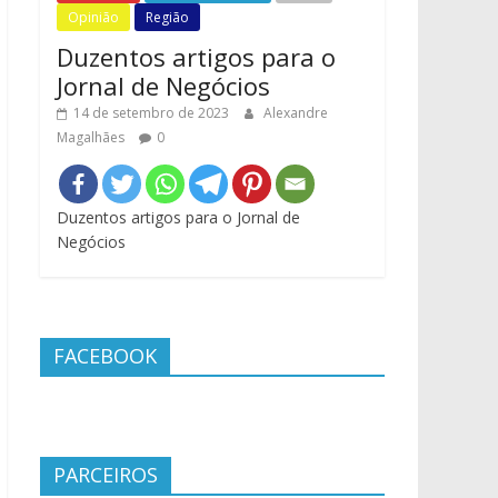
Opinião
Região
Duzentos artigos para o
Jornal de Negócios
14 de setembro de 2023
Alexandre
Magalhães
0
Duzentos artigos para o Jornal de
Negócios
FACEBOOK
PARCEIROS