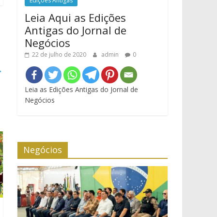
Edições Antigas
Leia Aqui as Edições
Antigas do Jornal de
Negócios
22 de julho de 2020
admin
0
→
Leia as Edições Antigas do Jornal de
Negócios
Negócios