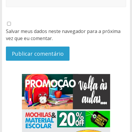
Salvar meus dados neste navegador para a próxima
vez que eu comentar.