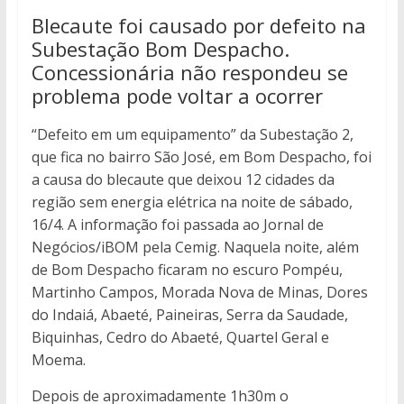
Blecaute foi causado por defeito na
Subestação Bom Despacho.
Concessionária não respondeu se
problema pode voltar a ocorrer
“Defeito em um equipamento” da Subestação 2,
que fica no bairro São José, em Bom Despacho, foi
a causa do blecaute que deixou 12 cidades da
região sem energia elétrica na noite de sábado,
16/4. A informação foi passada ao Jornal de
Negócios/iBOM pela Cemig. Naquela noite, além
de Bom Despacho ficaram no escuro Pompéu,
Martinho Campos, Morada Nova de Minas, Dores
do Indaiá, Abaeté, Paineiras, Serra da Saudade,
Biquinhas, Cedro do Abaeté, Quartel Geral e
Moema.
Depois de aproximadamente 1h30m o