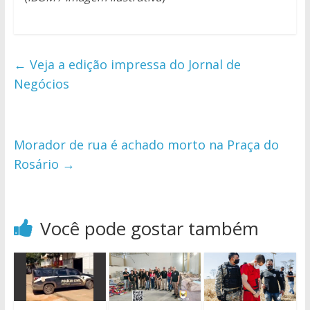
←
Veja a edição impressa do Jornal de
Negócios
Morador de rua é achado morto na Praça do
Rosário
→
Você pode gostar também