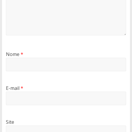
Nome
*
E-mail
*
Site