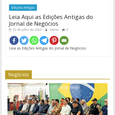
Edições Antigas
Leia Aqui as Edições Antigas do
Jornal de Negócios
22 de julho de 2020
admin
0
Leia as Edições Antigas do Jornal de Negócios
Negócios