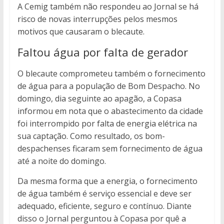
A Cemig também não respondeu ao Jornal se há
risco de novas interrupções pelos mesmos
motivos que causaram o blecaute.
Faltou água por falta de gerador
O blecaute comprometeu também o fornecimento
de água para a população de Bom Despacho. No
domingo, dia seguinte ao apagão, a Copasa
informou em nota que o abastecimento da cidade
foi interrompido por falta de energia elétrica na
sua captação. Como resultado, os bom-
despachenses ficaram sem fornecimento de água
até a noite do domingo.
Da mesma forma que a energia, o fornecimento
de água também é serviço essencial e deve ser
adequado, eficiente, seguro e contínuo. Diante
disso o Jornal perguntou à Copasa por quê a