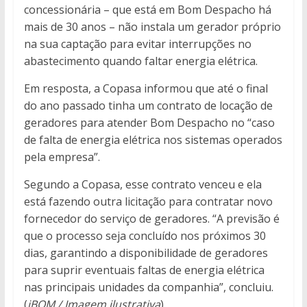
concessionária – que está em Bom Despacho há
mais de 30 anos – não instala um gerador próprio
na sua captação para evitar interrupções no
abastecimento quando faltar energia elétrica.
Em resposta, a Copasa informou que até o final
do ano passado tinha um contrato de locação de
geradores para atender Bom Despacho no “caso
de falta de energia elétrica nos sistemas operados
pela empresa”.
Segundo a Copasa, esse contrato venceu e ela
está fazendo outra licitação para contratar novo
fornecedor do serviço de geradores. “A previsão é
que o processo seja concluído nos próximos 30
dias, garantindo a disponibilidade de geradores
para suprir eventuais faltas de energia elétrica
nas principais unidades da companhia”, concluiu.
(
iBOM / Imagem ilustrativa
)