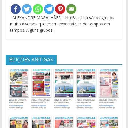
ALEXANDRE MAGALHÃES – No Brasil há vários grupos
muito diversos que vivem expectativas de tempos em
tempos. Alguns grupos,
EDIÇÕES ANTIGAS