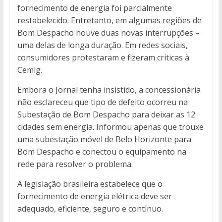
fornecimento de energia foi parcialmente
restabelecido. Entretanto, em algumas regiões de
Bom Despacho houve duas novas interrupções –
uma delas de longa duração. Em redes sociais,
consumidores protestaram e fizeram críticas à
Cemig.
Embora o Jornal tenha insistido, a concessionária
não esclareceu que tipo de defeito ocorreu na
Subestação de Bom Despacho para deixar as 12
cidades sem energia. Informou apenas que trouxe
uma subestação móvel de Belo Horizonte para
Bom Despacho e conectou o equipamento na
rede para resolver o problema.
A legislação brasileira estabelece que o
fornecimento de energia elétrica deve ser
adequado, eficiente, seguro e contínuo.