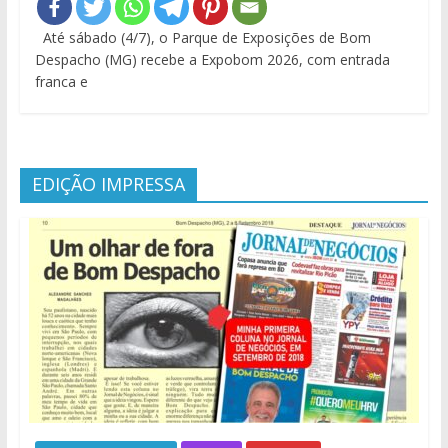
Até sábado (4/7), o Parque de Exposições de Bom
Despacho (MG) recebe a Expobom 2026, com entrada
franca e
EDIÇÃO IMPRESSA