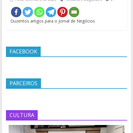
Duzentos artigos para o Jornal de Negócios
FACEBOOK
PARCEIROS
CULTURA