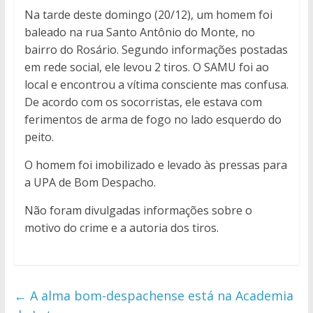
Na tarde deste domingo (20/12), um homem foi
baleado na rua Santo Antônio do Monte, no
bairro do Rosário. Segundo informações postadas
em rede social, ele levou 2 tiros. O SAMU foi ao
local e encontrou a vítima consciente mas confusa.
De acordo com os socorristas, ele estava com
ferimentos de arma de fogo no lado esquerdo do
peito.
O homem foi imobilizado e levado às pressas para
a UPA de Bom Despacho.
Não foram divulgadas informações sobre o
motivo do crime e a autoria dos tiros.
←
A alma bom-despachense está na Academia