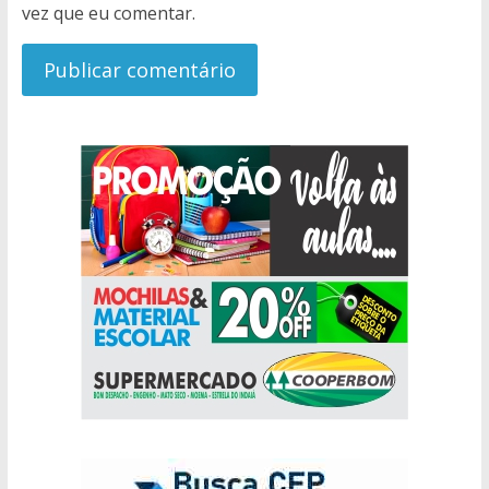
vez que eu comentar.