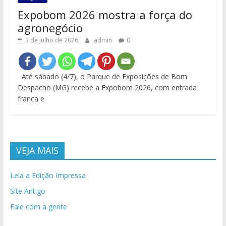
Expobom 2026 mostra a força do
agronegócio
3 de julho de 2026
admin
0
Até sábado (4/7), o Parque de Exposições de Bom
Despacho (MG) recebe a Expobom 2026, com entrada
franca e
VEJA MAIS
Leia a Edição Impressa
Site Antigo
Fale com a gente