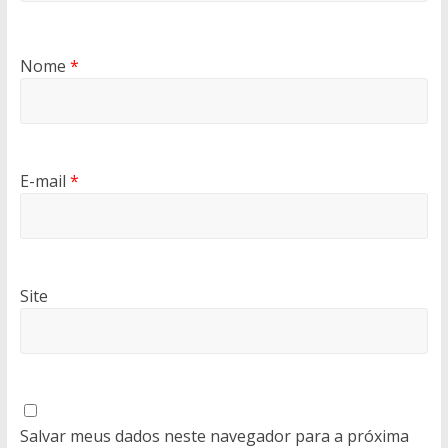
Nome
*
E-mail
*
Site
Salvar meus dados neste navegador para a próxima