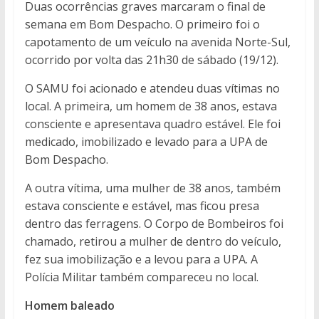
Duas ocorrências graves marcaram o final de
semana em Bom Despacho. O primeiro foi o
capotamento de um veículo na avenida Norte-Sul,
ocorrido por volta das 21h30 de sábado (19/12).
O SAMU foi acionado e atendeu duas vítimas no
local. A primeira, um homem de 38 anos, estava
consciente e apresentava quadro estável. Ele foi
medicado, imobilizado e levado para a UPA de
Bom Despacho.
A outra vítima, uma mulher de 38 anos, também
estava consciente e estável, mas ficou presa
dentro das ferragens. O Corpo de Bombeiros foi
chamado, retirou a mulher de dentro do veículo,
fez sua imobilização e a levou para a UPA. A
Polícia Militar também compareceu no local.
Homem baleado