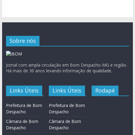
Sobre nós
Jornal com ampla circulação em Bom Despacho-MG e região.
Há mais de 30 anos levando informação de qualidade.
Links Úteis
Links Úteis
Rodapé
Prefeitura de Bom
Prefeitura de Bom
Despacho
Despacho
Câmara de Bom
Câmara de Bom
Despacho
Despacho