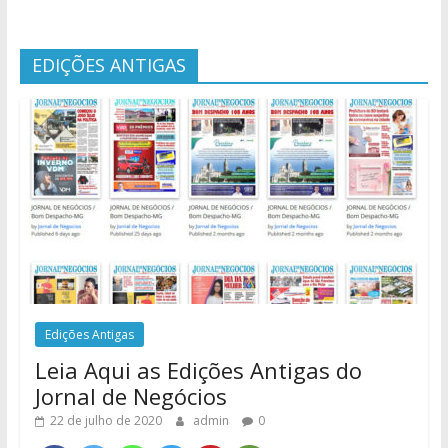
EDIÇÕES ANTIGAS
Edições Antigas
Leia Aqui as Edições Antigas do
Jornal de Negócios
22 de julho de 2020
admin
0