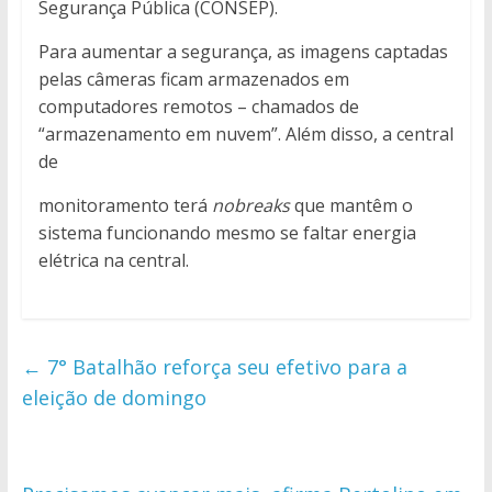
Segurança Pública (CONSEP).
Para aumentar a segurança, as imagens captadas
pelas câmeras ficam armazenados em
computadores remotos – chamados de
“armazenamento em nuvem”. Além disso, a central
de
monitoramento terá
nobreaks
que mantêm o
sistema funcionando mesmo se faltar energia
elétrica na central.
←
7° Batalhão reforça seu efetivo para a
eleição de domingo