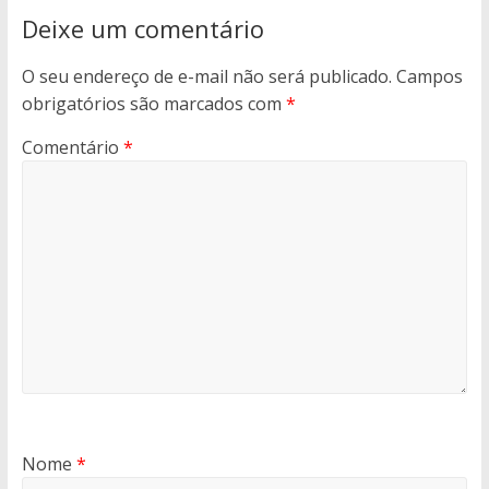
Deixe um comentário
O seu endereço de e-mail não será publicado.
Campos
obrigatórios são marcados com
*
Comentário
*
Nome
*