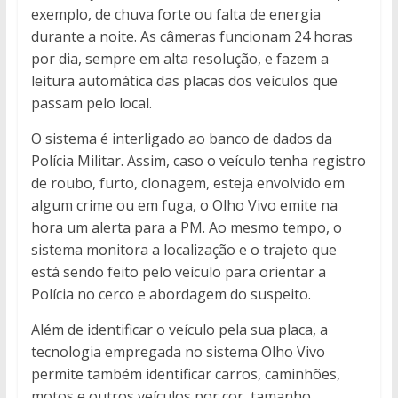
exemplo, de chuva forte ou falta de energia
durante a noite. As câmeras funcionam 24 horas
por dia, sempre em alta resolução, e fazem a
leitura automática das placas dos veículos que
passam pelo local.
O sistema é interligado ao banco de dados da
Polícia Militar. Assim, caso o veículo tenha registro
de roubo, furto, clonagem, esteja envolvido em
algum crime ou em fuga, o Olho Vivo emite na
hora um alerta para a PM. Ao mesmo tempo, o
sistema monitora a localização e o trajeto que
está sendo feito pelo veículo para orientar a
Polícia no cerco e abordagem do suspeito.
Além de identificar o veículo pela sua placa, a
tecnologia empregada no sistema Olho Vivo
permite também identificar carros, caminhões,
motos e outros veículos por cor, tamanho,