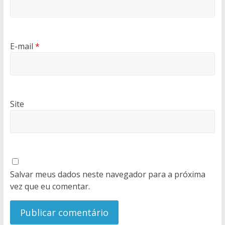
E-mail
*
Site
Salvar meus dados neste navegador para a próxima
vez que eu comentar.