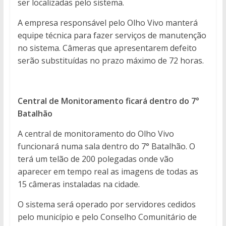
ser localizadas pelo sistema.
A empresa responsável pelo Olho Vivo manterá
equipe técnica para fazer serviços de manutenção
no sistema. Câmeras que apresentarem defeito
serão substituídas no prazo máximo de 72 horas.
Central de Monitoramento ficará dentro do 7°
Batalhão
A central de monitoramento do Olho Vivo
funcionará numa sala dentro do 7° Batalhão. O
terá um telão de 200 polegadas onde vão
aparecer em tempo real as imagens de todas as
15 câmeras instaladas na cidade.
O sistema será operado por servidores cedidos
pelo município e pelo Conselho Comunitário de