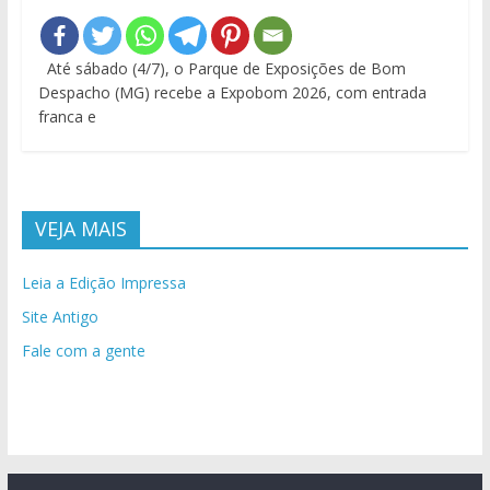
Até sábado (4/7), o Parque de Exposições de Bom
Despacho (MG) recebe a Expobom 2026, com entrada
franca e
VEJA MAIS
Leia a Edição Impressa
Site Antigo
Fale com a gente