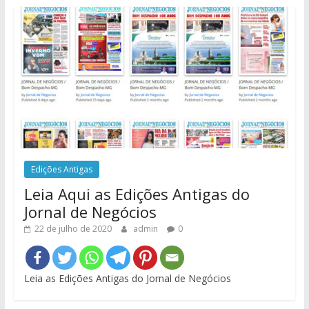
Edições Antigas
Leia Aqui as Edições Antigas do
Jornal de Negócios
22 de julho de 2020
admin
0
Leia as Edições Antigas do Jornal de Negócios