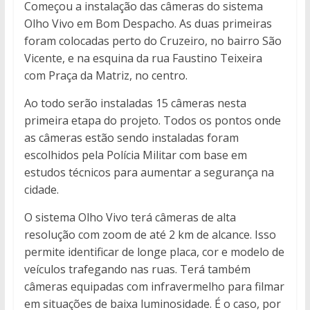
Começou a instalação das câmeras do sistema
Olho Vivo em Bom Despacho. As duas primeiras
foram colocadas perto do Cruzeiro, no bairro São
Vicente, e na esquina da rua Faustino Teixeira
com Praça da Matriz, no centro.
Ao todo serão instaladas 15 câmeras nesta
primeira etapa do projeto. Todos os pontos onde
as câmeras estão sendo instaladas foram
escolhidos pela Polícia Militar com base em
estudos técnicos para aumentar a segurança na
cidade.
O sistema Olho Vivo terá câmeras de alta
resolução com zoom de até 2 km de alcance. Isso
permite identificar de longe placa, cor e modelo de
veículos trafegando nas ruas. Terá também
câmeras equipadas com infravermelho para filmar
em situações de baixa luminosidade. É o caso, por