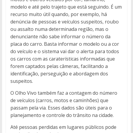
modelo e até pelo trajeto que está seguindo. É um
recurso muito útil quando, por exemplo, há
denúncia de pessoas e veículos suspeitos, roubo
ou assalto numa determinada região, mas o
denunciante não sabe informar o número da
placa do carro. Basta informar o modelo ou a cor
do veículo e o sistema vai dar o alerta para todos
os carros com as caraterísticas informadas que
forem captados pelas câmeras, facilitando a
identificação, perseguição e abordagem dos
suspeitos.
O Olho Vivo também faz a contagem do número
de veículos (carros, motos e caminhões) que
passam pela via. Esses dados são úteis para o
planejamento e controle do trânsito na cidade.
Até pessoas perdidas em lugares públicos pode