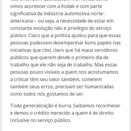
vimos acontecer com a Kodak e com parte
significativa da indústria automotiva norte-
americana – ou seja, a necessidade de estar em
constante evolução não é privilégio do serviço
público. Claro que a política ajudou para que essas
pessoas pudessem desempenhar bons papéis nas
iniciativas que citei, claro que há maus servidores
públicos que querem desde o primeiro dia de
trabalho que ele não seja de trabalho. Mas essas
pessoas pouco visíveis a quem nos acostumamos
a criticar têm seu valor também, cometem
também seus erros, precisam ser humanizadas
como todos nós gostamos de ser.
Toda generalização é burra. Saibamos reconhecer
e demos o crédito merecido a quem é de direito.
Inclusive no serviço público.