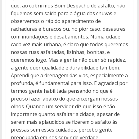
que, ao cobrirmos Bom Despacho de asfalto, não
fiquemos sem saída para a água das chuvas e
observemos o rápido aparecimento de
rachaduras e buracos ou, no pior caso, desastres
com inundações e desabamentos. Numa cidade
cada vez mais urbana, é claro que todos queremos
nossas ruas asfaltadas, lisinhas, bonitas, e
queremos logo. Mas a gente não quer só rapidez,
a gente quer qualidade e durabilidade também.
Aprendi que a drenagem das vias, especialmente a
profunda, é fundamental para isso. E agradeci por
termos gente habilitada pensando no que é
preciso fazer abaixo do que enxergam nossos
olhos. Quando um servidor diz que isso é tão
importante quanto asfaltar a cidade, apesar de
serem mais aplaudidos se fizerem o asfalto às
pressas sem esses cuidados, percebo gente
preocupada em nos servir de verdade.