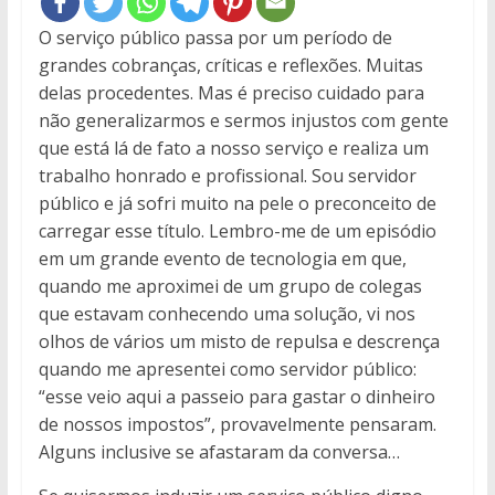
O serviço público passa por um período de
grandes cobranças, críticas e reflexões. Muitas
delas procedentes. Mas é preciso cuidado para
não generalizarmos e sermos injustos com gente
que está lá de fato a nosso serviço e realiza um
trabalho honrado e profissional. Sou servidor
público e já sofri muito na pele o preconceito de
carregar esse título. Lembro-me de um episódio
em um grande evento de tecnologia em que,
quando me aproximei de um grupo de colegas
que estavam conhecendo uma solução, vi nos
olhos de vários um misto de repulsa e descrença
quando me apresentei como servidor público:
“esse veio aqui a passeio para gastar o dinheiro
de nossos impostos”, provavelmente pensaram.
Alguns inclusive se afastaram da conversa…