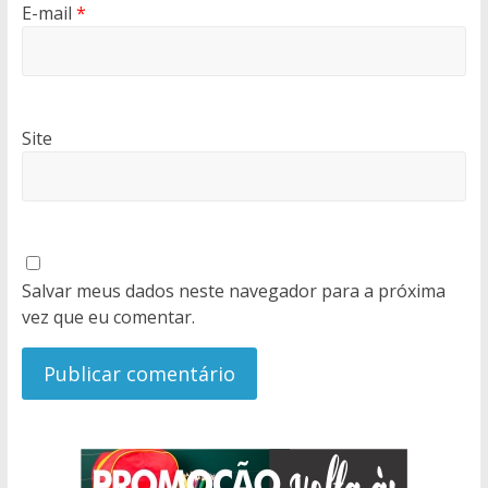
E-mail
*
Site
Salvar meus dados neste navegador para a próxima
vez que eu comentar.