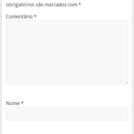
obrigatórios são marcados com
*
Comentário
*
Nome
*