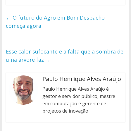
←
O futuro do Agro em Bom Despacho
começa agora
Esse calor sufocante e a falta que a sombra de
uma árvore faz
→
Paulo Henrique Alves Araújo
Paulo Henrique Alves Araújo é
gestor e servidor público, mestre
em computação e gerente de
projetos de inovação