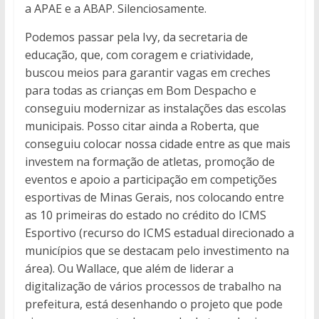
a APAE e a ABAP. Silenciosamente.
Podemos passar pela Ivy, da secretaria de
educação, que, com coragem e criatividade,
buscou meios para garantir vagas em creches
para todas as crianças em Bom Despacho e
conseguiu modernizar as instalações das escolas
municipais. Posso citar ainda a Roberta, que
conseguiu colocar nossa cidade entre as que mais
investem na formação de atletas, promoção de
eventos e apoio a participação em competições
esportivas de Minas Gerais, nos colocando entre
as 10 primeiras do estado no crédito do ICMS
Esportivo (recurso do ICMS estadual direcionado a
municípios que se destacam pelo investimento na
área). Ou Wallace, que além de liderar a
digitalização de vários processos de trabalho na
prefeitura, está desenhando o projeto que pode