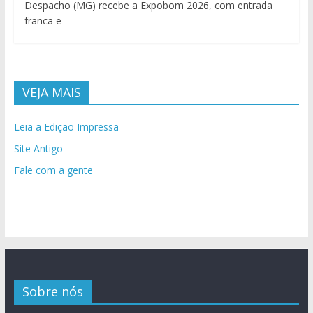
Despacho (MG) recebe a Expobom 2026, com entrada
franca e
VEJA MAIS
Leia a Edição Impressa
Site Antigo
Fale com a gente
Sobre nós