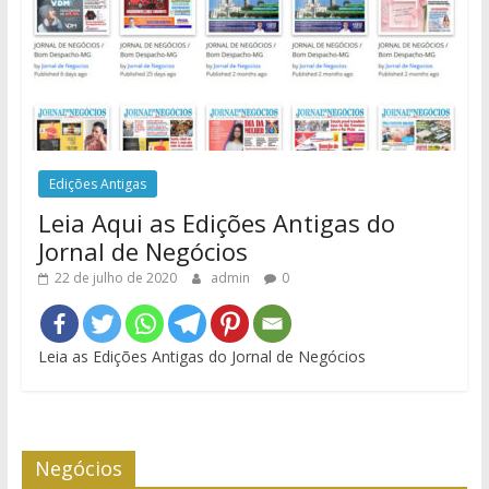
Edições Antigas
Leia Aqui as Edições Antigas do
Jornal de Negócios
22 de julho de 2020
admin
0
Leia as Edições Antigas do Jornal de Negócios
Negócios