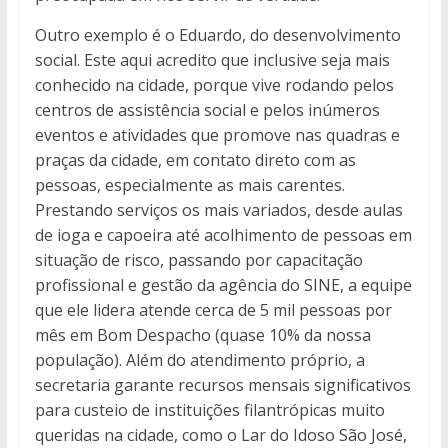
Outro exemplo é o Eduardo, do desenvolvimento
social. Este aqui acredito que inclusive seja mais
conhecido na cidade, porque vive rodando pelos
centros de assistência social e pelos inúmeros
eventos e atividades que promove nas quadras e
praças da cidade, em contato direto com as
pessoas, especialmente as mais carentes.
Prestando serviços os mais variados, desde aulas
de ioga e capoeira até acolhimento de pessoas em
situação de risco, passando por capacitação
profissional e gestão da agência do SINE, a equipe
que ele lidera atende cerca de 5 mil pessoas por
mês em Bom Despacho (quase 10% da nossa
população). Além do atendimento próprio, a
secretaria garante recursos mensais significativos
para custeio de instituições filantrópicas muito
queridas na cidade, como o Lar do Idoso São José,