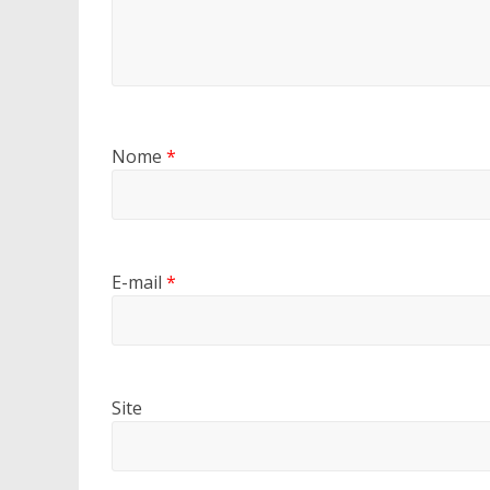
Nome
*
E-mail
*
Site