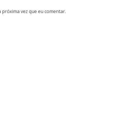
 próxima vez que eu comentar.