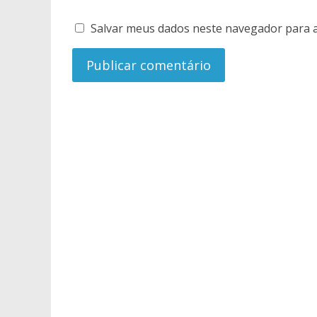
Salvar meus dados neste navegador para a