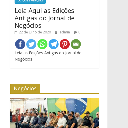
Edições Antigas
Leia Aqui as Edições
Antigas do Jornal de
Negócios
22 de julho de 2020
admin
0
Leia as Edições Antigas do Jornal de
Negócios
Negócios