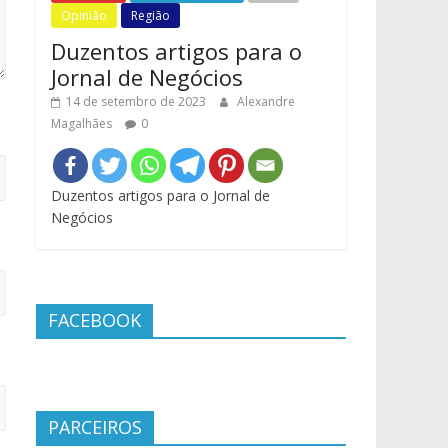
Opinião
Região
Duzentos artigos para o
Jornal de Negócios
14 de setembro de 2023
Alexandre
Magalhães
0
Duzentos artigos para o Jornal de
Negócios
FACEBOOK
PARCEIROS