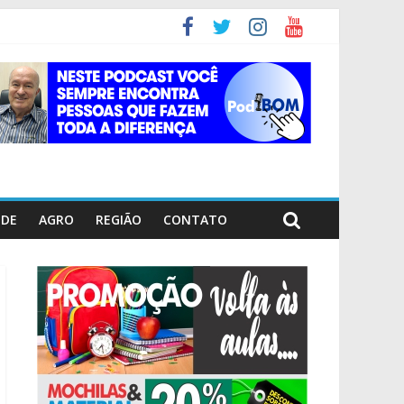
ÚDE
AGRO
REGIÃO
CONTATO