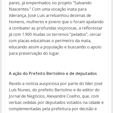
pares, já empenhados no projeto “Salvando
Nascentes.” Com uma vocação inata para
liderança, José Luís arrebanhou dezenas de
homens, mulheres e jovens que o foram ajudando
a combater as profundas voçorocas, a reflorestar
já com 1.900 mudas os terrenos “pelados’’, cercar
com placas educativas o perímetro da mata,
educando assim a população e buscando o apoio
para preservação do lugar.
A ação do Prefeito Bertolino e de deputados
Recebi a notícia auspiciosa por parte do líder José
Luís Nunes, do prefeito Bertolino e do editor do
Jornal de Negócios, Alexandre Coelho, que, com
verbas cedidas por deputados votados na cidade e
complementadas pela prefeitura por decisão e