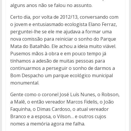
alguns anos não se falou no assunto.
Certo dia, por volta de 2012/13, conversando com
o jovem e entusiasmado ecologista Elano Ferraz,
perguntei-lhe se ele me ajudava a formar uma
nova comissão para reiniciar o sonho do Parque
Mata do Batalhão. Ele achou a ideia muito viável.
Pusemos mãos à obra e em pouco tempo já
tínhamos a adesão de muitas pessoas para
continuarmos a perseguir o sonho de darmos a
Bom Despacho um parque ecológico municipal
monumental.
Gente como o coronel José Luís Nunes, o Robson,
a Malê, o então vereador Marcos Fidelis, o João
Faquinha, o Dimas Cardoso, o atual vereador
Branco e a esposa, o Vilson… e outros cujos
nomes a memória agora me falha.