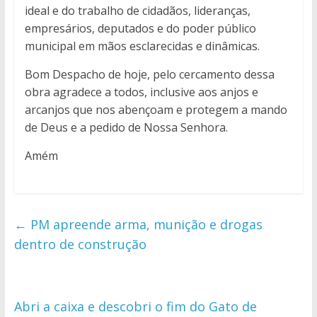
ideal e do trabalho de cidadãos, lideranças,
empresários, deputados e do poder público
municipal em mãos esclarecidas e dinâmicas.
Bom Despacho de hoje, pelo cercamento dessa
obra agradece a todos, inclusive aos anjos e
arcanjos que nos abençoam e protegem a mando
de Deus e a pedido de Nossa Senhora.
Amém
←
PM apreende arma, munição e drogas
dentro de construção
Abri a caixa e descobri o fim do Gato de