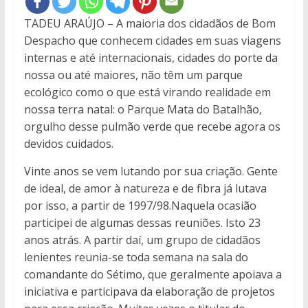
TADEU ARAÚJO – A maioria dos cidadãos de Bom
Despacho que conhecem cidades em suas viagens
internas e até internacionais, cidades do porte da
nossa ou até maiores, não têm um parque
ecológico como o que está virando realidade em
nossa terra natal: o Parque Mata do Batalhão,
orgulho desse pulmão verde que recebe agora os
devidos cuidados.
Vinte anos se vem lutando por sua criação. Gente
de ideal, de amor à natureza e de fibra já lutava
por isso, a partir de 1997/98.Naquela ocasião
participei de algumas dessas reuniões. Isto 23
anos atrás. A partir daí, um grupo de cidadãos
lenientes reunia-se toda semana na sala do
comandante do Sétimo, que geralmente apoiava a
iniciativa e participava da elaboração de projetos