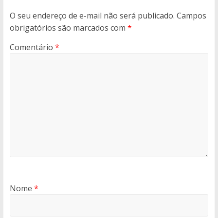
O seu endereço de e-mail não será publicado.
Campos
obrigatórios são marcados com
*
Comentário
*
Nome
*