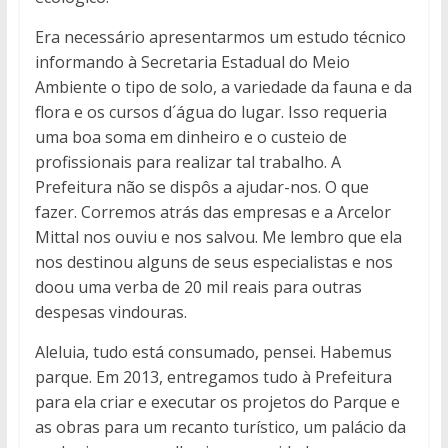
Era necessário apresentarmos um estudo técnico
informando à Secretaria Estadual do Meio
Ambiente o tipo de solo, a variedade da fauna e da
flora e os cursos d´água do lugar. Isso requeria
uma boa soma em dinheiro e o custeio de
profissionais para realizar tal trabalho. A
Prefeitura não se dispôs a ajudar-nos. O que
fazer. Corremos atrás das empresas e a Arcelor
Mittal nos ouviu e nos salvou. Me lembro que ela
nos destinou alguns de seus especialistas e nos
doou uma verba de 20 mil reais para outras
despesas vindouras.
Aleluia, tudo está consumado, pensei. Habemus
parque. Em 2013, entregamos tudo à Prefeitura
para ela criar e executar os projetos do Parque e
as obras para um recanto turístico, um palácio da