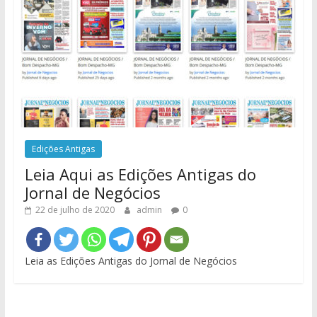
Edições Antigas
Leia Aqui as Edições Antigas do
Jornal de Negócios
22 de julho de 2020
admin
0
Leia as Edições Antigas do Jornal de Negócios