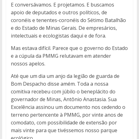
E conversávamos. E projetamos. E buscamos
apoio de deputados e outros políticos, de
coronéis e tenentes-coronéis do Sétimo Batalhão
e do Estado de Minas Gerais. De empresários,
intelectuais e ecologistas daqui e de fora.
Mas estava difícil. Parece que o governo do Estado
e a cúpula da PMMG relutavam em atender
nossos apelos.
Até que um dia um anjo da legião de guarda de
Bom Despacho disse amém. Toda a nossa
comitiva recebeu com júbilo o beneplácito do
governador de Minas, Antônio Anastasia. Sua
Excelência assinou um documento nos cedendo o
terreno pertencente à PMMG, por vinte anos de
comodato, com possibilidade de extensão por
mais vinte para que tivéssemos nosso parque
ecológico.