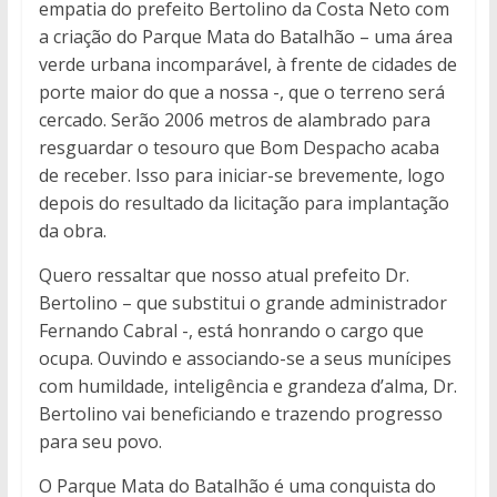
empatia do prefeito Bertolino da Costa Neto com
a criação do Parque Mata do Batalhão – uma área
verde urbana incomparável, à frente de cidades de
porte maior do que a nossa -, que o terreno será
cercado. Serão 2006 metros de alambrado para
resguardar o tesouro que Bom Despacho acaba
de receber. Isso para iniciar-se brevemente, logo
depois do resultado da licitação para implantação
da obra.
Quero ressaltar que nosso atual prefeito Dr.
Bertolino – que substitui o grande administrador
Fernando Cabral -, está honrando o cargo que
ocupa. Ouvindo e associando-se a seus munícipes
com humildade, inteligência e grandeza d’alma, Dr.
Bertolino vai beneficiando e trazendo progresso
para seu povo.
O Parque Mata do Batalhão é uma conquista do