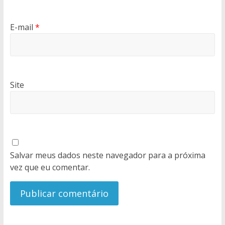
E-mail
*
Site
Salvar meus dados neste navegador para a próxima
vez que eu comentar.