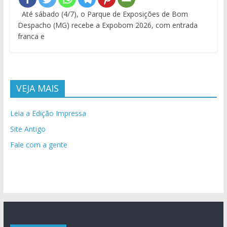
Até sábado (4/7), o Parque de Exposições de Bom
Despacho (MG) recebe a Expobom 2026, com entrada
franca e
VEJA MAIS
Leia a Edição Impressa
Site Antigo
Fale com a gente